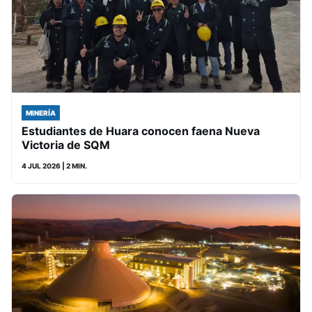
MINERÍA
Estudiantes de Huara conocen faena Nueva
Victoria de SQM
4 JUL 2026
| 2 MIN.