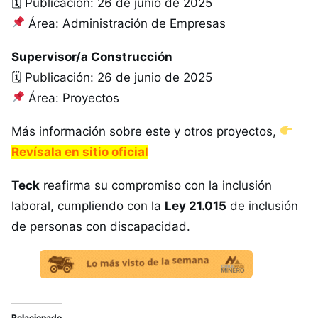
🗓 Publicación: 26 de junio de 2025
Área: Administración de Empresas
Supervisor/a Construcción
🗓 Publicación: 26 de junio de 2025
Área: Proyectos
Más información sobre este y otros proyectos,
Revísala en sitio oficial
Teck
reafirma su compromiso con la inclusión
laboral, cumpliendo con la
Ley 21.015
de inclusión
de personas con discapacidad.
Relacionado