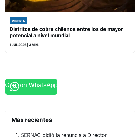
MINERÍA
Distritos de cobre chilenos entre los de mayor
potencial a nivel mundial
1 JUL 2026
| 3 MIN.
Chat on WhatsApp
Mas recientes
SERNAC pidió la renuncia a Director