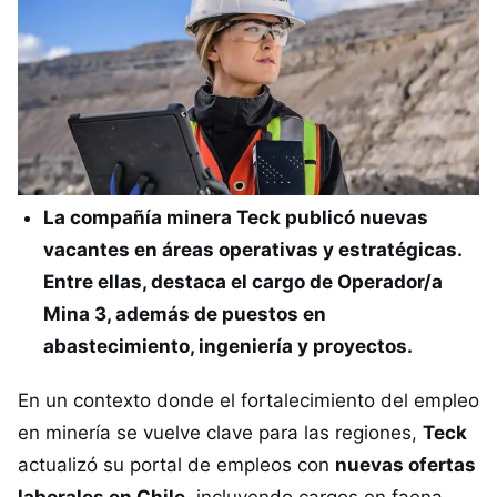
La compañía minera Teck publicó nuevas
vacantes en áreas operativas y estratégicas.
Entre ellas, destaca el cargo de Operador/a
Mina 3, además de puestos en
abastecimiento, ingeniería y proyectos.
En un contexto donde el fortalecimiento del empleo
en minería se vuelve clave para las regiones,
Teck
actualizó su portal de empleos con
nuevas ofertas
laborales en Chile
, incluyendo cargos en faena