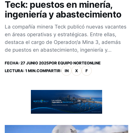
Teck: puestos en minería,
ingeniería y abastecimiento
La compañía minera Teck publicó nuevas vacantes
en áreas operativas y estratégicas. Entre ellas,
destaca el cargo de Operador/a Mina 3, además
de puestos en abastecimiento, ingeniería y...
FECHA:
27 JUNIO 2025
POR
EQUIPO NORTEONLINE
LECTURA: 1 MIN.
COMPARTIR:
IN
X
F