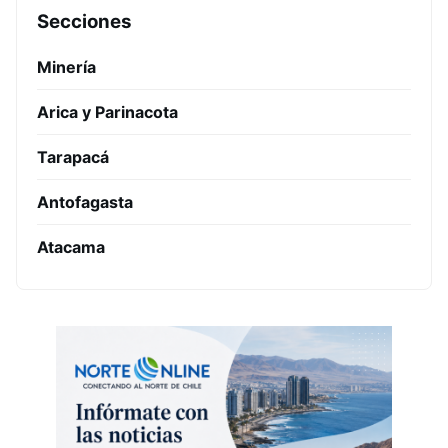
Secciones
Minería
Arica y Parinacota
Tarapacá
Antofagasta
Atacama