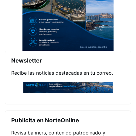
Newsletter
Recibe las noticias destacadas en tu correo.
Publicita en NorteOnline
Revisa banners, contenido patrocinado y