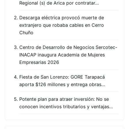
Regional (s) de Arica por contratar…
Descarga eléctrica provocó muerte de
extranjero que robaba cables en Cerro
Chuño
Centro de Desarrollo de Negocios Sercotec-
INACAP inaugura Academia de Mujeres
Empresarias 2026
Fiesta de San Lorenzo: GORE Tarapacá
aporta $126 millones y entrega obras…
Potente plan para atraer inversión: No se
conocen incentivos tributarios y ventajas…