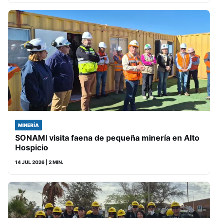
MINERÍA
SONAMI visita faena de pequeña minería en Alto
Hospicio
14 JUL 2026
| 2 MIN.