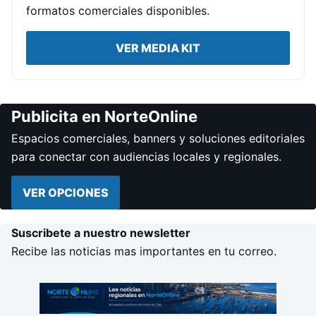
formatos comerciales disponibles.
VER MEDIA KIT
Publicita en NorteOnline
Espacios comerciales, banners y soluciones editoriales
para conectar con audiencias locales y regionales.
VER OPCIONES
Suscribete a nuestro newsletter
Recibe las noticias mas importantes en tu correo.