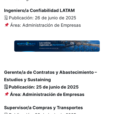
Ingeniero/a Confiabilidad LATAM
🗓 Publicación: 26 de junio de 2025
Área: Administración de Empresas
Gerente/a de Contratos y Abastecimiento –
Estudios y Sustaining
🗓 Publicación: 25 de junio de 2025
Área: Administración de Empresas
Supervisor/a Compras y Transportes