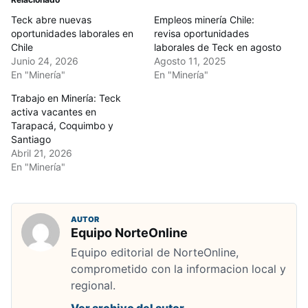
Teck abre nuevas
Empleos minería Chile:
oportunidades laborales en
revisa oportunidades
Chile
laborales de Teck en agosto
Junio 24, 2026
Agosto 11, 2025
En "Minería"
En "Minería"
Trabajo en Minería: Teck
activa vacantes en
Tarapacá, Coquimbo y
Santiago
Abril 21, 2026
En "Minería"
AUTOR
Equipo NorteOnline
Equipo editorial de NorteOnline,
comprometido con la informacion local y
regional.
Ver archivo del autor