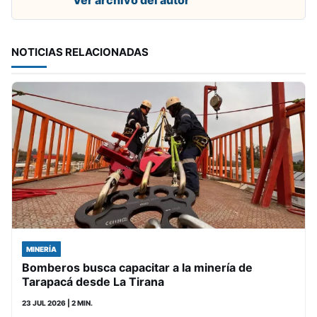
NOTICIAS RELACIONADAS
MINERÍA
Bomberos busca capacitar a la minería de
Tarapacá desde La Tirana
23 JUL 2026
| 2 MIN.