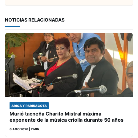
NOTICIAS RELACIONADAS
ARICA Y PARINACOTA
Murió tacneña Charito Mistral máxima
exponente de la música criolla durante 50 años
6 AGO 2026
| 2 MIN.