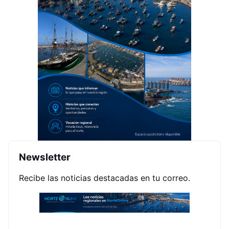
Newsletter
Recibe las noticias destacadas en tu correo.