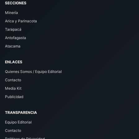
SECCIONES
Minería
Arica y Parinacota
Tarapacá
Antofagasta
Atacama
ENLACES
Quienes Somos / Equipo Editorial
Contacto
Media Kit
Publicidad
TRANSPARENCIA
Equipo Editorial
Contacto
Politicas de Privacidad