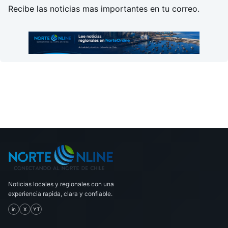
Recibe las noticias mas importantes en tu correo.
Noticias locales y regionales con una
experiencia rapida, clara y confiable.
in
X
YT