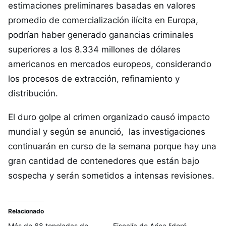
estimaciones preliminares basadas en valores
promedio de comercialización ilícita en Europa,
podrían haber generado ganancias criminales
superiores a los 8.334 millones de dólares
americanos en mercados europeos, considerando
los procesos de extracción, refinamiento y
distribución.
El duro golpe al crimen organizado causó impacto
mundial y según se anunció, las investigaciones
continuarán en curso de la semana porque hay una
gran cantidad de contenedores que están bajo
sospecha y serán sometidos a intensas revisiones.
Relacionado
Más de 68 toneladas de
Fiscalía de Arica lideró