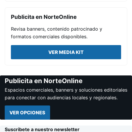
Publicita en NorteOnline
Revisa banners, contenido patrocinado y
formatos comerciales disponibles.
VER MEDIA KIT
Publicita en NorteOnline
Espacios comerciales, banners y soluciones editoriales
para conectar con audiencias locales y regionales.
VER OPCIONES
Suscribete a nuestro newsletter