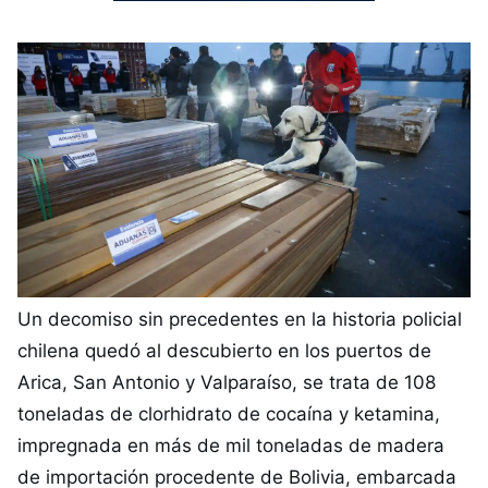
Un decomiso sin precedentes en la historia policial
chilena quedó al descubierto en los puertos de
Arica, San Antonio y Valparaíso, se trata de 108
toneladas de clorhidrato de cocaína y ketamina,
impregnada en más de mil toneladas de madera
de importación procedente de Bolivia, embarcada