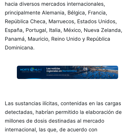
hacia diversos mercados internacionales,
principalmente Alemania, Bélgica, Francia,
República Checa, Marruecos, Estados Unidos,
España, Portugal, Italia, México, Nueva Zelanda,
Panamá, Mauricio, Reino Unido y República
Dominicana.
Las sustancias ilícitas, contenidas en las cargas
detectadas, habrían permitido la elaboración de
millones de dosis destinadas al mercado
internacional, las que, de acuerdo con