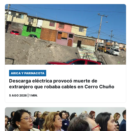
ARICA Y PARINACOTA
Descarga eléctrica provocó muerte de
extranjero que robaba cables en Cerro Chuño
5 AGO 2026
| 1 MIN.