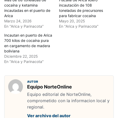
cocaína y ketamina
incautación de 108
incautadas en el puerto de
toneladas de precursores
Arica
para fabricar cocaína
Marzo 24, 2026
Mayo 20, 2025
En "Arica y Parinacota"
En "Arica y Parinacota"
Incautan en puerto de Arica
700 kilos de cocaína pura
en cargamento de madera
boliviana
Diciembre 22, 2025
En "Arica y Parinacota"
AUTOR
Equipo NorteOnline
Equipo editorial de NorteOnline,
comprometido con la informacion local y
regional.
Ver archivo del autor