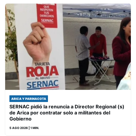
ARICA Y PARINACOTA
SERNAC pidió la renuncia a Director Regional (s)
de Arica por contratar solo a militantes del
Gobierno
5 AGO 2026
| 1 MIN.