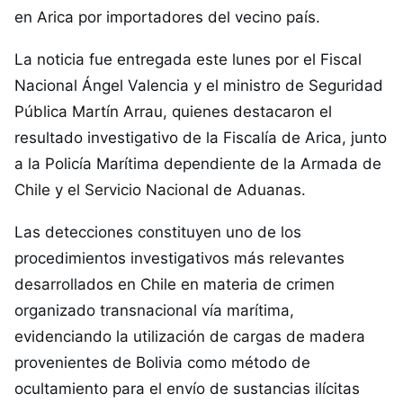
en Arica por importadores del vecino país.
La noticia fue entregada este lunes por el Fiscal
Nacional Ángel Valencia y el ministro de Seguridad
Pública Martín Arrau, quienes destacaron el
resultado investigativo de la Fiscalía de Arica, junto
a la Policía Marítima dependiente de la Armada de
Chile y el Servicio Nacional de Aduanas.
Las detecciones constituyen uno de los
procedimientos investigativos más relevantes
desarrollados en Chile en materia de crimen
organizado transnacional vía marítima,
evidenciando la utilización de cargas de madera
provenientes de Bolivia como método de
ocultamiento para el envío de sustancias ilícitas