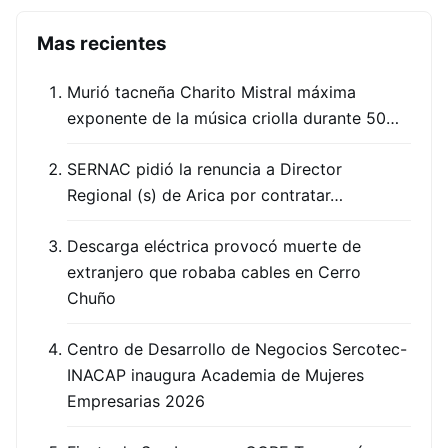
Mas recientes
Murió tacneña Charito Mistral máxima
exponente de la música criolla durante 50…
SERNAC pidió la renuncia a Director
Regional (s) de Arica por contratar…
Descarga eléctrica provocó muerte de
extranjero que robaba cables en Cerro
Chuño
Centro de Desarrollo de Negocios Sercotec-
INACAP inaugura Academia de Mujeres
Empresarias 2026