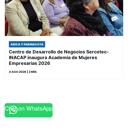
ARICA Y PARINACOTA
Centro de Desarrollo de Negocios Sercotec-
INACAP inaugura Academia de Mujeres
Empresarias 2026
4 AGO 2026
| 2 MIN.
Chat on WhatsApp