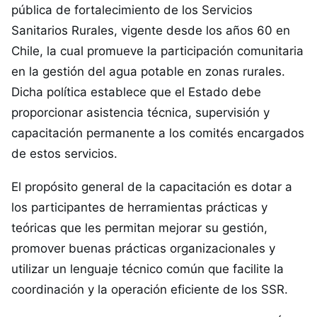
pública de fortalecimiento de los Servicios
Sanitarios Rurales, vigente desde los años 60 en
Chile, la cual promueve la participación comunitaria
en la gestión del agua potable en zonas rurales.
Dicha política establece que el Estado debe
proporcionar asistencia técnica, supervisión y
capacitación permanente a los comités encargados
de estos servicios.
El propósito general de la capacitación es dotar a
los participantes de herramientas prácticas y
teóricas que les permitan mejorar su gestión,
promover buenas prácticas organizacionales y
utilizar un lenguaje técnico común que facilite la
coordinación y la operación eficiente de los SSR.