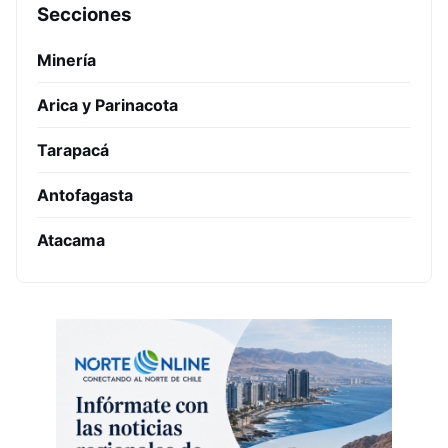
Secciones
Minería
Arica y Parinacota
Tarapacá
Antofagasta
Atacama