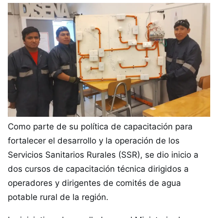
Como parte de su política de capacitación para
fortalecer el desarrollo y la operación de los
Servicios Sanitarios Rurales (SSR), se dio inicio a
dos cursos de capacitación técnica dirigidos a
operadores y dirigentes de comités de agua
potable rural de la región.