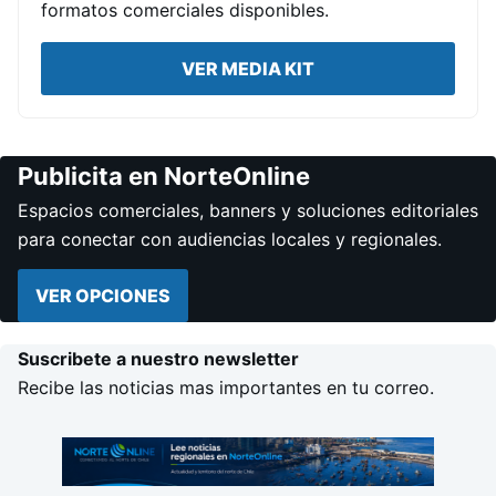
formatos comerciales disponibles.
VER MEDIA KIT
Publicita en NorteOnline
Espacios comerciales, banners y soluciones editoriales
para conectar con audiencias locales y regionales.
VER OPCIONES
Suscribete a nuestro newsletter
Recibe las noticias mas importantes en tu correo.