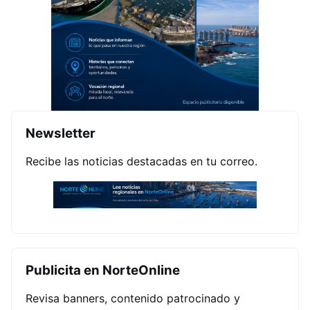
Newsletter
Recibe las noticias destacadas en tu correo.
Publicita en NorteOnline
Revisa banners, contenido patrocinado y