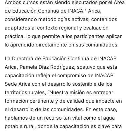
Ambos cursos están siendo ejecutados por el Área
de Educación Continua de INACAP Arica,
considerando metodologías activas, contenidos
adaptados al contexto regional y evaluación
práctica, lo que permite a los participantes aplicar
lo aprendido directamente en sus comunidades.
La Directora de Educación Continua de INACAP
Arica, Pamela Díaz Rodríguez, sostuvo que esta
capacitación refleja el compromiso de INACAP
Sede Arica con el desarrollo sostenible de los
territorios rurales, “Nuestra misión es entregar
formación pertinente y de calidad que impacte en
el desarrollo de las comunidades. En este caso,
hablamos de un recurso tan vital como el agua
potable rural, donde la capacitación es clave para