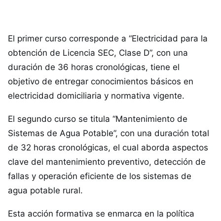
El primer curso corresponde a “Electricidad para la
obtención de Licencia SEC, Clase D”, con una
duración de 36 horas cronológicas, tiene el
objetivo de entregar conocimientos básicos en
electricidad domiciliaria y normativa vigente.
El segundo curso se titula “Mantenimiento de
Sistemas de Agua Potable”, con una duración total
de 32 horas cronológicas, el cual aborda aspectos
clave del mantenimiento preventivo, detección de
fallas y operación eficiente de los sistemas de
agua potable rural.
Esta acción formativa se enmarca en la política