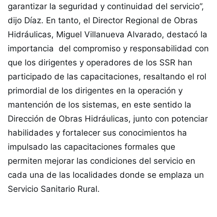
garantizar la seguridad y continuidad del servicio”,
dijo Díaz. En tanto, el Director Regional de Obras
Hidráulicas, Miguel Villanueva Alvarado, destacó la
importancia del compromiso y responsabilidad con
que los dirigentes y operadores de los SSR han
participado de las capacitaciones, resaltando el rol
primordial de los dirigentes en la operación y
mantención de los sistemas, en este sentido la
Dirección de Obras Hidráulicas, junto con potenciar
habilidades y fortalecer sus conocimientos ha
impulsado las capacitaciones formales que
permiten mejorar las condiciones del servicio en
cada una de las localidades donde se emplaza un
Servicio Sanitario Rural.