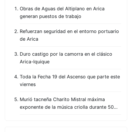
Obras de Aguas del Altiplano en Arica
generan puestos de trabajo
Refuerzan seguridad en el entorno portuario
de Arica
Duro castigo por la camorra en el clásico
Arica-Iquique
Toda la Fecha 19 del Ascenso que parte este
viernes
Murió tacneña Charito Mistral máxima
exponente de la música criolla durante 50…