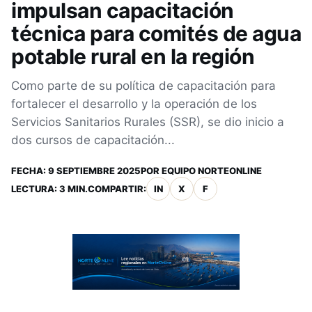
impulsan capacitación
técnica para comités de agua
potable rural en la región
Como parte de su política de capacitación para
fortalecer el desarrollo y la operación de los
Servicios Sanitarios Rurales (SSR), se dio inicio a
dos cursos de capacitación...
FECHA:
9 SEPTIEMBRE 2025
POR
EQUIPO NORTEONLINE
LECTURA: 3 MIN.
COMPARTIR:
IN
X
F