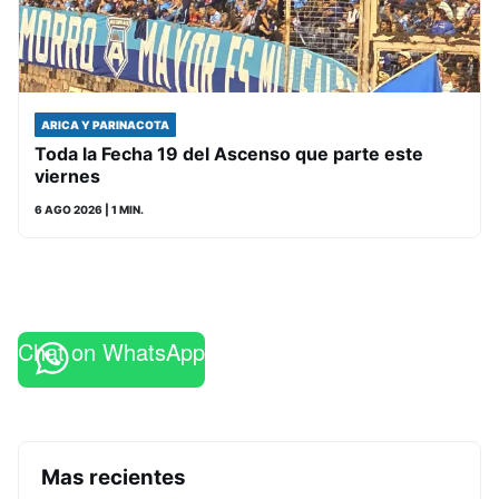
ARICA Y PARINACOTA
Toda la Fecha 19 del Ascenso que parte este
viernes
6 AGO 2026
| 1 MIN.
Chat on WhatsApp
Mas recientes