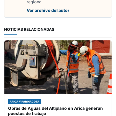
regional.
Ver archivo del autor
NOTICIAS RELACIONADAS
ARICA Y PARINACOTA
Obras de Aguas del Altiplano en Arica generan
puestos de trabajo