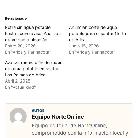
Relacionado
Putre sin agua potable
Anuncian corte de agua
hasta nuevo aviso: Analizan
potable para el sector Norte
grave contaminación
de Arica
Enero 20, 2026
Junio 15, 2026
En "Arica y Parinacota"
En "Arica y Parinacota"
Avanza renovación de redes
de agua potable en sector
Las Palmas de Arica
Abril 2, 2025
En "Actualidad"
AUTOR
Equipo NorteOnline
Equipo editorial de NorteOnline,
comprometido con la informacion local y