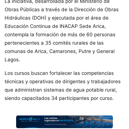
La iniciativa, desarrollada por el Ministerio de
Obras Públicas a través de la Dirección de Obras
Hidráulicas (DOH) y ejecutada por el área de
Educación Continua de INACAP Sede Arica,
contempla la formación de más de 60 personas
pertenecientes a 35 comités rurales de las
comunas de Arica, Camarones, Putre y General
Lagos.
Los cursos buscan fortalecer las competencias
técnicas y operativas de dirigentes y trabajadores
que administran sistemas de agua potable rural,
siendo capacitados 34 participantes por curso.