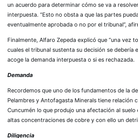
un acuerdo para determinar cómo se va a resolver
interpuesta. “Esto no obsta a que las partes pued
eventualmente aprobada o no por el tribunal”, afi
Finalmente, Alfaro Zepeda explicó que “una vez t
cuales el tribunal sustenta su decisión se debería e
acoge la demanda interpuesta o si es rechazada.
Demanda
Recordemos que uno de los fundamentos de la de
Pelambres y Antofagasta Minerals tiene relación c
Cuncumén lo que produjo una afectación al suelo d
altas concentraciones de cobre y con ello un detr
Diligencia