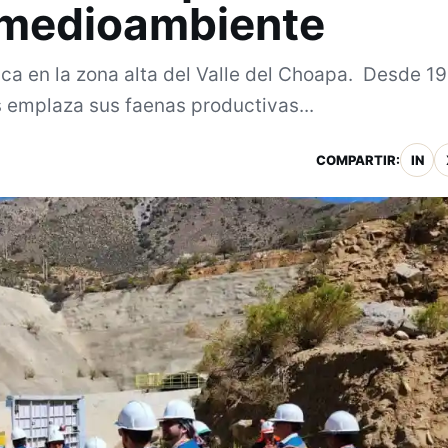
 medioambiente
ca en la zona alta del Valle del Choapa. Desde 1
 emplaza sus faenas productivas...
COMPARTIR:
IN