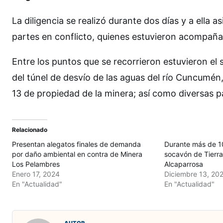
La diligencia se realizó durante dos días y a ella a
partes en conflicto, quienes estuvieron acompaña
Entre los puntos que se recorrieron estuvieron el 
del túnel de desvío de las aguas del río Cuncumén, 
13 de propiedad de la minera; así como diversas p
Relacionado
Presentan alegatos finales de demanda
Durante más de 1
por daño ambiental en contra de Minera
socavón de Tierra
Los Pelambres
Alcaparrosa
Enero 17, 2024
Diciembre 13, 20
En "Actualidad"
En "Actualidad"
AUTOR