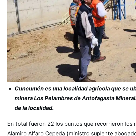
Cuncumén es una localidad agrícola que se ubi
minera Los Pelambres de Antofagasta Mineral
de la localidad.
En total fueron 22 los puntos que recorrieron los
Alamiro Alfaro Cepeda (ministro suplente abogado)