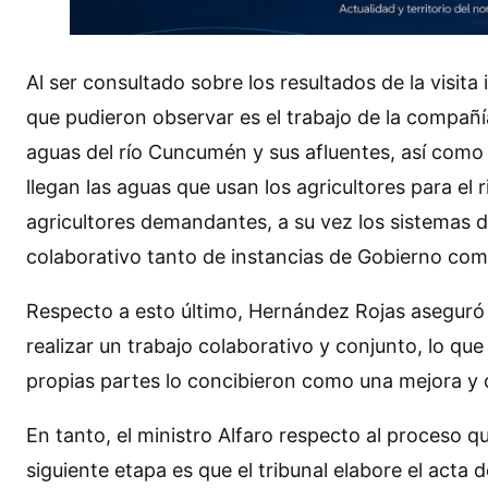
Al ser consultado sobre los resultados de la visita
que pudieron observar es el trabajo de la compañ
aguas del río Cuncumén y sus afluentes, así como 
llegan las aguas que usan los agricultores para el
agricultores demandantes, a su vez los sistemas d
colaborativo tanto de instancias de Gobierno como
Respecto a esto último, Hernández Rojas aseguró qu
realizar un trabajo colaborativo y conjunto, lo que
propias partes lo concibieron como una mejora y 
En tanto, el ministro Alfaro respecto al proceso q
siguiente etapa es que el tribunal elabore el acta d