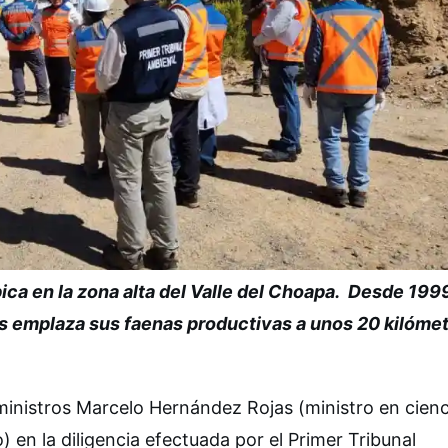
ca en la zona alta del Valle del Choapa. Desde 1999
s emplaza sus faenas productivas a unos 20 kilóme
 ministros Marcelo Hernández Rojas (ministro en cienc
 en la diligencia efectuada por el Primer Tribunal