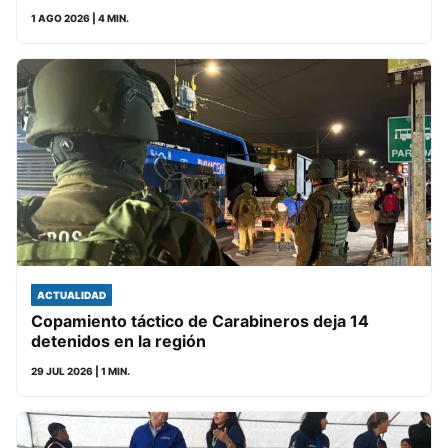
1 AGO 2026
| 4 MIN.
ACTUALIDAD
Copamiento táctico de Carabineros deja 14
detenidos en la región
29 JUL 2026
| 1 MIN.