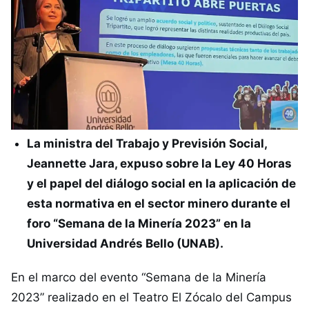
La ministra del Trabajo y Previsión Social,
Jeannette Jara, expuso sobre la Ley 40 Horas
y el papel del diálogo social en la aplicación de
esta normativa en el sector minero durante el
foro “Semana de la Minería 2023” en la
Universidad Andrés Bello (UNAB).
En el marco del evento “Semana de la Minería
2023” realizado en el Teatro El Zócalo del Campus