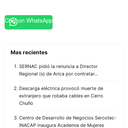
Chat on WhatsApp
Mas recientes
SERNAC pidió la renuncia a Director
Regional (s) de Arica por contratar…
Descarga eléctrica provocó muerte de
extranjero que robaba cables en Cerro
Chuño
Centro de Desarrollo de Negocios Sercotec-
INACAP inaugura Academia de Mujeres