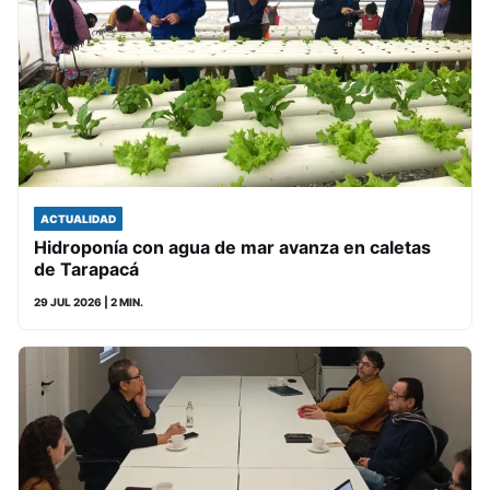
ACTUALIDAD
Hidroponía con agua de mar avanza en caletas
de Tarapacá
29 JUL 2026
| 2 MIN.