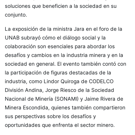
soluciones que beneficien a la sociedad en su
conjunto.
La exposición de la ministra Jara en el foro de la
UNAB subrayó cómo el diálogo social y la
colaboración son esenciales para abordar los
desafíos y cambios en la industria minera y en la
sociedad en general. El evento también contó con
la participación de figuras destacadas de la
industria, como Lindor Quiroga de CODELCO
División Andina, Jorge Riesco de la Sociedad
Nacional de Minería (SONAMI) y Jaime Rivera de
Minera Escondida, quienes también compartieron
sus perspectivas sobre los desafíos y
oportunidades que enfrenta el sector minero.