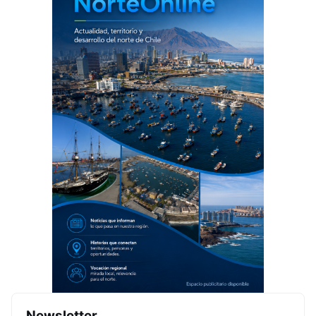
Newsletter