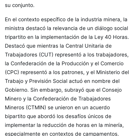
su conjunto.
En el contexto específico de la industria minera, la
ministra destacó la relevancia de un diálogo social
tripartito en la implementación de la Ley 40 Horas.
Destacó que mientras la Central Unitaria de
Trabajadores (CUT) representó a los trabajadores,
la Confederación de la Producción y el Comercio
(CPC) representó a los patrones, y el Ministerio del
Trabajo y Previsión Social actuó en nombre del
Gobierno. Sin embargo, subrayó que el Consejo
Minero y la Confederación de Trabajadores
Mineros (CTMIN) se unieron en un acuerdo
bipartito que abordó los desafíos únicos de
implementar la reducción de horas en la minería,
especialmente en contextos de campamentos.