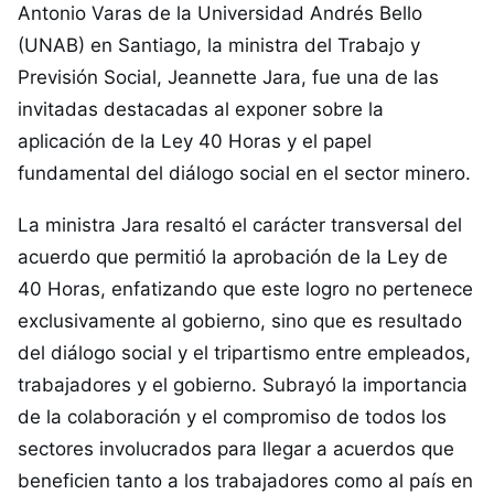
Antonio Varas de la Universidad Andrés Bello
(UNAB) en Santiago, la ministra del Trabajo y
Previsión Social, Jeannette Jara, fue una de las
invitadas destacadas al exponer sobre la
aplicación de la Ley 40 Horas y el papel
fundamental del diálogo social en el sector minero.
La ministra Jara resaltó el carácter transversal del
acuerdo que permitió la aprobación de la Ley de
40 Horas, enfatizando que este logro no pertenece
exclusivamente al gobierno, sino que es resultado
del diálogo social y el tripartismo entre empleados,
trabajadores y el gobierno. Subrayó la importancia
de la colaboración y el compromiso de todos los
sectores involucrados para llegar a acuerdos que
beneficien tanto a los trabajadores como al país en