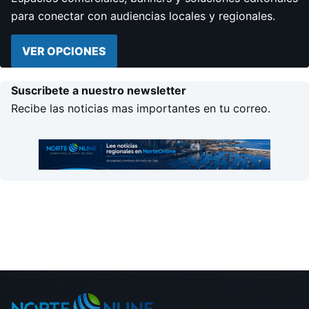
para conectar con audiencias locales y regionales.
VER OPCIONES
Suscribete a nuestro newsletter
Recibe las noticias mas importantes en tu correo.