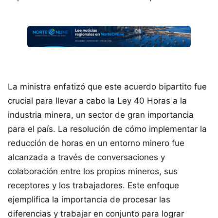
La ministra enfatizó que este acuerdo bipartito fue
crucial para llevar a cabo la Ley 40 Horas a la
industria minera, un sector de gran importancia
para el país. La resolución de cómo implementar la
reducción de horas en un entorno minero fue
alcanzada a través de conversaciones y
colaboración entre los propios mineros, sus
receptores y los trabajadores. Este enfoque
ejemplifica la importancia de procesar las
diferencias y trabajar en conjunto para lograr