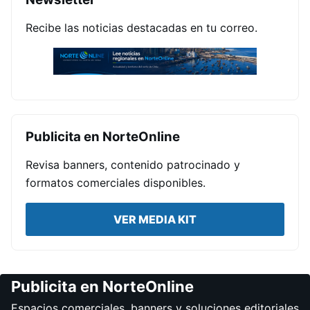
Recibe las noticias destacadas en tu correo.
Publicita en NorteOnline
Revisa banners, contenido patrocinado y
formatos comerciales disponibles.
VER MEDIA KIT
Publicita en NorteOnline
Espacios comerciales, banners y soluciones editoriales