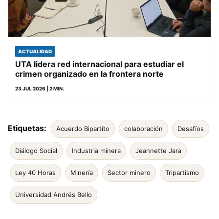
ACTUALIDAD
UTA lidera red internacional para estudiar el
crimen organizado en la frontera norte
23 JUL 2026
| 2 MIN.
Etiquetas:
Acuerdo Bipartito
colaboración
Desafíos
Diálogo Social
Industria minera
Jeannette Jara
Ley 40 Horas
Minería
Sector minero
Tripartismo
Universidad Andrés Bello