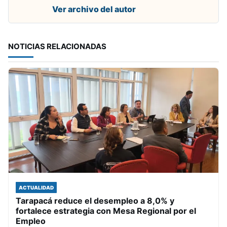
Ver archivo del autor
NOTICIAS RELACIONADAS
ACTUALIDAD
Tarapacá reduce el desempleo a 8,0% y
fortalece estrategia con Mesa Regional por el
Empleo