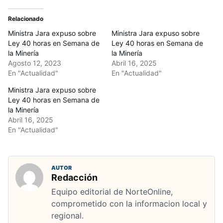
Relacionado
Ministra Jara expuso sobre
Ministra Jara expuso sobre
Ley 40 horas en Semana de
Ley 40 horas en Semana de
la Minería
la Minería
Agosto 12, 2023
Abril 16, 2025
En "Actualidad"
En "Actualidad"
Ministra Jara expuso sobre
Ley 40 horas en Semana de
la Minería
Abril 16, 2025
En "Actualidad"
AUTOR
Redacción
Equipo editorial de NorteOnline,
comprometido con la informacion local y
regional.