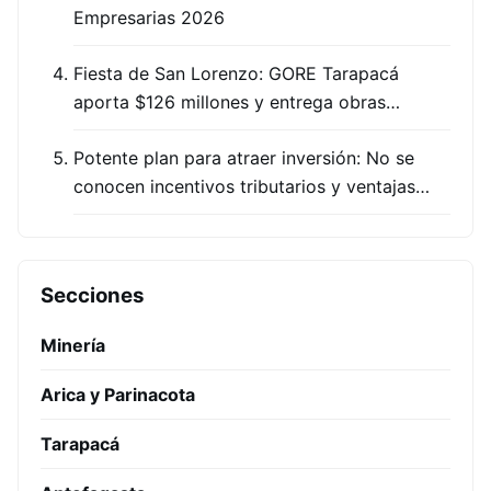
Empresarias 2026
Fiesta de San Lorenzo: GORE Tarapacá
aporta $126 millones y entrega obras…
Potente plan para atraer inversión: No se
conocen incentivos tributarios y ventajas…
Secciones
Minería
Arica y Parinacota
Tarapacá