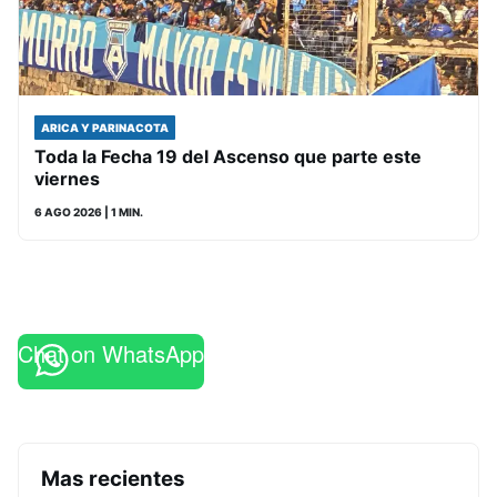
ARICA Y PARINACOTA
Toda la Fecha 19 del Ascenso que parte este
viernes
6 AGO 2026
| 1 MIN.
Chat on WhatsApp
Mas recientes