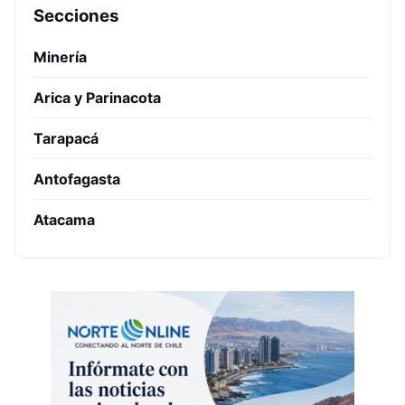
Secciones
Minería
Arica y Parinacota
Tarapacá
Antofagasta
Atacama