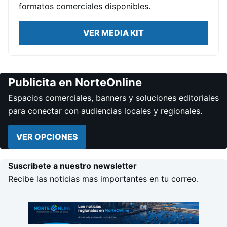
formatos comerciales disponibles.
VER MEDIA KIT
Publicita en NorteOnline
Espacios comerciales, banners y soluciones editoriales
para conectar con audiencias locales y regionales.
VER OPCIONES
Suscribete a nuestro newsletter
Recibe las noticias mas importantes en tu correo.