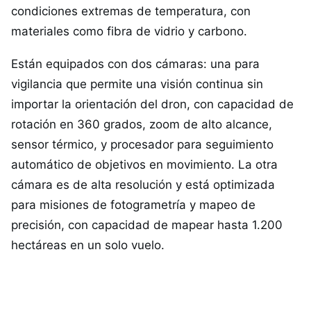
condiciones extremas de temperatura, con
materiales como fibra de vidrio y carbono.
Están equipados con dos cámaras: una para
vigilancia que permite una visión continua sin
importar la orientación del dron, con capacidad de
rotación en 360 grados, zoom de alto alcance,
sensor térmico, y procesador para seguimiento
automático de objetivos en movimiento. La otra
cámara es de alta resolución y está optimizada
para misiones de fotogrametría y mapeo de
precisión, con capacidad de mapear hasta 1.200
hectáreas en un solo vuelo.