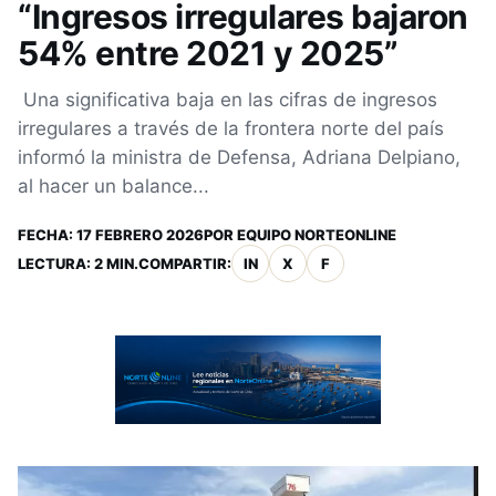
“Ingresos irregulares bajaron
54% entre 2021 y 2025”
Una significativa baja en las cifras de ingresos
irregulares a través de la frontera norte del país
informó la ministra de Defensa, Adriana Delpiano,
al hacer un balance...
FECHA:
17 FEBRERO 2026
POR
EQUIPO NORTEONLINE
LECTURA: 2 MIN.
COMPARTIR:
IN
X
F