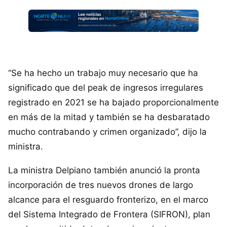
“Se ha hecho un trabajo muy necesario que ha
significado que del peak de ingresos irregulares
registrado en 2021 se ha bajado proporcionalmente
en más de la mitad y también se ha desbaratado
mucho contrabando y crimen organizado”, dijo la
ministra.
La ministra Delpiano también anunció la pronta
incorporación de tres nuevos drones de largo
alcance para el resguardo fronterizo, en el marco
del Sistema Integrado de Frontera (SIFRON), plan