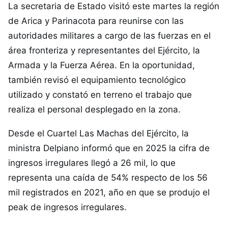
La secretaria de Estado visitó este martes la región
de Arica y Parinacota para reunirse con las
autoridades militares a cargo de las fuerzas en el
área fronteriza y representantes del Ejército, la
Armada y la Fuerza Aérea. En la oportunidad,
también revisó el equipamiento tecnológico
utilizado y constató en terreno el trabajo que
realiza el personal desplegado en la zona.
Desde el Cuartel Las Machas del Ejército, la
ministra Delpiano informó que en 2025 la cifra de
ingresos irregulares llegó a 26 mil, lo que
representa una caída de 54% respecto de los 56
mil registrados en 2021, año en que se produjo el
peak de ingresos irregulares.