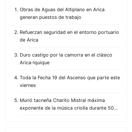
Obras de Aguas del Altiplano en Arica
generan puestos de trabajo
Refuerzan seguridad en el entorno portuario
de Arica
Duro castigo por la camorra en el clásico
Arica-Iquique
Toda la Fecha 19 del Ascenso que parte este
viernes
Murió tacneña Charito Mistral máxima
exponente de la música criolla durante 50…