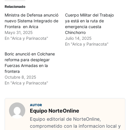
Relacionado
Ministra de Defensa anunció
Cuerpo Militar del Trabajo
nuevo Sistema Integrado de
ya está en la ruta de
Frontera en Arica
emergencia cuesta
Mayo 31, 2025
Chinchorro
En "Arica y Parinacota"
Julio 14, 2025
En "Arica y Parinacota"
Boric anunció en Colchane
reforma para desplegar
Fuerzas Armadas en la
frontera
Octubre 8, 2025
En "Arica y Parinacota"
AUTOR
Equipo NorteOnline
Equipo editorial de NorteOnline,
comprometido con la informacion local y