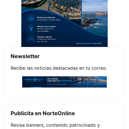
Newsletter
Recibe las noticias destacadas en tu correo.
Publicita en NorteOnline
Revisa banners, contenido patrocinado y