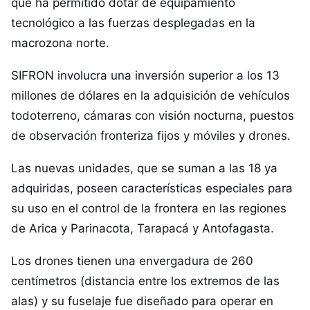
que ha permitido dotar de equipamiento
tecnológico a las fuerzas desplegadas en la
macrozona norte.
SIFRON involucra una inversión superior a los 13
millones de dólares en la adquisición de vehículos
todoterreno, cámaras con visión nocturna, puestos
de observación fronteriza fijos y móviles y drones.
Las nuevas unidades, que se suman a las 18 ya
adquiridas, poseen características especiales para
su uso en el control de la frontera en las regiones
de Arica y Parinacota, Tarapacá y Antofagasta.
Los drones tienen una envergadura de 260
centímetros (distancia entre los extremos de las
alas) y su fuselaje fue diseñado para operar en