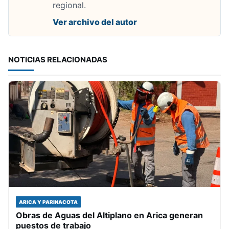
regional.
Ver archivo del autor
NOTICIAS RELACIONADAS
ARICA Y PARINACOTA
Obras de Aguas del Altiplano en Arica generan
puestos de trabajo