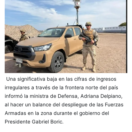
Una significativa baja en las cifras de ingresos
irregulares a través de la frontera norte del país
informó la ministra de Defensa, Adriana Delpiano,
al hacer un balance del despliegue de las Fuerzas
Armadas en la zona durante el gobierno del
Presidente Gabriel Boric.