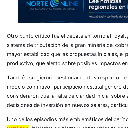
Otro punto crítico fue el debate en torno al roya
sistema de tributación de la gran minería del cobre
mayor estabilidad que las propuestas iniciales, el 
productivo, que alertó sobre posibles impactos en
También surgieron cuestionamientos respecto de
modelo con mayor participación estatal generó deb
consideraron que la falta de claridad inicial sobre
decisiones de inversión en nuevos salares, particu
Uno de los episodios más emblemáticos del período