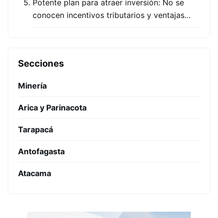
Potente plan para atraer inversión: No se
conocen incentivos tributarios y ventajas…
Secciones
Minería
Arica y Parinacota
Tarapacá
Antofagasta
Atacama