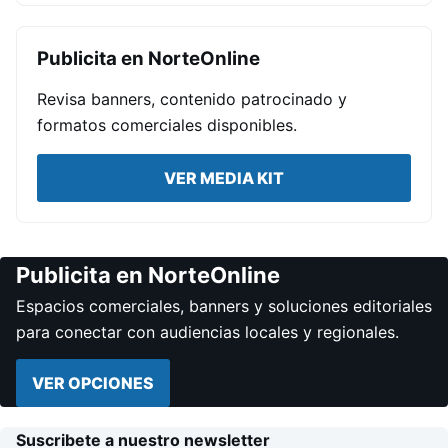
Publicita en NorteOnline
Revisa banners, contenido patrocinado y
formatos comerciales disponibles.
VER MEDIA KIT
Publicita en NorteOnline
Espacios comerciales, banners y soluciones editoriales
para conectar con audiencias locales y regionales.
VER OPCIONES
Suscribete a nuestro newsletter