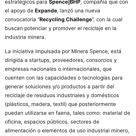
estratégicos para
Spence|BHP
, compañía que con
el apoyo de
Expande
, lanzó una nueva
convocatoria “
Recycling Challenge
”, con la cual
buscan potenciar y promover el reciclaje en la
industria minera.
La iniciativa impulsada por Minera Spence, está
dirigida a startups, proveedores, consorcios y
empresas nacionales o internacionales, que
cuenten con las capacidades o tecnologías para
generar soluciones y/o productos a partir del
reciclaje de residuos industriales y domésticos
(plásticos, madera, textil) que posteriormente
puedan utilizarse en faena, tales como: material de
oficina, espacios públicos, sectores de
alimentación o elementos de uso industrial minero,