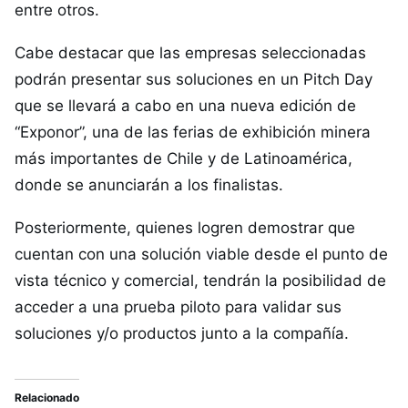
entre otros.
Cabe destacar que las empresas seleccionadas
podrán presentar sus soluciones en un Pitch Day
que se llevará a cabo en una nueva edición de
“Exponor”, una de las ferias de exhibición minera
más importantes de Chile y de Latinoamérica,
donde se anunciarán a los finalistas.
Posteriormente, quienes logren demostrar que
cuentan con una solución viable desde el punto de
vista técnico y comercial, tendrán la posibilidad de
acceder a una prueba piloto para validar sus
soluciones y/o productos junto a la compañía.
Relacionado