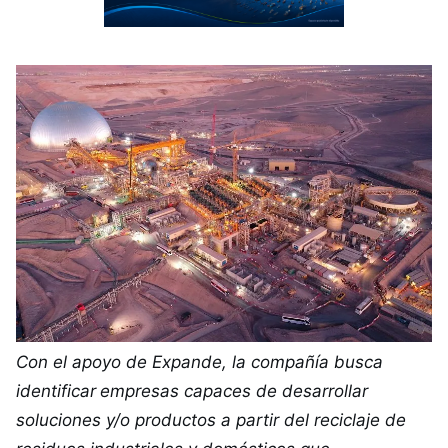
Con el apoyo de Expande, la compañía busca
identificar
empresas capaces de desarrollar
soluciones y/o productos a partir del reciclaje de