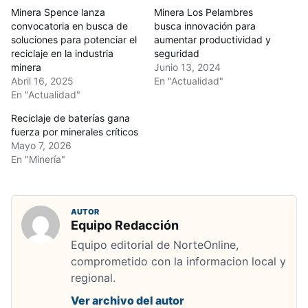
Minera Spence lanza
Minera Los Pelambres
convocatoria en busca de
busca innovación para
soluciones para potenciar el
aumentar productividad y
reciclaje en la industria
seguridad
minera
Junio 13, 2024
Abril 16, 2025
En "Actualidad"
En "Actualidad"
Reciclaje de baterías gana
fuerza por minerales críticos
Mayo 7, 2026
En "Minería"
AUTOR
Equipo Redacción
Equipo editorial de NorteOnline,
comprometido con la informacion local y
regional.
Ver archivo del autor