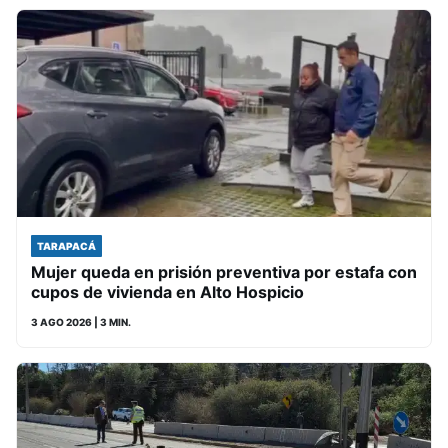
TARAPACÁ
Mujer queda en prisión preventiva por estafa con
cupos de vivienda en Alto Hospicio
3 AGO 2026
| 3 MIN.