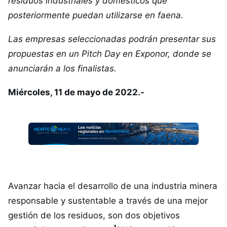
residuos industriales y domésticos que
posteriormente puedan utilizarse en faena.
Las empresas seleccionadas podrán presentar sus
propuestas en un Pitch Day en Exponor, donde se
anunciarán a los finalistas.
Miércoles, 11 de mayo de 2022.-
Avanzar hacia el desarrollo de una industria minera
responsable y sustentable a través de una mejor
gestión de los residuos, son dos objetivos