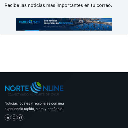
Recibe las noticias mas importantes en tu correo.
Noticias locales y regionales con una
experiencia rapida, clara y confiable.
in
X
YT