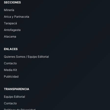
SECCIONES
Minería
Arica y Parinacota
Tarapacá
Antofagasta
Atacama
ENLACES
Quienes Somos / Equipo Editorial
Contacto
Media Kit
Publicidad
TRANSPARENCIA
Equipo Editorial
Contacto
Politicas de Privacidad