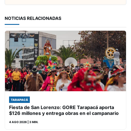
NOTICIAS RELACIONADAS
TARAPACÁ
Fiesta de San Lorenzo: GORE Tarapacá aporta
$126 millones y entrega obras en el campanario
4 AGO 2026
| 3 MIN.