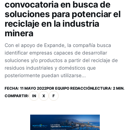
convocatoria en busca de
soluciones para potenciar el
reciclaje en la industria
minera
Con el apoyo de Expande, la compañía busca
identificar empresas capaces de desarrollar
soluciones y/o productos a partir del reciclaje de
residuos industriales y domésticos que
posteriormente puedan utilizarse...
FECHA:
11 MAYO 2022
POR
EQUIPO REDACCIÓN
LECTURA: 2 MIN.
COMPARTIR:
IN
X
F