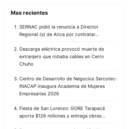
Mas recientes
SERNAC pidió la renuncia a Director
Regional (s) de Arica por contratar…
Descarga eléctrica provocó muerte de
extranjero que robaba cables en Cerro
Chuño
Centro de Desarrollo de Negocios Sercotec-
INACAP inaugura Academia de Mujeres
Empresarias 2026
Fiesta de San Lorenzo: GORE Tarapacá
aporta $126 millones y entrega obras…