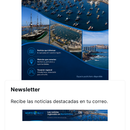
Newsletter
Recibe las noticias destacadas en tu correo.