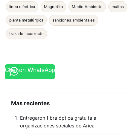
línea eléctrica
Magnetita
Medio Ambiente
multas
planta metalúrgica
sanciones ambientales
trazado incorrecto
Chat on WhatsApp
Mas recientes
Entregaron fibra óptica gratuita a
organizaciones sociales de Arica