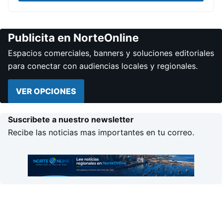
Publicita en NorteOnline
Espacios comerciales, banners y soluciones editoriales
para conectar con audiencias locales y regionales.
VER OPCIONES
Suscribete a nuestro newsletter
Recibe las noticias mas importantes en tu correo.