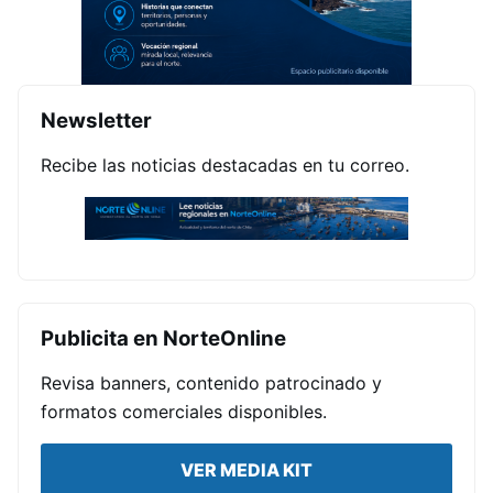
Newsletter
Recibe las noticias destacadas en tu correo.
Publicita en NorteOnline
Revisa banners, contenido patrocinado y
formatos comerciales disponibles.
VER MEDIA KIT