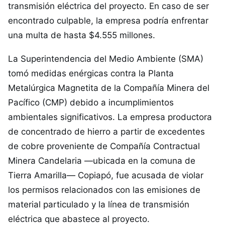
transmisión eléctrica del proyecto. En caso de ser
encontrado culpable, la empresa podría enfrentar
una multa de hasta $4.555 millones.
La Superintendencia del Medio Ambiente (SMA)
tomó medidas enérgicas contra la Planta
Metalúrgica Magnetita de la Compañía Minera del
Pacífico (CMP) debido a incumplimientos
ambientales significativos. La empresa productora
de concentrado de hierro a partir de excedentes
de cobre proveniente de Compañía Contractual
Minera Candelaria —ubicada en la comuna de
Tierra Amarilla— Copiapó, fue acusada de violar
los permisos relacionados con las emisiones de
material particulado y la línea de transmisión
eléctrica que abastece al proyecto.