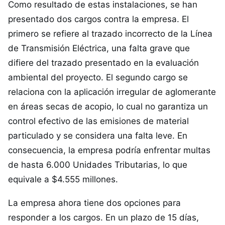
Como resultado de estas instalaciones, se han
presentado dos cargos contra la empresa. El
primero se refiere al trazado incorrecto de la Línea
de Transmisión Eléctrica, una falta grave que
difiere del trazado presentado en la evaluación
ambiental del proyecto. El segundo cargo se
relaciona con la aplicación irregular de aglomerante
en áreas secas de acopio, lo cual no garantiza un
control efectivo de las emisiones de material
particulado y se considera una falta leve. En
consecuencia, la empresa podría enfrentar multas
de hasta 6.000 Unidades Tributarias, lo que
equivale a $4.555 millones.
La empresa ahora tiene dos opciones para
responder a los cargos. En un plazo de 15 días,