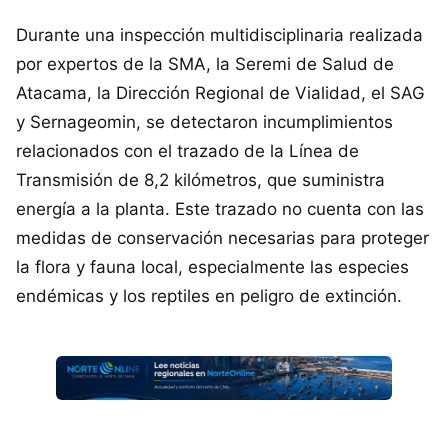
Durante una inspección multidisciplinaria realizada
por expertos de la SMA, la Seremi de Salud de
Atacama, la Dirección Regional de Vialidad, el SAG
y Sernageomin, se detectaron incumplimientos
relacionados con el trazado de la Línea de
Transmisión de 8,2 kilómetros, que suministra
energía a la planta. Este trazado no cuenta con las
medidas de conservación necesarias para proteger
la flora y fauna local, especialmente las especies
endémicas y los reptiles en peligro de extinción.