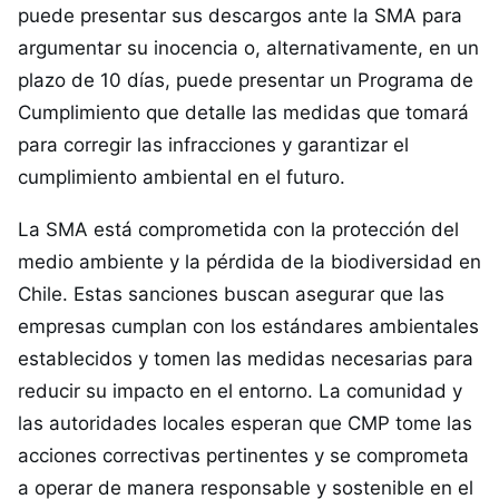
puede presentar sus descargos ante la SMA para
argumentar su inocencia o, alternativamente, en un
plazo de 10 días, puede presentar un Programa de
Cumplimiento que detalle las medidas que tomará
para corregir las infracciones y garantizar el
cumplimiento ambiental en el futuro.
La SMA está comprometida con la protección del
medio ambiente y la pérdida de la biodiversidad en
Chile. Estas sanciones buscan asegurar que las
empresas cumplan con los estándares ambientales
establecidos y tomen las medidas necesarias para
reducir su impacto en el entorno. La comunidad y
las autoridades locales esperan que CMP tome las
acciones correctivas pertinentes y se comprometa
a operar de manera responsable y sostenible en el