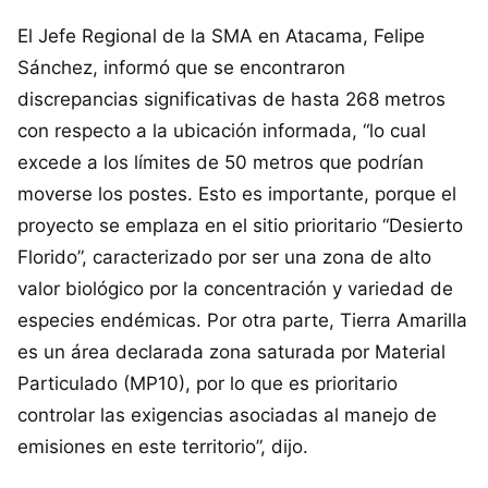
El Jefe Regional de la SMA en Atacama, Felipe
Sánchez, informó que se encontraron
discrepancias significativas de hasta 268 metros
con respecto a la ubicación informada, “lo cual
excede a los límites de 50 metros que podrían
moverse los postes. Esto es importante, porque el
proyecto se emplaza en el sitio prioritario “Desierto
Florido”, caracterizado por ser una zona de alto
valor biológico por la concentración y variedad de
especies endémicas. Por otra parte, Tierra Amarilla
es un área declarada zona saturada por Material
Particulado (MP10), por lo que es prioritario
controlar las exigencias asociadas al manejo de
emisiones en este territorio”, dijo.