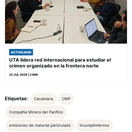
ACTUALIDAD
UTA lidera red internacional para estudiar el
crimen organizado en la frontera norte
23 JUL 2026
| 2 MIN.
Etiquetas:
Candelaria
CMP
Compañía Minera del Pacífico
emisiones de material particulado
incumplimientos