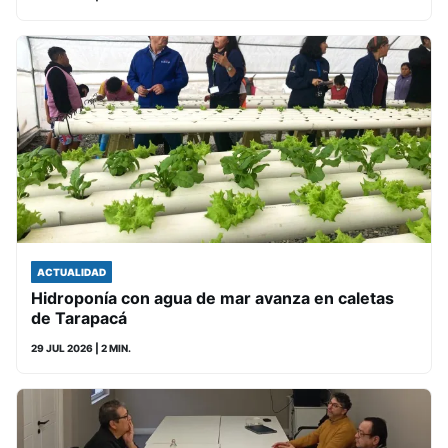
ACTUALIDAD
Hidroponía con agua de mar avanza en caletas
de Tarapacá
29 JUL 2026
| 2 MIN.