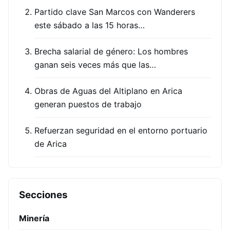
Partido clave San Marcos con Wanderers
este sábado a las 15 horas…
Brecha salarial de género: Los hombres
ganan seis veces más que las…
Obras de Aguas del Altiplano en Arica
generan puestos de trabajo
Refuerzan seguridad en el entorno portuario
de Arica
Secciones
Minería