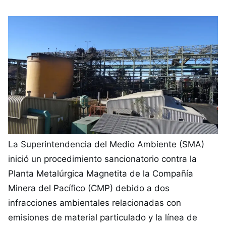
La Superintendencia del Medio Ambiente (SMA)
inició un procedimiento sancionatorio contra la
Planta Metalúrgica Magnetita de la Compañía
Minera del Pacífico (CMP) debido a dos
infracciones ambientales relacionadas con
emisiones de material particulado y la línea de