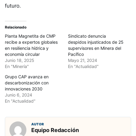
futuro.
Relacionado
Planta Magnetita de CMP
Sindicato denuncia
recibe a expertos globales
despidos injusticados de 25
en resiliencia hídrica y
supervisores en Minera del
economía circular
Pacífico
Junio 18, 2025
Mayo 21, 2024
En "Minería"
En "Actualidad"
Grupo CAP avanza en
descarbonización con
innovaciones 2030
Junio 6, 2024
En "Actualidad"
AUTOR
Equipo Redacción