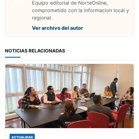
Equipo editorial de NorteOnline,
comprometido con la informacion local y
regional.
Ver archivo del autor
NOTICIAS RELACIONADAS
ACTUALIDAD