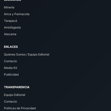
Minería
Arica y Parinacota
Tarapacá
Antofagasta
Atacama
ENLACES
Quienes Somos / Equipo Editorial
Contacto
Media Kit
Publicidad
TRANSPARENCIA
Equipo Editorial
Contacto
Politicas de Privacidad