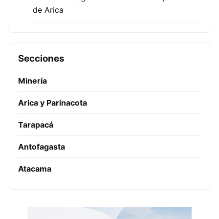
de Arica
Secciones
Minería
Arica y Parinacota
Tarapacá
Antofagasta
Atacama