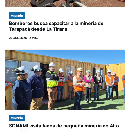
MINERÍA
Bomberos busca capacitar a la minería de
Tarapacá desde La Tirana
23 JUL 2026
| 2 MIN.
MINERÍA
SONAMI visita faena de pequeña minería en Alto