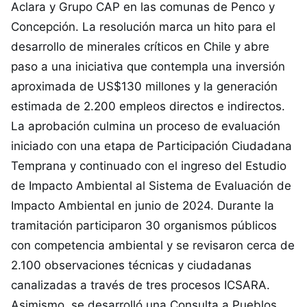
Aclara y Grupo CAP en las comunas de Penco y
Concepción. La resolución marca un hito para el
desarrollo de minerales críticos en Chile y abre
paso a una iniciativa que contempla una inversión
aproximada de US$130 millones y la generación
estimada de 2.200 empleos directos e indirectos.
La aprobación culmina un proceso de evaluación
iniciado con una etapa de Participación Ciudadana
Temprana y continuado con el ingreso del Estudio
de Impacto Ambiental al Sistema de Evaluación de
Impacto Ambiental en junio de 2024. Durante la
tramitación participaron 30 organismos públicos
con competencia ambiental y se revisaron cerca de
2.100 observaciones técnicas y ciudadanas
canalizadas a través de tres procesos ICSARA.
Asimismo, se desarrolló una Consulta a Pueblos