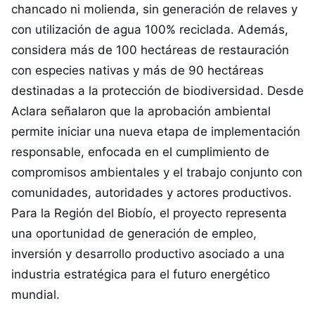
chancado ni molienda, sin generación de relaves y
con utilización de agua 100% reciclada. Además,
considera más de 100 hectáreas de restauración
con especies nativas y más de 90 hectáreas
destinadas a la protección de biodiversidad. Desde
Aclara señalaron que la aprobación ambiental
permite iniciar una nueva etapa de implementación
responsable, enfocada en el cumplimiento de
compromisos ambientales y el trabajo conjunto con
comunidades, autoridades y actores productivos.
Para la Región del Biobío, el proyecto representa
una oportunidad de generación de empleo,
inversión y desarrollo productivo asociado a una
industria estratégica para el futuro energético
mundial.