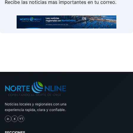
Recibe las noticias mas importantes en tu correo.
Noticias locales y regionales con una
experiencia rapida, clara y confiable.
in
X
YT
SECCIONES