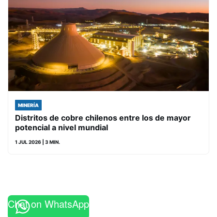
MINERÍA
Distritos de cobre chilenos entre los de mayor
potencial a nivel mundial
1 JUL 2026
| 3 MIN.
Chat on WhatsApp