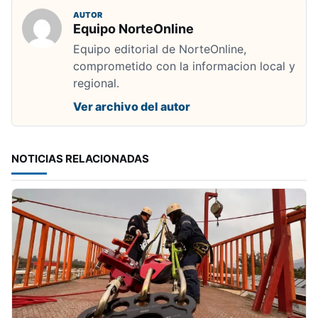
AUTOR
Equipo NorteOnline
Equipo editorial de NorteOnline,
comprometido con la informacion local y
regional.
Ver archivo del autor
NOTICIAS RELACIONADAS