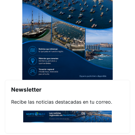
Newsletter
Recibe las noticias destacadas en tu correo.