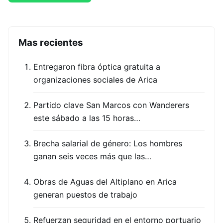
Mas recientes
Entregaron fibra óptica gratuita a
organizaciones sociales de Arica
Partido clave San Marcos con Wanderers
este sábado a las 15 horas…
Brecha salarial de género: Los hombres
ganan seis veces más que las…
Obras de Aguas del Altiplano en Arica
generan puestos de trabajo
Refuerzan seguridad en el entorno portuario