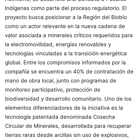
Indígenas como parte del proceso regulatorio. El
proyecto busca posicionar a la Región del Biobío
como un actor relevante en la nueva cadena de
valor asociada a minerales críticos requeridos para
la electromovilidad, energías renovables y
tecnologías vinculadas a la transición energética
global. Entre los compromisos informados por la
compañía se encuentra un 40% de contratación de
mano de obra local, junto con programas de
monitoreo participativo, protección de
biodiversidad y desarrollo comunitario. Uno de los
elementos diferenciadores de la iniciativa es la
tecnología patentada denominada Cosecha
Circular de Minerales, desarrollada para recuperar
tierras raras desde arcillas sin uso de explosivos,