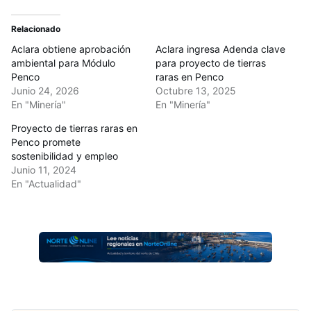
Relacionado
Aclara obtiene aprobación
Aclara ingresa Adenda clave
ambiental para Módulo
para proyecto de tierras
Penco
raras en Penco
Junio 24, 2026
Octubre 13, 2025
En "Minería"
En "Minería"
Proyecto de tierras raras en
Penco promete
sostenibilidad y empleo
Junio 11, 2024
En "Actualidad"