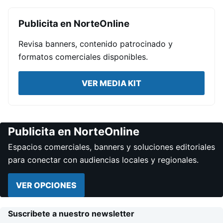
Publicita en NorteOnline
Revisa banners, contenido patrocinado y
formatos comerciales disponibles.
VER MEDIA KIT
Publicita en NorteOnline
Espacios comerciales, banners y soluciones editoriales
para conectar con audiencias locales y regionales.
VER OPCIONES
Suscribete a nuestro newsletter