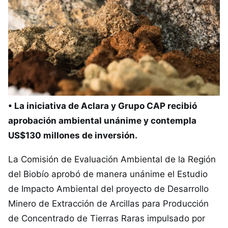
• La iniciativa de Aclara y Grupo CAP recibió
aprobación ambiental unánime y contempla
US$130 millones de inversión.
La Comisión de Evaluación Ambiental de la Región
del Biobío aprobó de manera unánime el Estudio
de Impacto Ambiental del proyecto de Desarrollo
Minero de Extracción de Arcillas para Producción
de Concentrado de Tierras Raras impulsado por