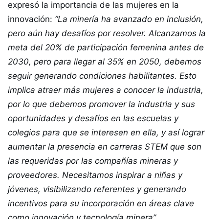
expresó la importancia de las mujeres en la
innovación:
“La minería ha avanzado en inclusión,
pero aún hay desafíos por resolver. Alcanzamos la
meta del 20% de participación femenina antes de
2030, pero para llegar al 35% en 2050, debemos
seguir generando condiciones habilitantes. Esto
implica atraer más mujeres a conocer la industria,
por lo que debemos promover la industria y sus
oportunidades y desafíos en las escuelas y
colegios para que se interesen en ella, y así lograr
aumentar la presencia en carreras STEM que son
las requeridas por las compañías mineras y
proveedores. Necesitamos inspirar a niñas y
jóvenes, visibilizando referentes y generando
incentivos para su incorporación en áreas clave
como innovación y tecnología minera”.