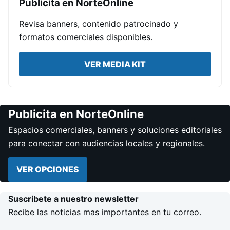
Publicita en NorteOnline
Revisa banners, contenido patrocinado y
formatos comerciales disponibles.
VER MEDIA KIT
Publicita en NorteOnline
Espacios comerciales, banners y soluciones editoriales
para conectar con audiencias locales y regionales.
VER OPCIONES
Suscribete a nuestro newsletter
Recibe las noticias mas importantes en tu correo.