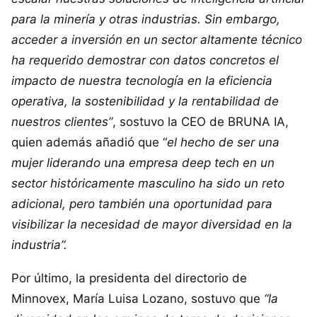
para la minería y otras industrias. Sin embargo,
acceder a inversión en un sector altamente técnico
ha requerido demostrar con datos concretos el
impacto de nuestra tecnología en la eficiencia
operativa, la sostenibilidad y la rentabilidad de
nuestros clientes”
, sostuvo la CEO de BRUNA IA,
quien además añadió que “
el hecho de ser una
mujer liderando una empresa deep tech en un
sector históricamente masculino ha sido un reto
adicional, pero también una oportunidad para
visibilizar la necesidad de mayor diversidad en la
industria”.
Por último, la presidenta del directorio de
Minnovex, María Luisa Lozano, sostuvo que
“la