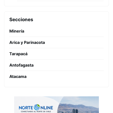
Secciones
Minería
Arica y Parinacota
Tarapacá
Antofagasta
Atacama