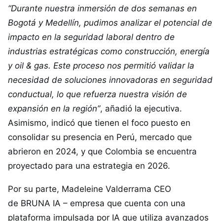
“Durante nuestra inmersión de dos semanas en
Bogotá y Medellín, pudimos analizar el potencial de
impacto en la seguridad laboral dentro de
industrias estratégicas como construcción, energía
y oil & gas. Este proceso nos permitió validar la
necesidad de soluciones innovadoras en seguridad
conductual, lo que refuerza nuestra visión de
expansión en la región”
, añadió la ejecutiva.
Asimismo, indicó que tienen el foco puesto en
consolidar su presencia en Perú, mercado que
abrieron en 2024, y que Colombia se encuentra
proyectado para una estrategia en 2026.
Por su parte, Madeleine Valderrama CEO
de
BRUNA IA
– empresa que cuenta con una
plataforma impulsada por IA que utiliza avanzados