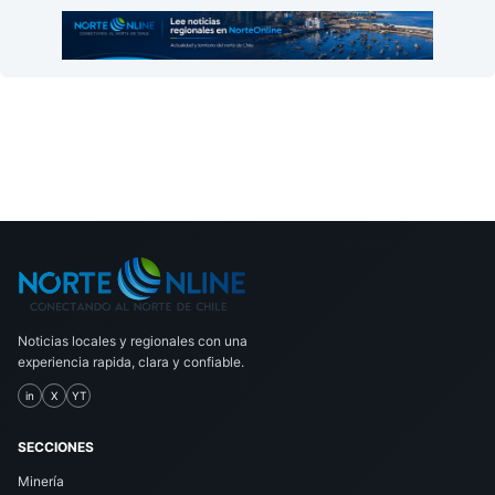
Noticias locales y regionales con una
experiencia rapida, clara y confiable.
in
X
YT
SECCIONES
Minería