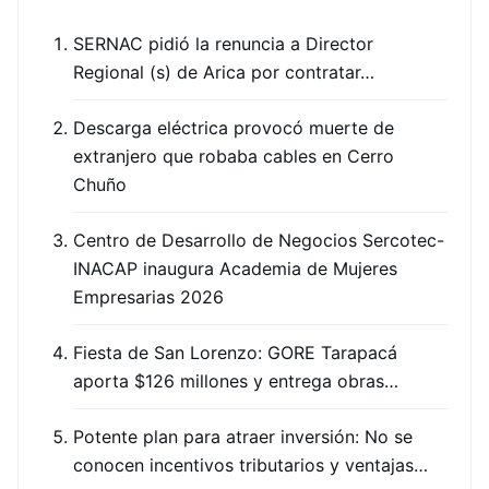
SERNAC pidió la renuncia a Director
Regional (s) de Arica por contratar…
Descarga eléctrica provocó muerte de
extranjero que robaba cables en Cerro
Chuño
Centro de Desarrollo de Negocios Sercotec-
INACAP inaugura Academia de Mujeres
Empresarias 2026
Fiesta de San Lorenzo: GORE Tarapacá
aporta $126 millones y entrega obras…
Potente plan para atraer inversión: No se
conocen incentivos tributarios y ventajas…