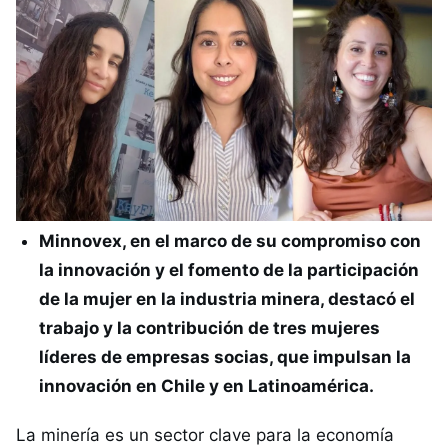
Minnovex, en el marco de su compromiso con
la innovación y el fomento de la participación
de la mujer en la industria minera, destacó el
trabajo y la contribución de tres mujeres
líderes de empresas socias, que impulsan la
innovación en Chile y en Latinoamérica.
La minería es un sector clave para la economía