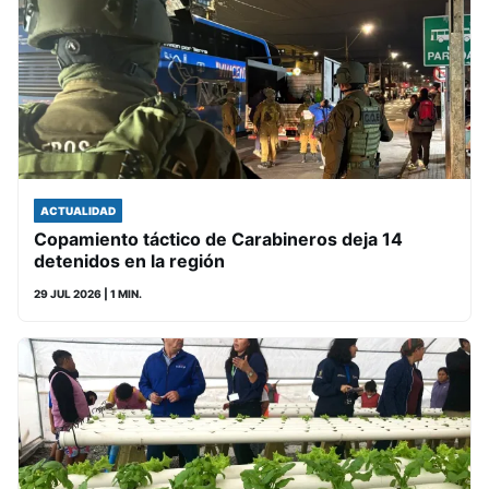
ACTUALIDAD
Copamiento táctico de Carabineros deja 14
detenidos en la región
29 JUL 2026
| 1 MIN.