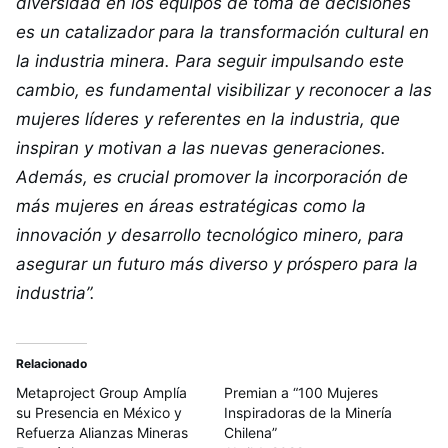
diversidad en los equipos de toma de decisiones
es un catalizador para la transformación cultural en
la industria minera. Para seguir impulsando este
cambio, es fundamental visibilizar y reconocer a las
mujeres líderes y referentes en la industria, que
inspiran y motivan a las nuevas generaciones.
Además, es crucial promover la incorporación de
más mujeres en áreas estratégicas como la
innovación y desarrollo tecnológico minero, para
asegurar un futuro más diverso y próspero para la
industria”.
Relacionado
Metaproject Group Amplía
Premian a “100 Mujeres
su Presencia en México y
Inspiradoras de la Minería
Refuerza Alianzas Mineras
Chilena”