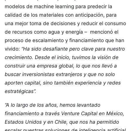
modelos de machine learning para predecir la
calidad de los materiales con anticipación, para
una mejor toma de decisiones y reducir el consumo
de recursos como agua y energía – mencionó el
proceso de escalamiento y financiamiento que han
vivido:
“Ha sido desafiante pero clave para nuestro
crecimiento. Desde el inicio, tuvimos la visión de
construir una empresa global, lo que nos llevó a
buscar inversionistas extranjeros y que no solo
aporten capital, sino también experiencia y redes
estratégicas”.
“A lo largo de los años, hemos levantado
financiamiento a través Venture Capital en México,
Estados Unidos y en Chile, que nos ha permitido
escalar nuestras soluciones de inteligencia artificial