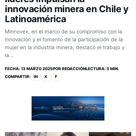
innovación minera en Chile y
Latinoamérica
Minnovex, en el marco de su compromiso con la
innovación y el fomento de la participación de la
mujer en la industria minera, destacó el trabajo y
la...
FECHA:
13 MARZO 2025
POR
REDACCIÓN
LECTURA: 5 MIN.
COMPARTIR:
IN
X
F