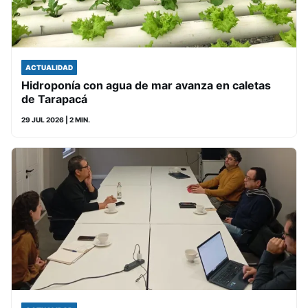
ACTUALIDAD
Hidroponía con agua de mar avanza en caletas
de Tarapacá
29 JUL 2026
| 2 MIN.