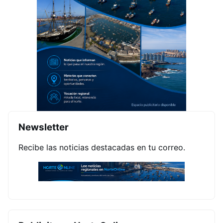
Newsletter
Recibe las noticias destacadas en tu correo.