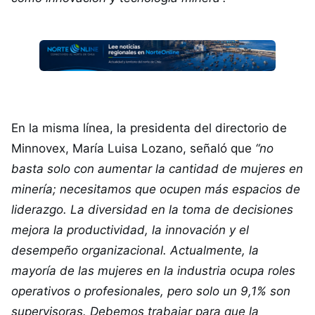
En la misma línea, la presidenta del directorio de
Minnovex, María Luisa Lozano, señaló que
“no
basta solo con aumentar la cantidad de mujeres en
minería; necesitamos que ocupen más espacios de
liderazgo. La diversidad en la toma de decisiones
mejora la productividad, la innovación y el
desempeño organizacional. Actualmente, la
mayoría de las mujeres en la industria ocupa roles
operativos o profesionales, pero solo un 9,1% son
supervisoras. Debemos trabajar para que la