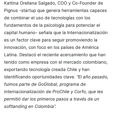
Kattina Orellana Salgado, COO y Co-Founder de
Pignus -startup que genera herramientas capaces
de combinar el uso de tecnologías con los
fundamentos de la psicología para potenciar el
capital humano- señala que la Internacionalización
es un factor clave para seguir promoviendo la
innovación, con foco en los países de América
Latina. Destacó el reciente acercamiento que han
tenido como empresa con el mercado colombiano,
exportando tecnología creada Chile y han
identificando oportunidades clave.
“
El año pasado,
fuimos parte de GoGlobal, programa de
internacionalización de ProChile y Corfo, que les
permitió dar los primeros pasos a través de un
softlanding en Colombia”.