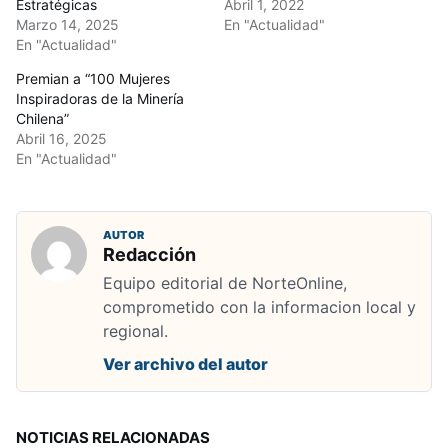
Estratégicas
Abril 1, 2022
Marzo 14, 2025
En "Actualidad"
En "Actualidad"
Premian a “100 Mujeres
Inspiradoras de la Minería
Chilena”
Abril 16, 2025
En "Actualidad"
AUTOR
Redacción
Equipo editorial de NorteOnline,
comprometido con la informacion local y
regional.
Ver archivo del autor
NOTICIAS RELACIONADAS