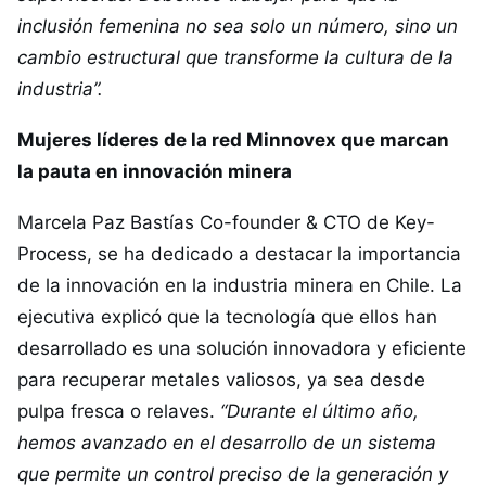
inclusión femenina no sea solo un número, sino un
cambio estructural que transforme la cultura de la
industria”.
Mujeres líderes de la red Minnovex que marcan
la pauta en innovación minera
Marcela Paz Bastías Co-founder & CTO de
Key-
Process
, se ha dedicado a destacar la importancia
de la innovación en la industria minera en Chile. La
ejecutiva explicó que la tecnología que ellos han
desarrollado es una solución innovadora y eficiente
para recuperar metales valiosos, ya sea desde
pulpa fresca o relaves.
“
Durante el último año,
hemos avanzado en el desarrollo de un sistema
que permite un control preciso de la generación y