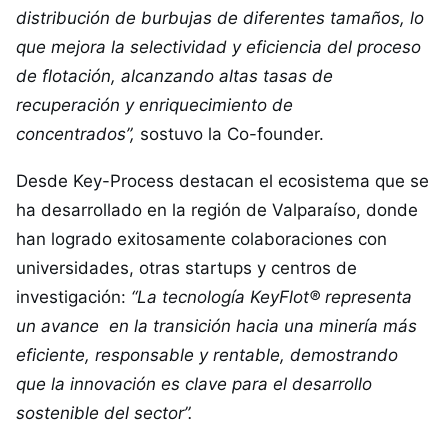
distribución de burbujas de diferentes tamaños, lo
que mejora la selectividad y eficiencia del proceso
de flotación, alcanzando altas tasas de
recuperación y enriquecimiento de
concentrados”,
sostuvo la Co-founder.
Desde Key-Process destacan el ecosistema que se
ha desarrollado en la región de Valparaíso, donde
han logrado exitosamente colaboraciones con
universidades, otras startups y centros de
investigación:
“La tecnología KeyFlot® representa
un avance en la transición hacia una minería más
eficiente, responsable y rentable, demostrando
que la innovación es clave para el desarrollo
sostenible del sector”.