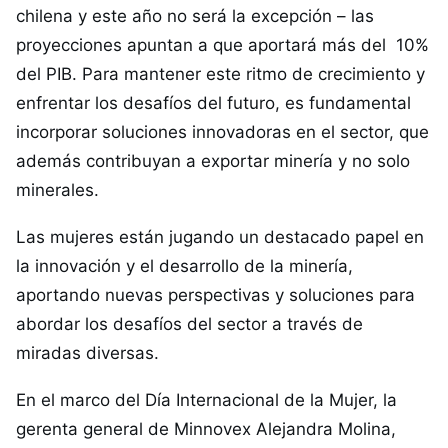
chilena y este año no será la excepción – las
proyecciones apuntan a que aportará más del 10%
del PIB. Para mantener este ritmo de crecimiento y
enfrentar los desafíos del futuro, es fundamental
incorporar soluciones innovadoras en el sector, que
además contribuyan a exportar minería y no solo
minerales.
Las mujeres están jugando un destacado papel en
la innovación y el desarrollo de la minería,
aportando nuevas perspectivas y soluciones para
abordar los desafíos del sector a través de
miradas diversas.
En el marco del Día Internacional de la Mujer, la
gerenta general de
Minnovex
Alejandra Molina,