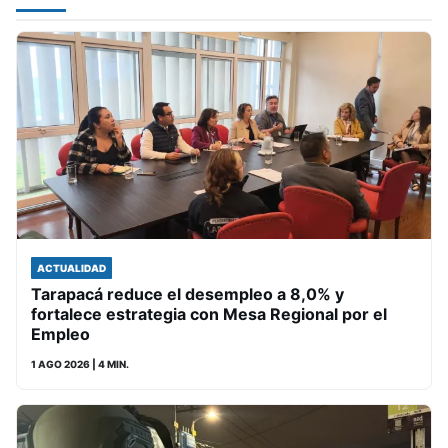
ACTUALIDAD
Tarapacá reduce el desempleo a 8,0% y
fortalece estrategia con Mesa Regional por el
Empleo
1 AGO 2026
| 4 MIN.