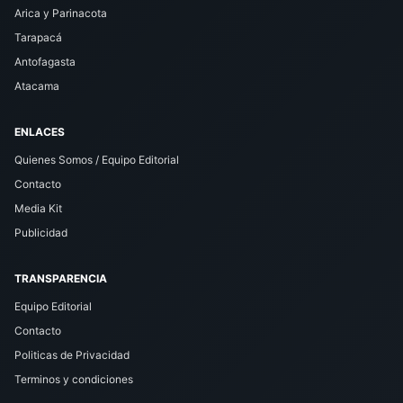
Arica y Parinacota
Tarapacá
Antofagasta
Atacama
ENLACES
Quienes Somos / Equipo Editorial
Contacto
Media Kit
Publicidad
TRANSPARENCIA
Equipo Editorial
Contacto
Politicas de Privacidad
Terminos y condiciones