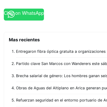
Chat on WhatsApp
Mas recientes
Entregaron fibra óptica gratuita a organizaciones 
Partido clave San Marcos con Wanderers este sáb
Brecha salarial de género: Los hombres ganan se
Obras de Aguas del Altiplano en Arica generan pu
Refuerzan seguridad en el entorno portuario de A