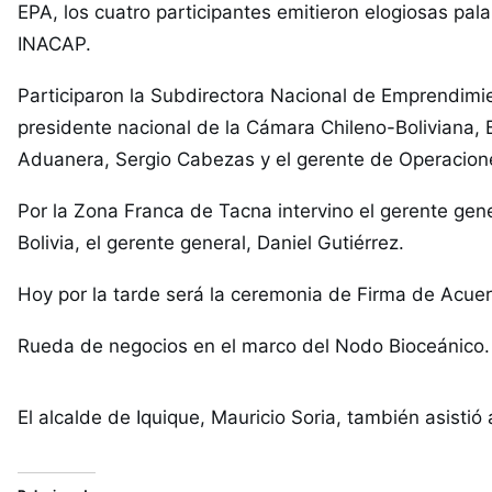
EPA, los cuatro participantes emitieron elogiosas pal
INACAP.
Participaron la Subdirectora Nacional de Emprendim
presidente nacional de la Cámara Chileno-Boliviana, 
Aduanera, Sergio Cabezas y el gerente de Operaciones
Por la Zona Franca de Tacna intervino el gerente gene
Bolivia, el gerente general, Daniel Gutiérrez.
Hoy por la tarde será la ceremonia de Firma de Acue
Rueda de negocios en el marco del Nodo Bioceánico.
El alcalde de Iquique, Mauricio Soria, también asisti