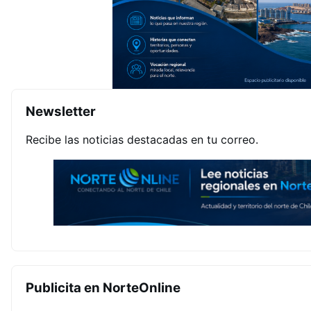
Newsletter
Recibe las noticias destacadas en tu correo.
Publicita en NorteOnline