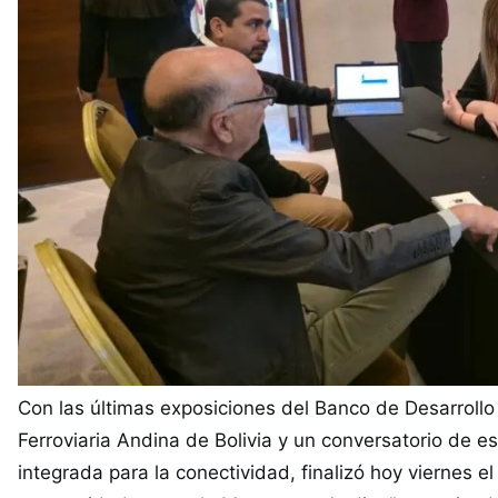
Con las últimas exposiciones del Banco de Desarrollo 
Ferroviaria Andina de Bolivia y un conversatorio de es
integrada para la conectividad, finalizó hoy viernes e