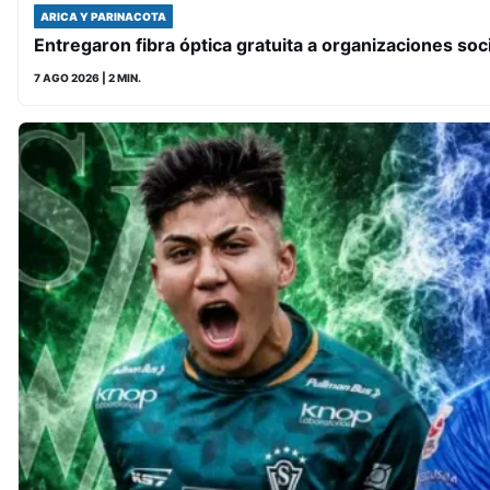
ARICA Y PARINACOTA
Entregaron fibra óptica gratuita a organizaciones soc
7 AGO 2026
| 2 MIN.