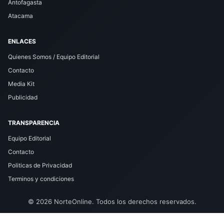
Antofagasta
Atacama
ENLACES
Quienes Somos / Equipo Editorial
Contacto
Media Kit
Publicidad
TRANSPARENCIA
Equipo Editorial
Contacto
Politicas de Privacidad
Terminos y condiciones
© 2026 NorteOnline. Todos los derechos reservados.