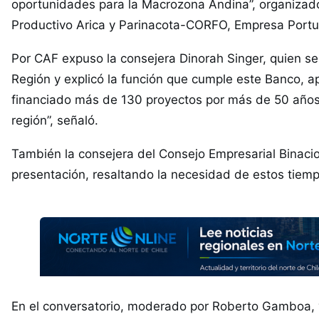
oportunidades para la Macrozona Andina”, organizado
Productivo Arica y Parinacota-CORFO, Empresa Portua
Por CAF expuso la consejera Dinorah Singer, quien se re
Región y explicó la función que cumple este Banco, 
financiado más de 130 proyectos por más de 50 años
región”, señaló.
También la consejera del Consejo Empresarial Binacio
presentación, resaltando la necesidad de estos tiemp
En el conversatorio, moderado por Roberto Gamboa, v