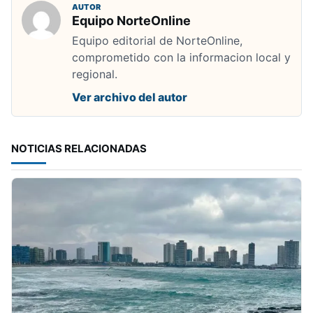
AUTOR
Equipo NorteOnline
Equipo editorial de NorteOnline,
comprometido con la informacion local y
regional.
Ver archivo del autor
NOTICIAS RELACIONADAS