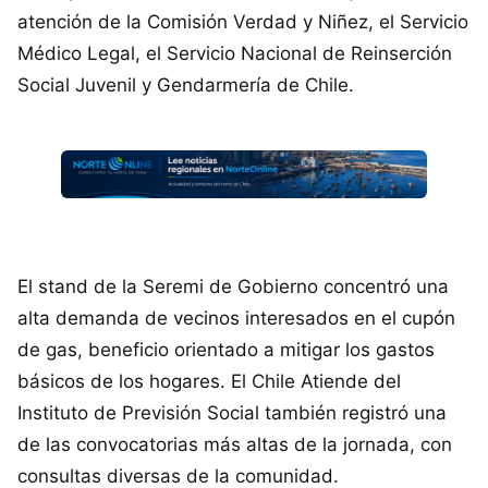
atención de la Comisión Verdad y Niñez, el Servicio
Médico Legal, el Servicio Nacional de Reinserción
Social Juvenil y Gendarmería de Chile.
El stand de la Seremi de Gobierno concentró una
alta demanda de vecinos interesados en el cupón
de gas, beneficio orientado a mitigar los gastos
básicos de los hogares. El Chile Atiende del
Instituto de Previsión Social también registró una
de las convocatorias más altas de la jornada, con
consultas diversas de la comunidad.