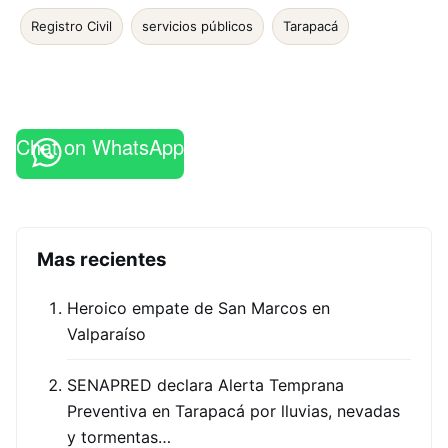
Registro Civil
servicios públicos
Tarapacá
Chat on WhatsApp
Mas recientes
Heroico empate de San Marcos en
Valparaíso
SENAPRED declara Alerta Temprana
Preventiva en Tarapacá por lluvias, nevadas
y tormentas…