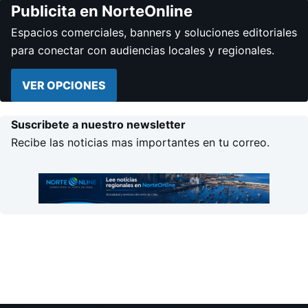
Publicita en NorteOnline
Espacios comerciales, banners y soluciones editoriales
para conectar con audiencias locales y regionales.
VER OPCIONES
Suscribete a nuestro newsletter
Recibe las noticias mas importantes en tu correo.