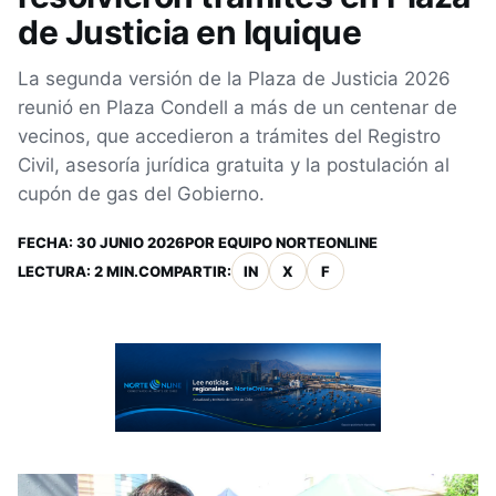
de Justicia en Iquique
La segunda versión de la Plaza de Justicia 2026
reunió en Plaza Condell a más de un centenar de
vecinos, que accedieron a trámites del Registro
Civil, asesoría jurídica gratuita y la postulación al
cupón de gas del Gobierno.
FECHA:
30 JUNIO 2026
POR
EQUIPO NORTEONLINE
LECTURA: 2 MIN.
COMPARTIR:
IN
X
F