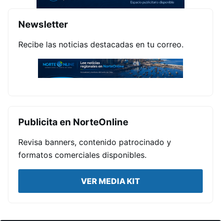
Newsletter
Recibe las noticias destacadas en tu correo.
Publicita en NorteOnline
Revisa banners, contenido patrocinado y
formatos comerciales disponibles.
VER MEDIA KIT