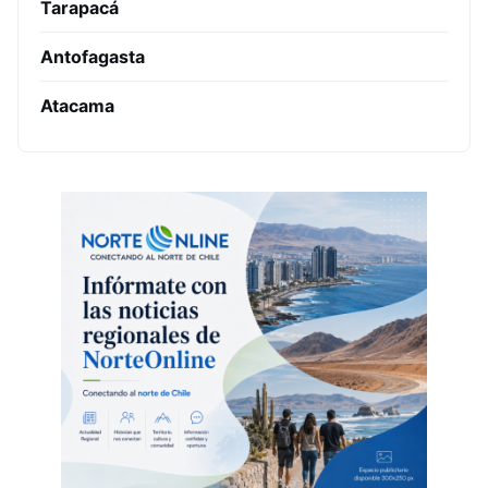
Tarapacá
Antofagasta
Atacama