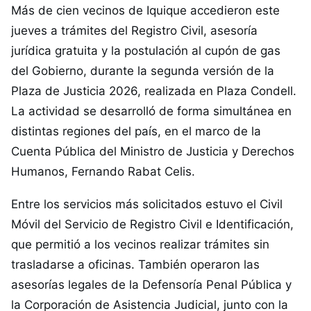
Más de cien vecinos de Iquique accedieron este
jueves a trámites del Registro Civil, asesoría
jurídica gratuita y la postulación al cupón de gas
del Gobierno, durante la segunda versión de la
Plaza de Justicia 2026, realizada en Plaza Condell.
La actividad se desarrolló de forma simultánea en
distintas regiones del país, en el marco de la
Cuenta Pública del Ministro de Justicia y Derechos
Humanos, Fernando Rabat Celis.
Entre los servicios más solicitados estuvo el Civil
Móvil del Servicio de Registro Civil e Identificación,
que permitió a los vecinos realizar trámites sin
trasladarse a oficinas. También operaron las
asesorías legales de la Defensoría Penal Pública y
la Corporación de Asistencia Judicial, junto con la