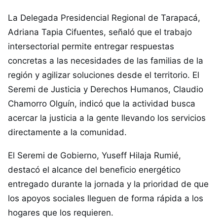
La Delegada Presidencial Regional de Tarapacá,
Adriana Tapia Cifuentes, señaló que el trabajo
intersectorial permite entregar respuestas
concretas a las necesidades de las familias de la
región y agilizar soluciones desde el territorio. El
Seremi de Justicia y Derechos Humanos, Claudio
Chamorro Olguín, indicó que la actividad busca
acercar la justicia a la gente llevando los servicios
directamente a la comunidad.
El Seremi de Gobierno, Yuseff Hilaja Rumié,
destacó el alcance del beneficio energético
entregado durante la jornada y la prioridad de que
los apoyos sociales lleguen de forma rápida a los
hogares que los requieren.