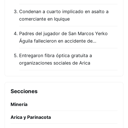
Condenan a cuarto implicado en asalto a
comerciante en Iquique
Padres del jugador de San Marcos Yerko
Águila fallecieron en accidente de…
Entregaron fibra óptica gratuita a
organizaciones sociales de Arica
Secciones
Minería
Arica y Parinacota