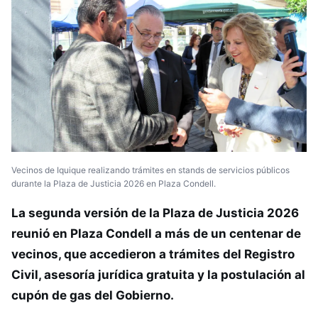
Vecinos de Iquique realizando trámites en stands de servicios públicos
durante la Plaza de Justicia 2026 en Plaza Condell.
La segunda versión de la Plaza de Justicia 2026
reunió en Plaza Condell a más de un centenar de
vecinos, que accedieron a trámites del Registro
Civil, asesoría jurídica gratuita y la postulación al
cupón de gas del Gobierno.