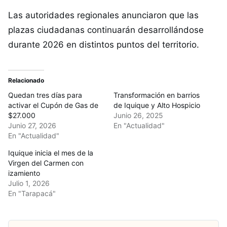
Las autoridades regionales anunciaron que las
plazas ciudadanas continuarán desarrollándose
durante 2026 en distintos puntos del territorio.
Relacionado
Quedan tres días para
Transformación en barrios
activar el Cupón de Gas de
de Iquique y Alto Hospicio
$27.000
Junio 26, 2025
Junio 27, 2026
En "Actualidad"
En "Actualidad"
Iquique inicia el mes de la
Virgen del Carmen con
izamiento
Julio 1, 2026
En "Tarapacá"