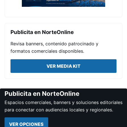
Publicita en NorteOnline
Revisa banners, contenido patrocinado y
formatos comerciales disponibles.
VER MEDIA KIT
Publicita en NorteOnline
Espacios comerciales, banners y soluciones editoriales
para conectar con audiencias locales y regionales.
VER OPCIONES