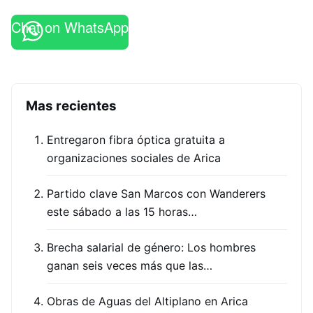
Chat on WhatsApp
Mas recientes
Entregaron fibra óptica gratuita a
organizaciones sociales de Arica
Partido clave San Marcos con Wanderers
este sábado a las 15 horas…
Brecha salarial de género: Los hombres
ganan seis veces más que las…
Obras de Aguas del Altiplano en Arica