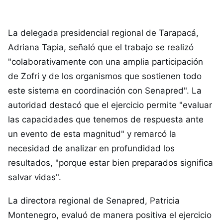
La delegada presidencial regional de Tarapacá,
Adriana Tapia, señaló que el trabajo se realizó
"colaborativamente con una amplia participación
de Zofri y de los organismos que sostienen todo
este sistema en coordinación con Senapred". La
autoridad destacó que el ejercicio permite "evaluar
las capacidades que tenemos de respuesta ante
un evento de esta magnitud" y remarcó la
necesidad de analizar en profundidad los
resultados, "porque estar bien preparados significa
salvar vidas".
La directora regional de Senapred, Patricia
Montenegro, evaluó de manera positiva el ejercicio