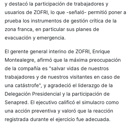
y destacó la participación de trabajadores y
usuarios de ZOFRI, lo que -señaló- permitió poner a
prueba los instrumentos de gestión crítica de la
zona franca, en particular sus planes de
evacuación y emergencia.
El gerente general interino de ZOFRI, Enrique
Montealegre, afirmó que la máxima preocupación
de la compañía es "salvar vidas de nuestros
trabajadores y de nuestros visitantes en caso de
una catástrofe", y agradeció el liderazgo de la
Delegación Presidencial y la participación de
Senapred. El ejecutivo calificó el simulacro como
una acción preventiva y valoró que la reacción
registrada durante el ejercicio fue adecuada.