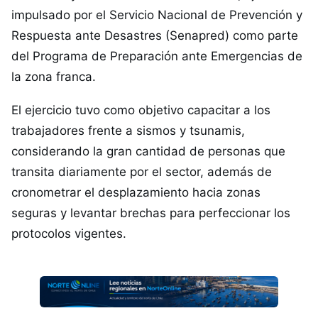
impulsado por el Servicio Nacional de Prevención y
Respuesta ante Desastres (Senapred) como parte
del Programa de Preparación ante Emergencias de
la zona franca.
El ejercicio tuvo como objetivo capacitar a los
trabajadores frente a sismos y tsunamis,
considerando la gran cantidad de personas que
transita diariamente por el sector, además de
cronometrar el desplazamiento hacia zonas
seguras y levantar brechas para perfeccionar los
protocolos vigentes.