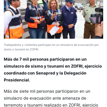
Trabajadores y visitantes participan en un simulacro de evacuación por
sismo y tsunami en ZOFRI.
Más de 7 mil personas participaron en un
simulacro de sismo y tsunami en ZOFRI, ejercicio
coordinado con Senapred y la Delegación
Presidencial.
Más de siete mil personas participaron en un
simulacro de evacuación ante amenaza de
terremoto y tsunami realizado en ZOFRI, ejercicio