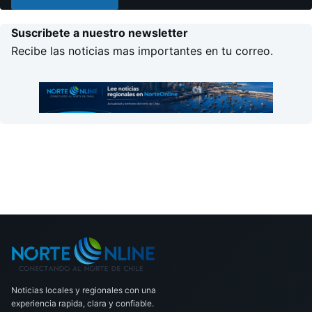
Suscribete a nuestro newsletter
Recibe las noticias mas importantes en tu correo.
Noticias locales y regionales con una
experiencia rapida, clara y confiable.