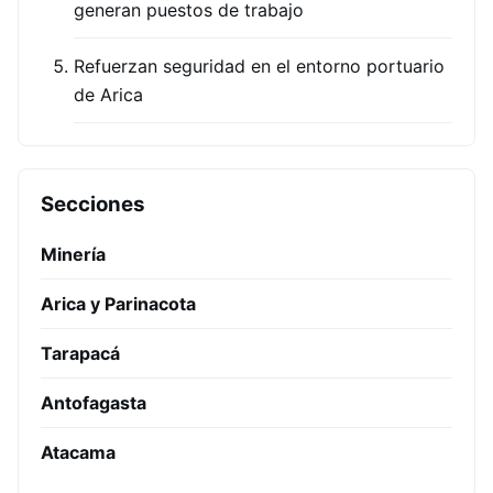
generan puestos de trabajo
Refuerzan seguridad en el entorno portuario
de Arica
Secciones
Minería
Arica y Parinacota
Tarapacá
Antofagasta
Atacama