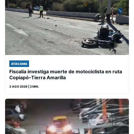
ATACAMA
Fiscalía investiga muerte de motociclista en ruta
Copiapó–Tierra Amarilla
3 AGO 2026
| 2 MIN.