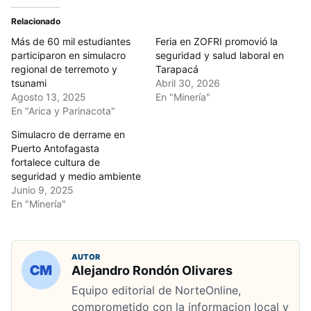
Relacionado
Más de 60 mil estudiantes
Feria en ZOFRI promovió la
participaron en simulacro
seguridad y salud laboral en
regional de terremoto y
Tarapacá
tsunami
Abril 30, 2026
Agosto 13, 2025
En "Minería"
En "Arica y Parinacota"
Simulacro de derrame en
Puerto Antofagasta
fortalece cultura de
seguridad y medio ambiente
Junio 9, 2025
En "Minería"
AUTOR
Alejandro Rondón Olivares
Equipo editorial de NorteOnline,
comprometido con la informacion local y