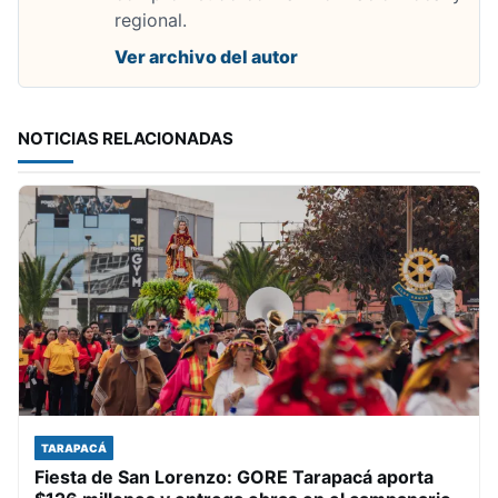
regional.
Ver archivo del autor
NOTICIAS RELACIONADAS
TARAPACÁ
Fiesta de San Lorenzo: GORE Tarapacá aporta