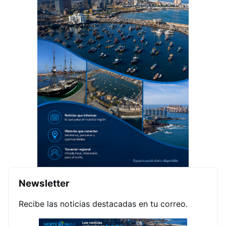
Newsletter
Recibe las noticias destacadas en tu correo.