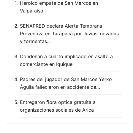
Heroico empate de San Marcos en
Valparaíso
SENAPRED declara Alerta Temprana
Preventiva en Tarapacá por lluvias, nevadas
y tormentas…
Condenan a cuarto implicado en asalto a
comerciante en Iquique
Padres del jugador de San Marcos Yerko
Águila fallecieron en accidente de…
Entregaron fibra óptica gratuita a
organizaciones sociales de Arica