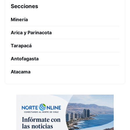
Secciones
Minería
Arica y Parinacota
Tarapacá
Antofagasta
Atacama