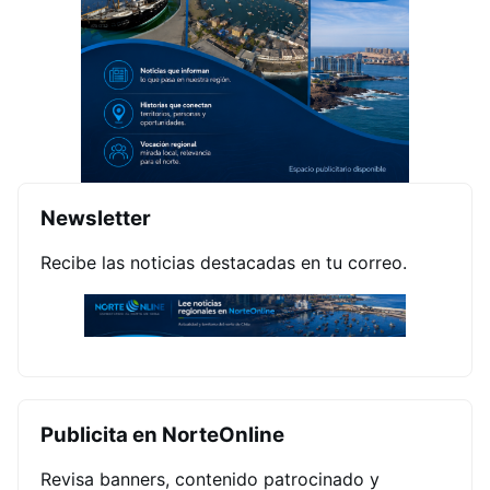
Newsletter
Recibe las noticias destacadas en tu correo.
Publicita en NorteOnline
Revisa banners, contenido patrocinado y