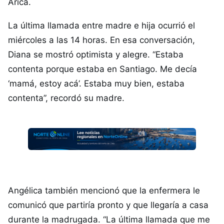
Arica.
La última llamada entre madre e hija ocurrió el
miércoles a las 14 horas. En esa conversación,
Diana se mostró optimista y alegre. “Estaba
contenta porque estaba en Santiago. Me decía
‘mamá, estoy acá’. Estaba muy bien, estaba
contenta”, recordó su madre.
Angélica también mencionó que la enfermera le
comunicó que partiría pronto y que llegaría a casa
durante la madrugada. “La última llamada que me