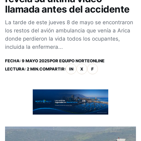
llamada antes del accidente
La tarde de este jueves 8 de mayo se encontraron
los restos del avión ambulancia que venía a Arica
donde perdieron la vida todos los ocupantes,
incluida la enfermera...
FECHA:
9 MAYO 2025
POR
EQUIPO NORTEONLINE
LECTURA: 2 MIN.
COMPARTIR:
IN
X
F