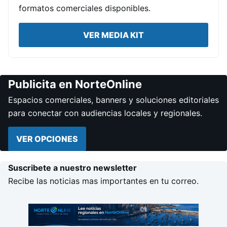
formatos comerciales disponibles.
VER MEDIA KIT
Publicita en NorteOnline
Espacios comerciales, banners y soluciones editoriales
para conectar con audiencias locales y regionales.
VER OPCIONES
Suscribete a nuestro newsletter
Recibe las noticias mas importantes en tu correo.