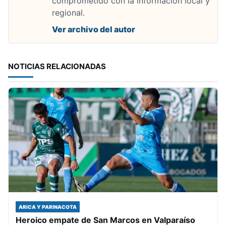
comprometido con la informacion local y
regional.
Ver archivo del autor
NOTICIAS RELACIONADAS
ARICA Y PARINACOTA
Heroico empate de San Marcos en Valparaíso