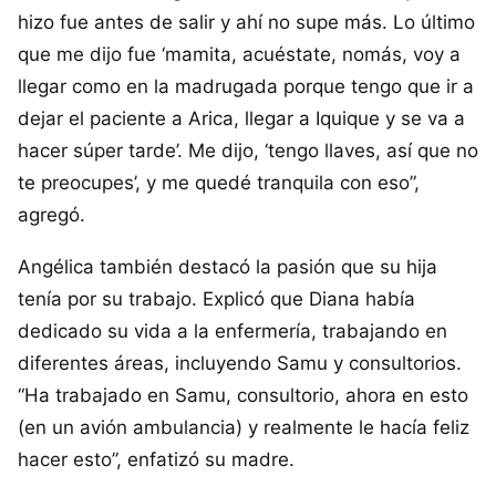
hizo fue antes de salir y ahí no supe más. Lo último
que me dijo fue ‘mamita, acuéstate, nomás, voy a
llegar como en la madrugada porque tengo que ir a
dejar el paciente a Arica, llegar a Iquique y se va a
hacer súper tarde’. Me dijo, ‘tengo llaves, así que no
te preocupes’, y me quedé tranquila con eso”,
agregó.
Angélica también destacó la pasión que su hija
tenía por su trabajo. Explicó que Diana había
dedicado su vida a la enfermería, trabajando en
diferentes áreas, incluyendo Samu y consultorios.
“Ha trabajado en Samu, consultorio, ahora en esto
(en un avión ambulancia) y realmente le hacía feliz
hacer esto”, enfatizó su madre.