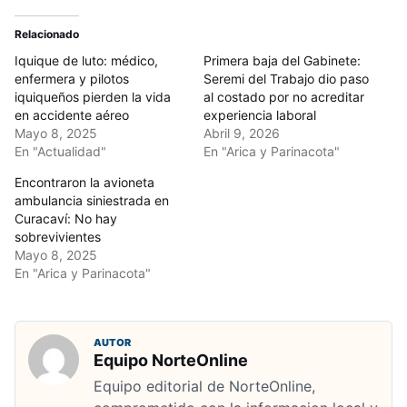
Relacionado
Iquique de luto: médico,
Primera baja del Gabinete:
enfermera y pilotos
Seremi del Trabajo dio paso
iquiqueños pierden la vida
al costado por no acreditar
en accidente aéreo
experiencia laboral
Mayo 8, 2025
Abril 9, 2026
En "Actualidad"
En "Arica y Parinacota"
Encontraron la avioneta
ambulancia siniestrada en
Curacaví: No hay
sobrevivientes
Mayo 8, 2025
En "Arica y Parinacota"
AUTOR
Equipo NorteOnline
Equipo editorial de NorteOnline,