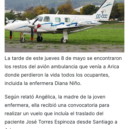
La tarde de este jueves 8 de mayo se encontraron
los restos del avión ambulancia que venía a Arica
donde perdieron la vida todos los ocupantes,
incluida la enfermera Diana Niño.
Según relató Angélica, la madre de la joven
enfermera, ella recibió una convocatoria para
realizar un vuelo que incluía el traslado del
paciente José Torres Espinoza desde Santiago a