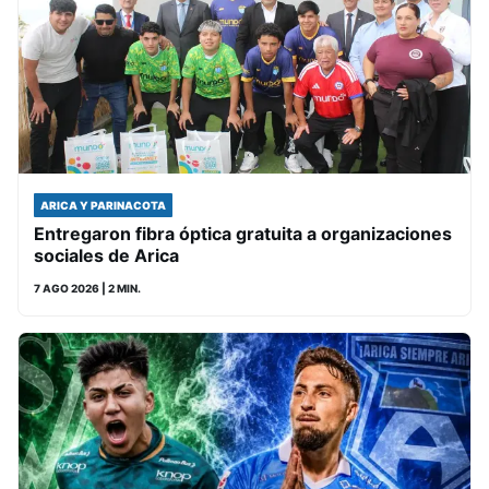
ARICA Y PARINACOTA
Entregaron fibra óptica gratuita a organizaciones
sociales de Arica
7 AGO 2026
| 2 MIN.