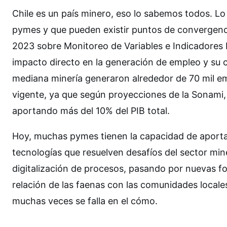
Chile es un país minero, eso lo sabemos todos. L
pymes y que pueden existir puntos de convergen
2023 sobre Monitoreo de Variables e Indicadores 
impacto directo en la generación de empleo y su c
mediana minería generaron alrededor de 70 mil em
vigente, ya que según proyecciones de la Sonami,
aportando más del 10% del PIB total.
Hoy, muchas pymes tienen la capacidad de aportar
tecnologías que resuelven desafíos del sector mine
digitalización de procesos, pasando por nuevas fo
relación de las faenas con las comunidades locales
muchas veces se falla en el cómo.