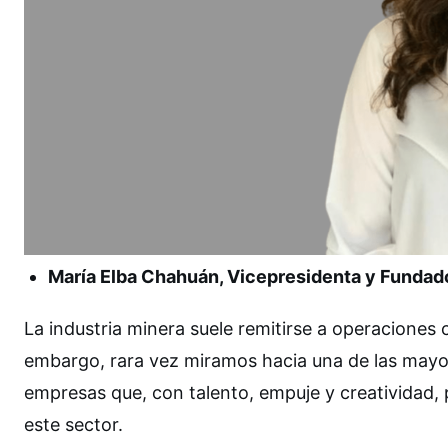
María Elba Chahuán, Vicepresidenta y Funda
La industria minera suele remitirse a operaciones 
embargo, rara vez miramos hacia una de las mayo
empresas que, con talento, empuje y creatividad, 
este sector.