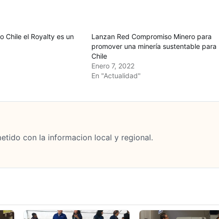
 Chile el Royalty es un
Lanzan Red Compromiso Minero para
promover una minería sustentable para
Chile
Enero 7, 2022
En "Actualidad"
tido con la informacion local y regional.