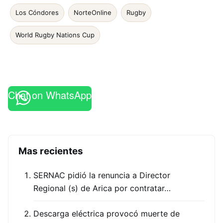
Los Cóndores
NorteOnline
Rugby
World Rugby Nations Cup
Chat on WhatsApp
Mas recientes
SERNAC pidió la renuncia a Director
Regional (s) de Arica por contratar…
Descarga eléctrica provocó muerte de