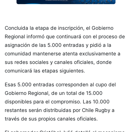
Concluida la etapa de inscripción, el Gobierno
Regional informó que continuará con el proceso de
asignación de las 5.000 entradas y pidió a la
comunidad mantenerse atenta exclusivamente a
sus redes sociales y canales oficiales, donde
comunicará las etapas siguientes.
Esas 5.000 entradas corresponden al cupo del
Gobierno Regional, de un total de 15.000
disponibles para el compromiso. Las 10.000
restantes serán distribuidas por Chile Rugby a
través de sus propios canales oficiales.