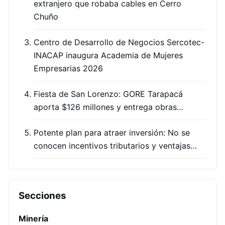
extranjero que robaba cables en Cerro
Chuño
Centro de Desarrollo de Negocios Sercotec-
INACAP inaugura Academia de Mujeres
Empresarias 2026
Fiesta de San Lorenzo: GORE Tarapacá
aporta $126 millones y entrega obras…
Potente plan para atraer inversión: No se
conocen incentivos tributarios y ventajas…
Secciones
Minería