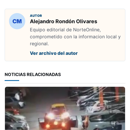
AUTOR
Alejandro Rondón Olivares
Equipo editorial de NorteOnline,
comprometido con la informacion local y
regional.
Ver archivo del autor
NOTICIAS RELACIONADAS