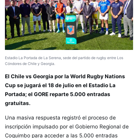
Estadio La Portada de La Serena, sede del partido de rugby entre Los
Cóndores de Chile y Georgia.
El Chile vs Georgia por la World Rugby Nations
Cup se jugará el 18 de julio en el Estadio La
Portada; el GORE reparte 5.000 entradas
gratuitas.
Una masiva respuesta registró el proceso de
inscripción impulsado por el Gobierno Regional de
Coquimbo para acceder a las 5.000 entradas