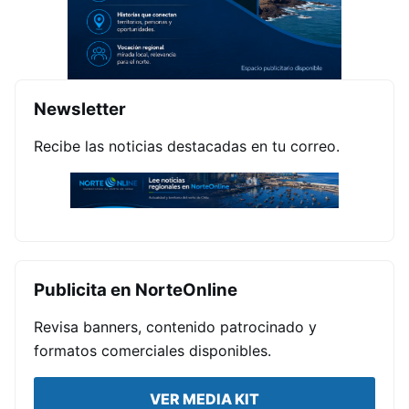
Newsletter
Recibe las noticias destacadas en tu correo.
Publicita en NorteOnline
Revisa banners, contenido patrocinado y
formatos comerciales disponibles.
VER MEDIA KIT