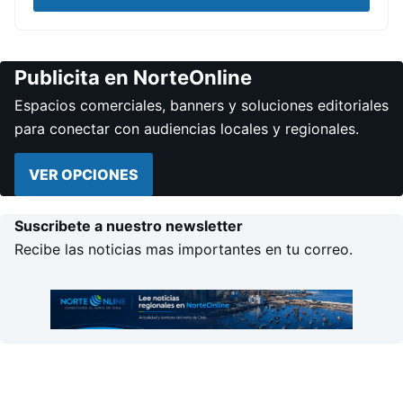
Publicita en NorteOnline
Espacios comerciales, banners y soluciones editoriales
para conectar con audiencias locales y regionales.
VER OPCIONES
Suscribete a nuestro newsletter
Recibe las noticias mas importantes en tu correo.