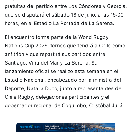
gratuitas del partido entre Los Cóndores y Georgia,
que se disputará el sábado 18 de julio, a las 15:00
horas, en el Estadio La Portada de La Serena.
El encuentro forma parte de la World Rugby
Nations Cup 2026, torneo que tendrá a Chile como
anfitrión y que repartirá sus partidos entre
Santiago, Viña del Mar y La Serena. Su
lanzamiento oficial se realizó esta semana en el
Estadio Nacional, encabezado por la ministra del
Deporte, Natalia Duco, junto a representantes de
Chile Rugby, delegaciones participantes y el
gobernador regional de Coquimbo, Cristóbal Juliá.