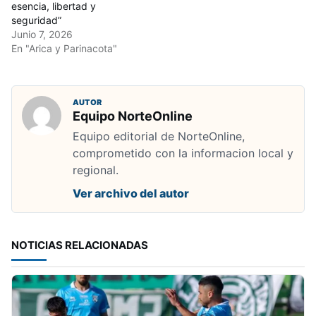
esencia, libertad y
seguridad”
Junio 7, 2026
En "Arica y Parinacota"
AUTOR
Equipo NorteOnline
Equipo editorial de NorteOnline,
comprometido con la informacion local y
regional.
Ver archivo del autor
NOTICIAS RELACIONADAS