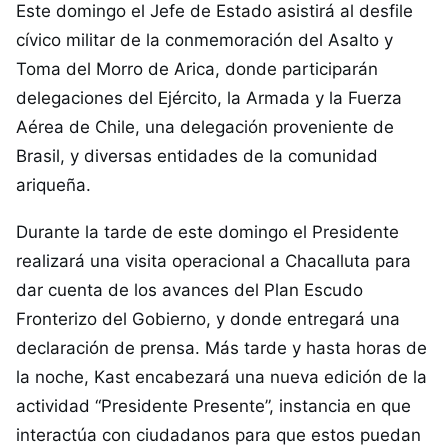
Este domingo el Jefe de Estado asistirá al desfile
cívico militar de la conmemoración del Asalto y
Toma del Morro de Arica, donde participarán
delegaciones del Ejército, la Armada y la Fuerza
Aérea de Chile, una delegación proveniente de
Brasil, y diversas entidades de la comunidad
ariqueña.
Durante la tarde de este domingo el Presidente
realizará una visita operacional a Chacalluta para
dar cuenta de los avances del Plan Escudo
Fronterizo del Gobierno, y donde entregará una
declaración de prensa. Más tarde y hasta horas de
la noche, Kast encabezará una nueva edición de la
actividad “Presidente Presente”, instancia en que
interactúa con ciudadanos para que estos puedan