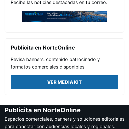
Recibe las noticias destacadas en tu correo.
Publicita en NorteOnline
Revisa banners, contenido patrocinado y
formatos comerciales disponibles.
VER MEDIA KIT
Publicita en NorteOnline
Espacios comerciales, banners y soluciones editoriales
para conectar con audiencias locales y regionales.