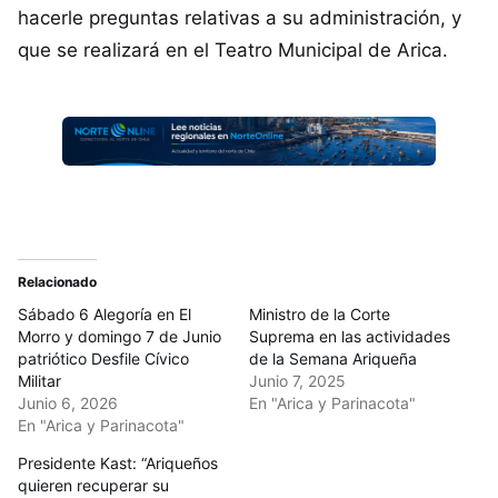
hacerle preguntas relativas a su administración, y
que se realizará en el Teatro Municipal de Arica.
Relacionado
Sábado 6 Alegoría en El
Ministro de la Corte
Morro y domingo 7 de Junio
Suprema en las actividades
patriótico Desfile Cívico
de la Semana Ariqueña
Militar
Junio 7, 2025
Junio 6, 2026
En "Arica y Parinacota"
En "Arica y Parinacota"
Presidente Kast: “Ariqueños
quieren recuperar su