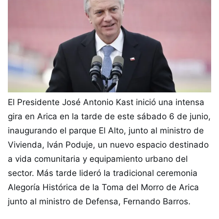
El Presidente José Antonio Kast inició una intensa
gira en Arica en la tarde de este sábado 6 de junio,
inaugurando el parque El Alto, junto al ministro de
Vivienda, Iván Poduje, un nuevo espacio destinado
a vida comunitaria y equipamiento urbano del
sector. Más tarde lideró la tradicional ceremonia
Alegoría Histórica de la Toma del Morro de Arica
junto al ministro de Defensa, Fernando Barros.