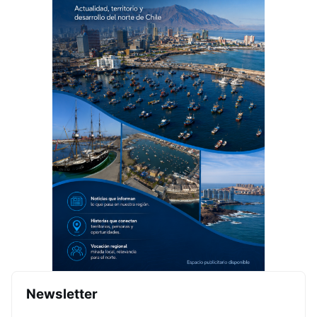
Newsletter