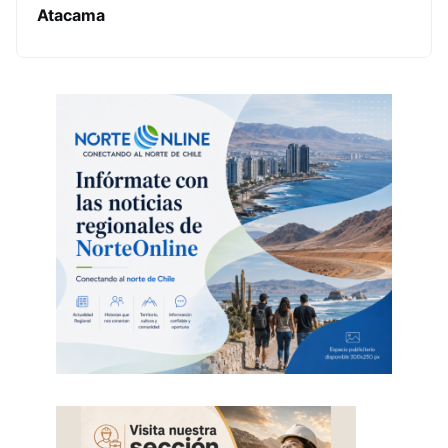
Atacama