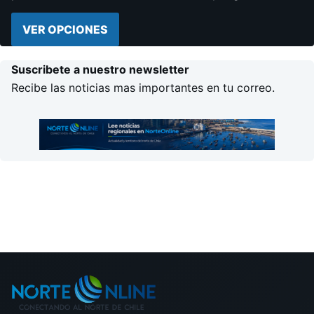
VER OPCIONES
Suscribete a nuestro newsletter
Recibe las noticias mas importantes en tu correo.