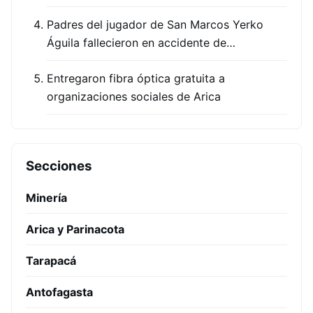
Padres del jugador de San Marcos Yerko
Águila fallecieron en accidente de…
Entregaron fibra óptica gratuita a
organizaciones sociales de Arica
Secciones
Minería
Arica y Parinacota
Tarapacá
Antofagasta