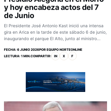
y hoy encabeza actos del 7
de Junio
El Presidente José Antonio Kast inició una intensa
gira en Arica en la tarde de este sábado 6 de junio,
inaugurando el parque El Alto, junto al ministro...
FECHA:
6 JUNIO 2026
POR
EQUIPO NORTEONLINE
LECTURA: 1 MIN.
COMPARTIR:
IN
X
F