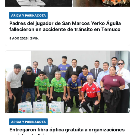
ARICA Y PARINACOTA
Padres del jugador de San Marcos Yerko Águila
fallecieron en accidente de tránsito en Temuco
8 AGO 2026
| 2 MIN.
ARICA Y PARINACOTA
Entregaron fibra óptica gratuita a organizaciones