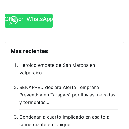
Chat on WhatsApp
Mas recientes
Heroico empate de San Marcos en
Valparaíso
SENAPRED declara Alerta Temprana
Preventiva en Tarapacá por lluvias, nevadas
y tormentas…
Condenan a cuarto implicado en asalto a
comerciante en Iquique