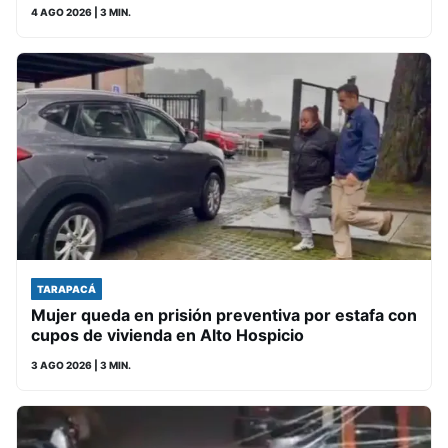
4 AGO 2026
| 3 MIN.
TARAPACÁ
Mujer queda en prisión preventiva por estafa con
cupos de vivienda en Alto Hospicio
3 AGO 2026
| 3 MIN.