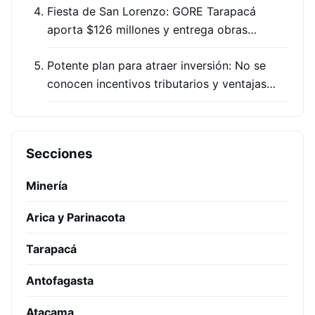
Fiesta de San Lorenzo: GORE Tarapacá
aporta $126 millones y entrega obras…
Potente plan para atraer inversión: No se
conocen incentivos tributarios y ventajas…
Secciones
Minería
Arica y Parinacota
Tarapacá
Antofagasta
Atacama