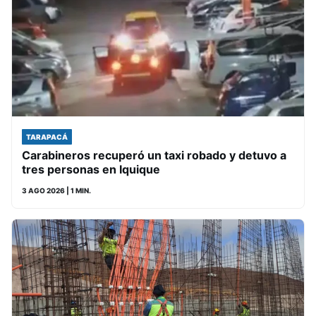
TARAPACÁ
Carabineros recuperó un taxi robado y detuvo a
tres personas en Iquique
3 AGO 2026
| 1 MIN.