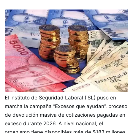
El Instituto de Seguridad Laboral (ISL) puso en
marcha la campaña “Excesos que ayudan”, proceso
de devolución masiva de cotizaciones pagadas en
exceso durante 2026. A nivel nacional, el
organismo tiene disponibles más de $183 millones