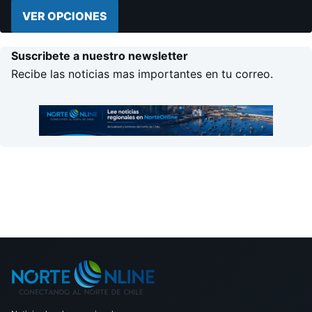
VER OPCIONES
Suscribete a nuestro newsletter
Recibe las noticias mas importantes en tu correo.