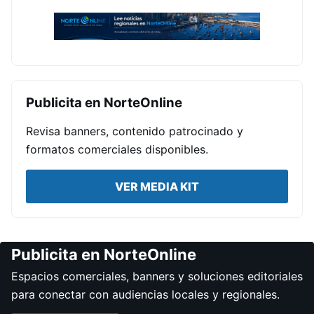
Publicita en NorteOnline
Revisa banners, contenido patrocinado y
formatos comerciales disponibles.
VER MEDIA KIT
Publicita en NorteOnline
Espacios comerciales, banners y soluciones editoriales
para conectar con audiencias locales y regionales.