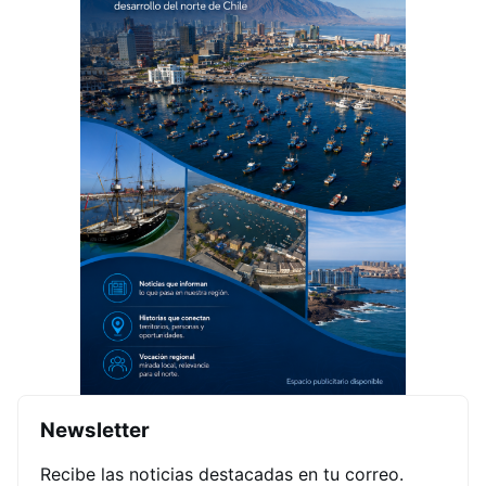
Newsletter
Recibe las noticias destacadas en tu correo.