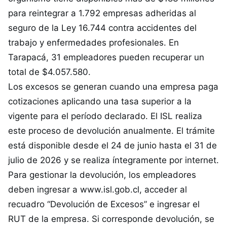
para reintegrar a 1.792 empresas adheridas al
seguro de la Ley 16.744 contra accidentes del
trabajo y enfermedades profesionales. En
Tarapacá, 31 empleadores pueden recuperar un
total de $4.057.580.
Los excesos se generan cuando una empresa paga
cotizaciones aplicando una tasa superior a la
vigente para el período declarado. El ISL realiza
este proceso de devolución anualmente. El trámite
está disponible desde el 24 de junio hasta el 31 de
julio de 2026 y se realiza íntegramente por internet.
Para gestionar la devolución, los empleadores
deben ingresar a www.isl.gob.cl, acceder al
recuadro “Devolución de Excesos” e ingresar el
RUT de la empresa. Si corresponde devolución, se