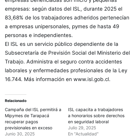
empresas beneficiadas son micro y pequeñas
empresas: según datos del ISL, durante 2025 el
83,68% de los trabajadores adheridos pertenecían
a empresas unipersonales, pymes de hasta 49
personas e independientes.
El ISL es un servicio público dependiente de la
Subsecretaría de Previsión Social del Ministerio del
Trabajo. Administra el seguro contra accidentes
laborales y enfermedades profesionales de la Ley
16.744. Más información en www.isl.gob.cl.
Relacionado
Campaña del ISL permitirá a
ISL capacita a trabajadores
Mipymes de Tarapacá
a honorarios sobre derechos
recuperar pagos
en seguridad laboral
previsionales en exceso
Julio 29, 2025
Junio 30, 2025
En "Actualidad"