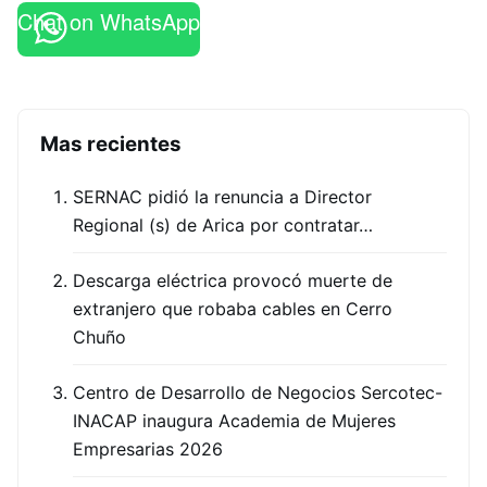
Chat on WhatsApp
Mas recientes
SERNAC pidió la renuncia a Director
Regional (s) de Arica por contratar…
Descarga eléctrica provocó muerte de
extranjero que robaba cables en Cerro
Chuño
Centro de Desarrollo de Negocios Sercotec-
INACAP inaugura Academia de Mujeres
Empresarias 2026