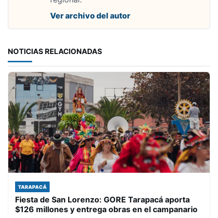
Ver archivo del autor
NOTICIAS RELACIONADAS
TARAPACÁ
Fiesta de San Lorenzo: GORE Tarapacá aporta
$126 millones y entrega obras en el campanario