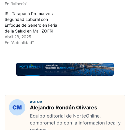
En "Minería"
ISL Tarapacá Promueve la
Seguridad Laboral con
Enfoque de Género en Feria
de la Salud en Mall ZOFRI
Abril 28, 2025
En "Actualidad"
AUTOR
Alejandro Rondón Olivares
Equipo editorial de NorteOnline,
comprometido con la informacion local y
regional.