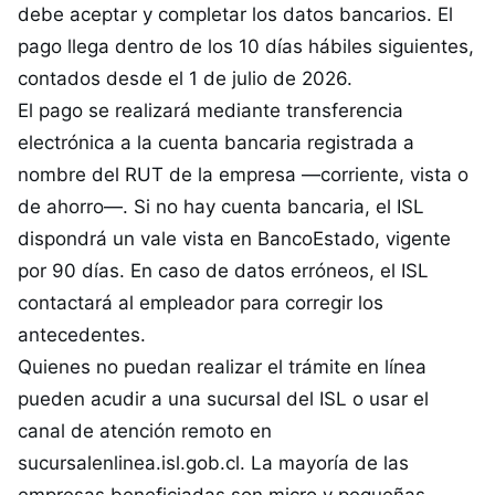
debe aceptar y completar los datos bancarios. El
pago llega dentro de los 10 días hábiles siguientes,
contados desde el 1 de julio de 2026.
El pago se realizará mediante transferencia
electrónica a la cuenta bancaria registrada a
nombre del RUT de la empresa —corriente, vista o
de ahorro—. Si no hay cuenta bancaria, el ISL
dispondrá un vale vista en BancoEstado, vigente
por 90 días. En caso de datos erróneos, el ISL
contactará al empleador para corregir los
antecedentes.
Quienes no puedan realizar el trámite en línea
pueden acudir a una sucursal del ISL o usar el
canal de atención remoto en
sucursalenlinea.isl.gob.cl. La mayoría de las