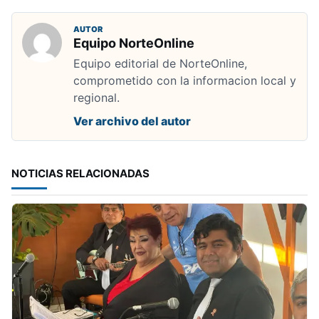
AUTOR
Equipo NorteOnline
Equipo editorial de NorteOnline,
comprometido con la informacion local y
regional.
Ver archivo del autor
NOTICIAS RELACIONADAS