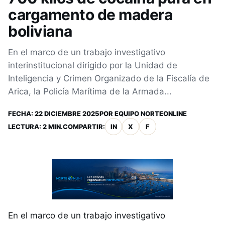
cargamento de madera
boliviana
En el marco de un trabajo investigativo
interinstitucional dirigido por la Unidad de
Inteligencia y Crimen Organizado de la Fiscalía de
Arica, la Policía Marítima de la Armada...
FECHA:
22 DICIEMBRE 2025
POR
EQUIPO NORTEONLINE
LECTURA: 2 MIN.
COMPARTIR:
IN
X
F
En el marco de un trabajo investigativo