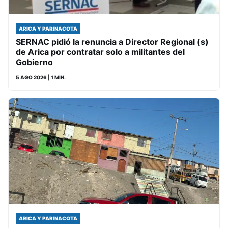
ARICA Y PARINACOTA
SERNAC pidió la renuncia a Director Regional (s)
de Arica por contratar solo a militantes del
Gobierno
5 AGO 2026
| 1 MIN.
ARICA Y PARINACOTA