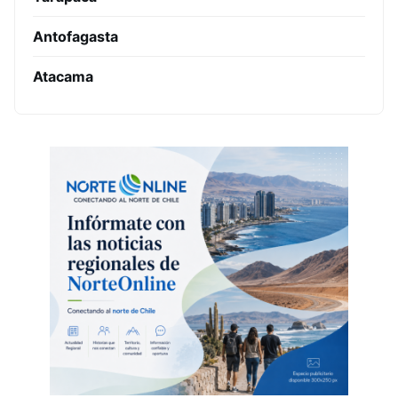
Antofagasta
Atacama