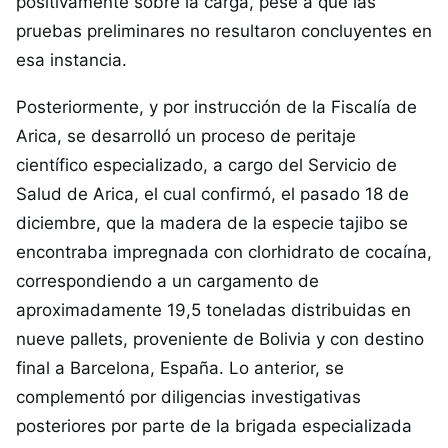
positivamente sobre la carga, pese a que las
pruebas preliminares no resultaron concluyentes en
esa instancia.
Posteriormente, y por instrucción de la Fiscalía de
Arica, se desarrolló un proceso de peritaje
científico especializado, a cargo del Servicio de
Salud de Arica, el cual confirmó, el pasado 18 de
diciembre, que la madera de la especie tajibo se
encontraba impregnada con clorhidrato de cocaína,
correspondiendo a un cargamento de
aproximadamente 19,5 toneladas distribuidas en
nueve pallets, proveniente de Bolivia y con destino
final a Barcelona, España. Lo anterior, se
complementó por diligencias investigativas
posteriores por parte de la brigada especializada