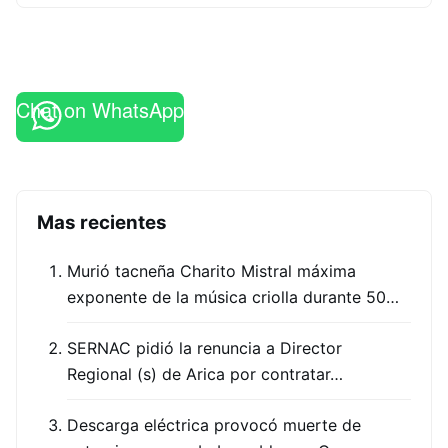
Chat on WhatsApp
Mas recientes
Murió tacneña Charito Mistral máxima
exponente de la música criolla durante 50…
SERNAC pidió la renuncia a Director
Regional (s) de Arica por contratar…
Descarga eléctrica provocó muerte de