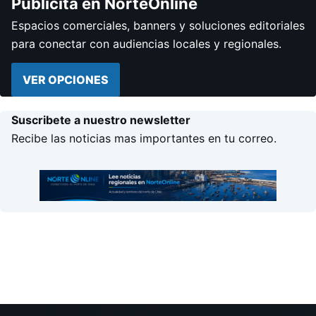
Publicita en NorteOnline
Espacios comerciales, banners y soluciones editoriales
para conectar con audiencias locales y regionales.
VER OPCIONES
Suscribete a nuestro newsletter
Recibe las noticias mas importantes en tu correo.