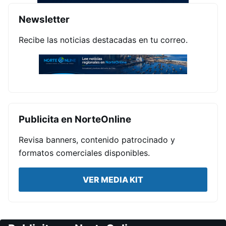
Newsletter
Recibe las noticias destacadas en tu correo.
Publicita en NorteOnline
Revisa banners, contenido patrocinado y
formatos comerciales disponibles.
VER MEDIA KIT