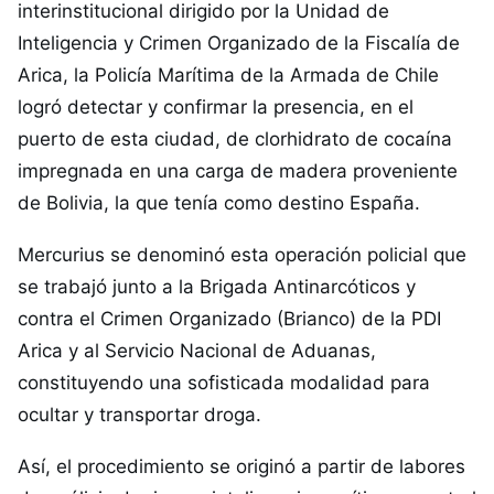
interinstitucional dirigido por la Unidad de
Inteligencia y Crimen Organizado de la Fiscalía de
Arica, la Policía Marítima de la Armada de Chile
logró detectar y confirmar la presencia, en el
puerto de esta ciudad, de clorhidrato de cocaína
impregnada en una carga de madera proveniente
de Bolivia, la que tenía como destino España.
Mercurius se denominó esta operación policial que
se trabajó junto a la Brigada Antinarcóticos y
contra el Crimen Organizado (Brianco) de la PDI
Arica y al Servicio Nacional de Aduanas,
constituyendo una sofisticada modalidad para
ocultar y transportar droga.
Así, el procedimiento se originó a partir de labores