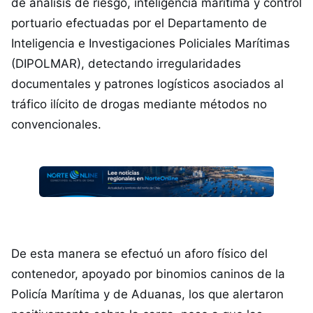
de análisis de riesgo, inteligencia marítima y control
portuario efectuadas por el Departamento de
Inteligencia e Investigaciones Policiales Marítimas
(DIPOLMAR), detectando irregularidades
documentales y patrones logísticos asociados al
tráfico ilícito de drogas mediante métodos no
convencionales.
De esta manera se efectuó un aforo físico del
contenedor, apoyado por binomios caninos de la
Policía Marítima y de Aduanas, los que alertaron