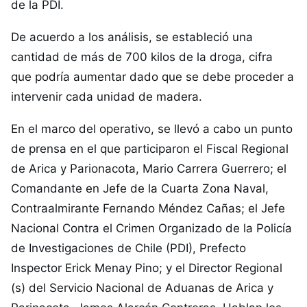
de la PDI.
De acuerdo a los análisis, se estableció una
cantidad de más de 700 kilos de la droga, cifra
que podría aumentar dado que se debe proceder a
intervenir cada unidad de madera.
En el marco del operativo, se llevó a cabo un punto
de prensa en el que participaron el Fiscal Regional
de Arica y Parionacota, Mario Carrera Guerrero; el
Comandante en Jefe de la Cuarta Zona Naval,
Contraalmirante Fernando Méndez Cañas; el Jefe
Nacional Contra el Crimen Organizado de la Policía
de Investigaciones de Chile (PDI), Prefecto
Inspector Erick Menay Pino; y el Director Regional
(s) del Servicio Nacional de Aduanas de Arica y