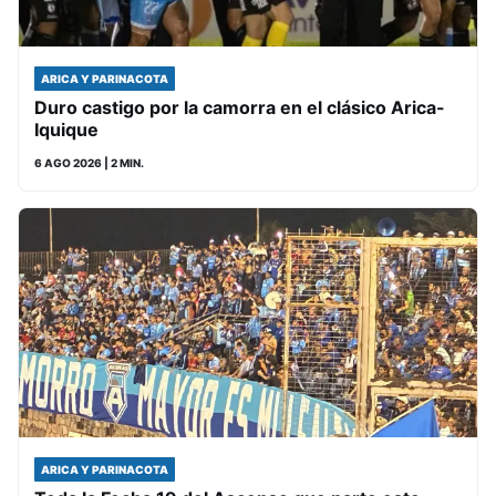
ARICA Y PARINACOTA
Duro castigo por la camorra en el clásico Arica-
Iquique
6 AGO 2026
| 2 MIN.
ARICA Y PARINACOTA