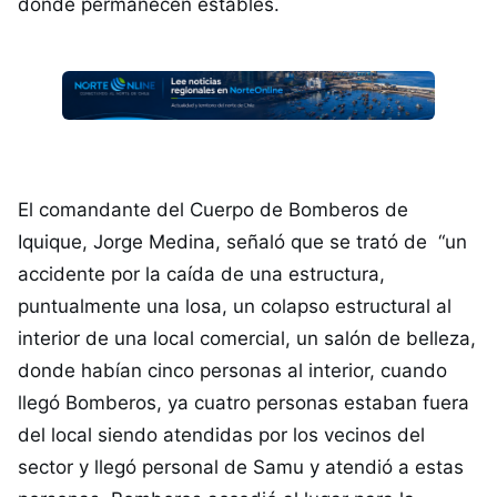
donde permanecen estables.
El comandante del Cuerpo de Bomberos de
Iquique, Jorge Medina, señaló que se trató de “un
accidente por la caída de una estructura,
puntualmente una losa, un colapso estructural al
interior de una local comercial, un salón de belleza,
donde habían cinco personas al interior, cuando
llegó Bomberos, ya cuatro personas estaban fuera
del local siendo atendidas por los vecinos del
sector y llegó personal de Samu y atendió a estas