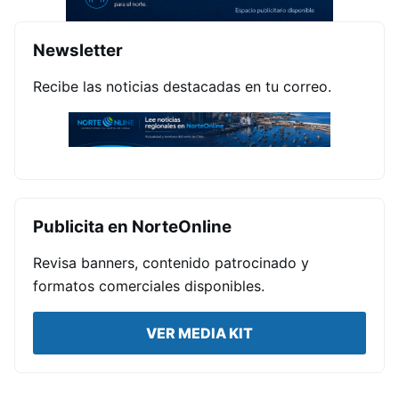
Newsletter
Recibe las noticias destacadas en tu correo.
Publicita en NorteOnline
Revisa banners, contenido patrocinado y
formatos comerciales disponibles.
VER MEDIA KIT