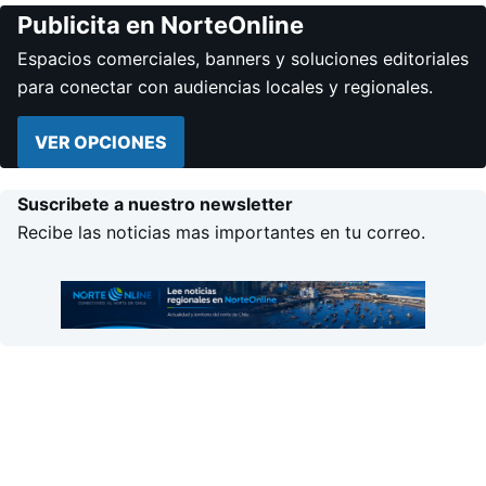
Publicita en NorteOnline
Espacios comerciales, banners y soluciones editoriales
para conectar con audiencias locales y regionales.
VER OPCIONES
Suscribete a nuestro newsletter
Recibe las noticias mas importantes en tu correo.