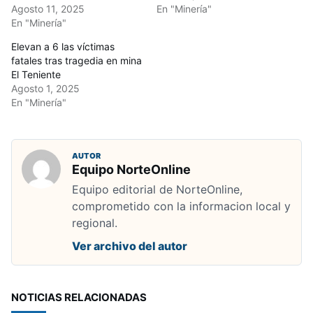
Agosto 11, 2025
En "Minería"
En "Minería"
Elevan a 6 las víctimas
fatales tras tragedia en mina
El Teniente
Agosto 1, 2025
En "Minería"
AUTOR
Equipo NorteOnline
Equipo editorial de NorteOnline,
comprometido con la informacion local y
regional.
Ver archivo del autor
NOTICIAS RELACIONADAS