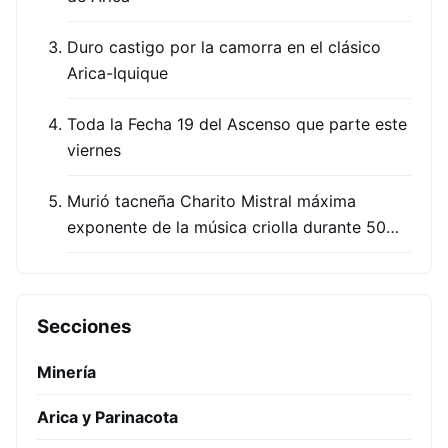
Duro castigo por la camorra en el clásico
Arica-Iquique
Toda la Fecha 19 del Ascenso que parte este
viernes
Murió tacneña Charito Mistral máxima
exponente de la música criolla durante 50…
Secciones
Minería
Arica y Parinacota