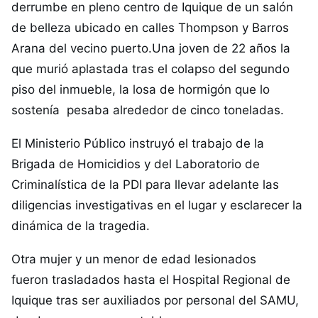
derrumbe en pleno centro de
Iquique
de un salón
de belleza ubicado en calles Thompson y Barros
Arana del vecino puerto.Una joven de 22 años la
que murió aplastada tras el colapso del segundo
piso del inmueble, la losa de hormigón que lo
sostenía pesaba alrededor de cinco toneladas.
El Ministerio Público instruyó el trabajo de la
Brigada de Homicidios y del Laboratorio de
Criminalística de la PDI para llevar adelante las
diligencias investigativas en el lugar y esclarecer la
dinámica de la tragedia.
Otra mujer y un menor de edad lesionados
fueron trasladados hasta el Hospital Regional de
Iquique tras ser auxiliados por personal del SAMU,