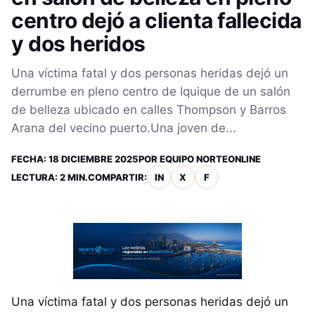
centro dejó a clienta fallecida
y dos heridos
Una víctima fatal y dos personas heridas dejó un
derrumbe en pleno centro de Iquique de un salón
de belleza ubicado en calles Thompson y Barros
Arana del vecino puerto.Una joven de...
FECHA:
18 DICIEMBRE 2025
POR
EQUIPO NORTEONLINE
LECTURA: 2 MIN.
COMPARTIR:
IN
X
F
Una víctima fatal y dos personas heridas dejó un