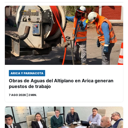
ARICA Y PARINACOTA
Obras de Aguas del Altiplano en Arica generan
puestos de trabajo
7 AGO 2026
| 2 MIN.