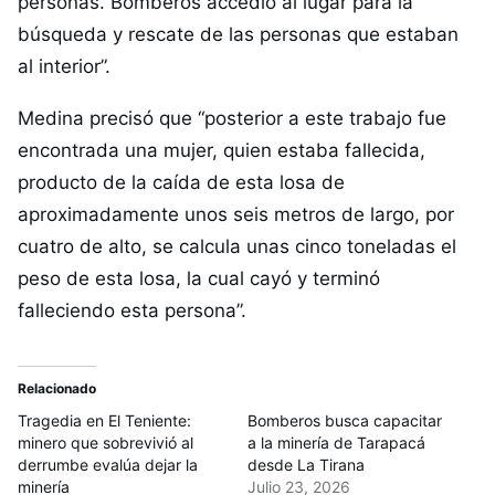
personas. Bomberos accedió al lugar para la
búsqueda y rescate de las personas que estaban
al interior”.
Medina precisó que “posterior a este trabajo fue
encontrada una mujer, quien estaba fallecida,
producto de la caída de esta losa de
aproximadamente unos seis metros de largo, por
cuatro de alto, se calcula unas cinco toneladas el
peso de esta losa, la cual cayó y terminó
falleciendo esta persona”.
Relacionado
Tragedia en El Teniente:
Bomberos busca capacitar
minero que sobrevivió al
a la minería de Tarapacá
derrumbe evalúa dejar la
desde La Tirana
minería
Julio 23, 2026