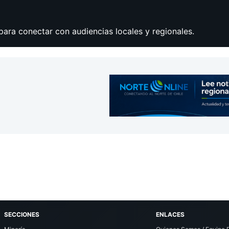
para conectar con audiencias locales y regionales.
SECCIONES
ENLACES