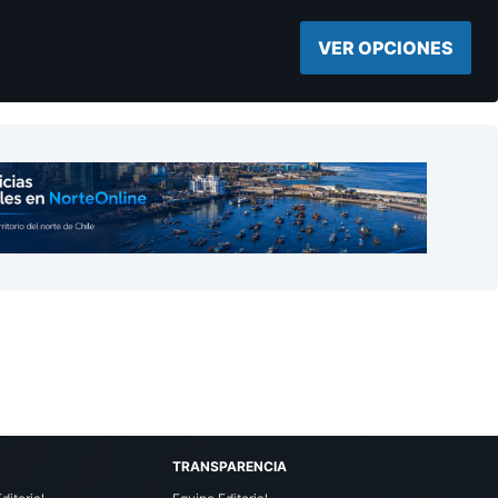
VER OPCIONES
TRANSPARENCIA