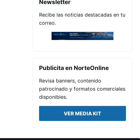
Newsletter
Recibe las noticias destacadas en tu
correo.
Publicita en NorteOnline
Revisa banners, contenido
patrocinado y formatos comerciales
disponibles.
VER MEDIA KIT