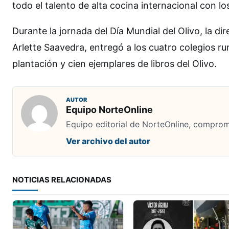
todo el talento de alta cocina internacional con l
Durante la jornada del Día Mundial del Olivo, la di
Arlette Saavedra, entregó a los cuatro colegios r
plantación y cien ejemplares de libros del Olivo.
AUTOR
Equipo NorteOnline
Equipo editorial de NorteOnline, comprome
Ver archivo del autor
NOTICIAS RELACIONADAS