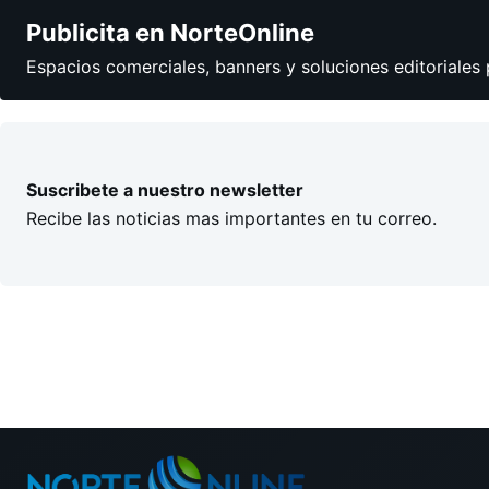
Publicita en NorteOnline
Espacios comerciales, banners y soluciones editoriales 
Suscribete a nuestro newsletter
Recibe las noticias mas importantes en tu correo.