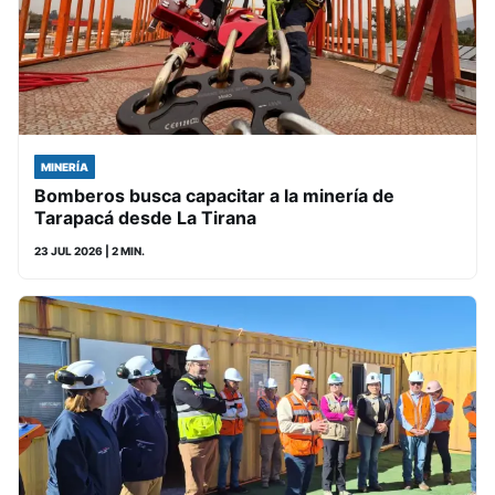
MINERÍA
Bomberos busca capacitar a la minería de
Tarapacá desde La Tirana
23 JUL 2026
| 2 MIN.