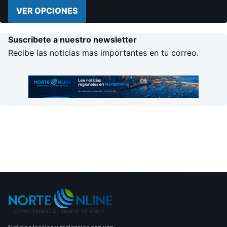
VER OPCIONES
Suscribete a nuestro newsletter
Recibe las noticias mas importantes en tu correo.