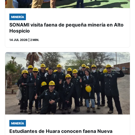
MINERÍA
SONAMI visita faena de pequeña minería en Alto
Hospicio
14 JUL 2026
| 2 MIN.
MINERÍA
Estudiantes de Huara conocen faena Nueva