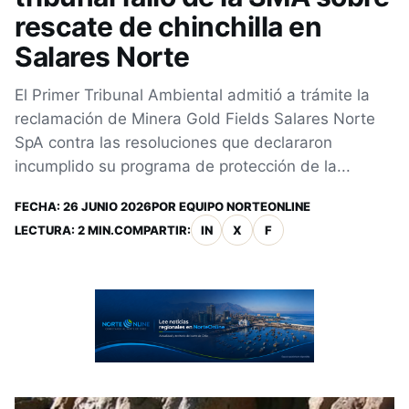
rescate de chinchilla en
Salares Norte
El Primer Tribunal Ambiental admitió a trámite la
reclamación de Minera Gold Fields Salares Norte
SpA contra las resoluciones que declararon
incumplido su programa de protección de la...
FECHA:
26 JUNIO 2026
POR
EQUIPO NORTEONLINE
LECTURA: 2 MIN.
COMPARTIR:
IN
X
F