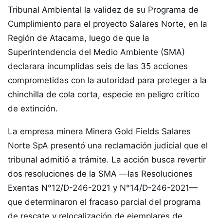
Tribunal Ambiental la validez de su Programa de
Cumplimiento para el proyecto Salares Norte, en la
Región de Atacama, luego de que la
Superintendencia del Medio Ambiente (SMA)
declarara incumplidas seis de las 35 acciones
comprometidas con la autoridad para proteger a la
chinchilla de cola corta, especie en peligro crítico
de extinción.
La empresa minera Minera Gold Fields Salares
Norte SpA presentó una reclamación judicial que el
tribunal admitió a trámite. La acción busca revertir
dos resoluciones de la SMA —las Resoluciones
Exentas N°12/D-246-2021 y N°14/D-246-2021—
que determinaron el fracaso parcial del programa
de rescate y relocalización de ejemplares de