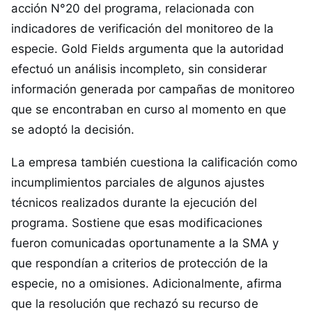
acción N°20 del programa, relacionada con
indicadores de verificación del monitoreo de la
especie. Gold Fields argumenta que la autoridad
efectuó un análisis incompleto, sin considerar
información generada por campañas de monitoreo
que se encontraban en curso al momento en que
se adoptó la decisión.
La empresa también cuestiona la calificación como
incumplimientos parciales de algunos ajustes
técnicos realizados durante la ejecución del
programa. Sostiene que esas modificaciones
fueron comunicadas oportunamente a la SMA y
que respondían a criterios de protección de la
especie, no a omisiones. Adicionalmente, afirma
que la resolución que rechazó su recurso de