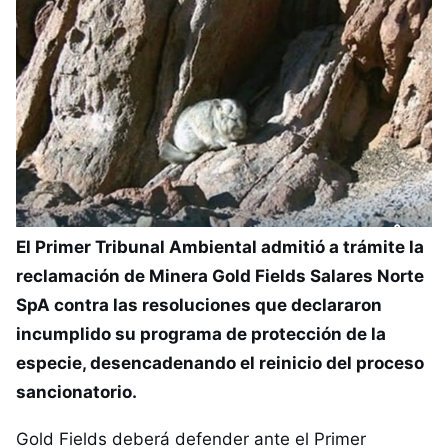
El Primer Tribunal Ambiental admitió a trámite la
reclamación de Minera Gold Fields Salares Norte
SpA contra las resoluciones que declararon
incumplido su programa de protección de la
especie, desencadenando el reinicio del proceso
sancionatorio.
Gold Fields deberá defender ante el Primer