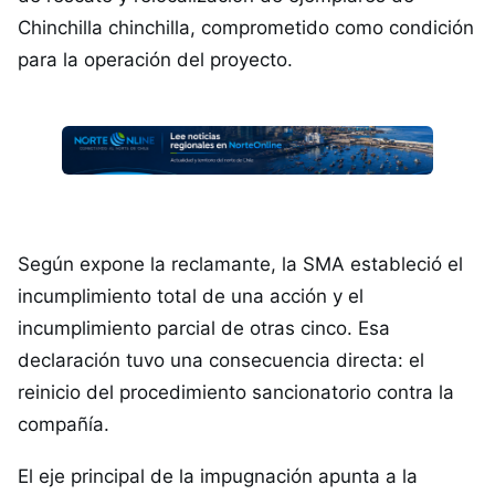
Chinchilla chinchilla, comprometido como condición
para la operación del proyecto.
Según expone la reclamante, la SMA estableció el
incumplimiento total de una acción y el
incumplimiento parcial de otras cinco. Esa
declaración tuvo una consecuencia directa: el
reinicio del procedimiento sancionatorio contra la
compañía.
El eje principal de la impugnación apunta a la