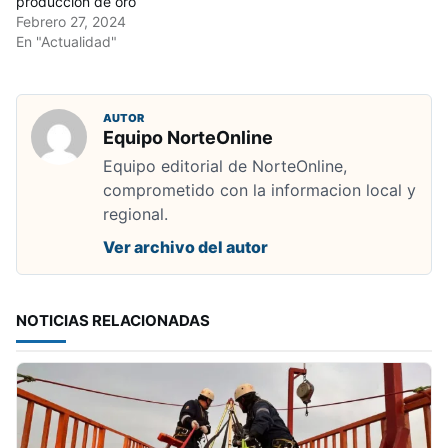
producción de oro
Febrero 27, 2024
En "Actualidad"
AUTOR
Equipo NorteOnline
Equipo editorial de NorteOnline,
comprometido con la informacion local y
regional.
Ver archivo del autor
NOTICIAS RELACIONADAS