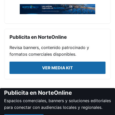
Publicita en NorteOnline
Revisa banners, contenido patrocinado y
formatos comerciales disponibles.
VER MEDIA KIT
Publicita en NorteOnline
Espacios comerciales, banners y soluciones editoriales
para conectar con audiencias locales y regionales.