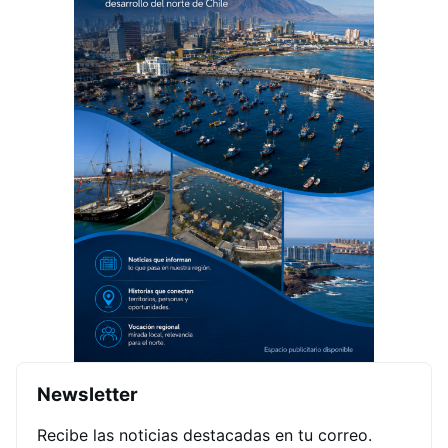
Newsletter
Recibe las noticias destacadas en tu correo.