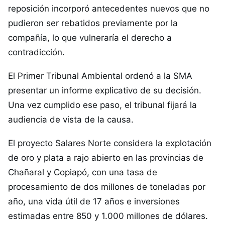
reposición incorporó antecedentes nuevos que no
pudieron ser rebatidos previamente por la
compañía, lo que vulneraría el derecho a
contradicción.
El Primer Tribunal Ambiental ordenó a la SMA
presentar un informe explicativo de su decisión.
Una vez cumplido ese paso, el tribunal fijará la
audiencia de vista de la causa.
El proyecto Salares Norte considera la explotación
de oro y plata a rajo abierto en las provincias de
Chañaral y Copiapó, con una tasa de
procesamiento de dos millones de toneladas por
año, una vida útil de 17 años e inversiones
estimadas entre 850 y 1.000 millones de dólares.