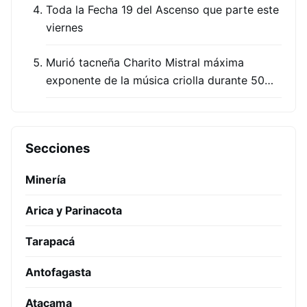
Toda la Fecha 19 del Ascenso que parte este
viernes
Murió tacneña Charito Mistral máxima
exponente de la música criolla durante 50…
Secciones
Minería
Arica y Parinacota
Tarapacá
Antofagasta
Atacama