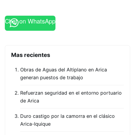
Chat on WhatsApp
Mas recientes
Obras de Aguas del Altiplano en Arica
generan puestos de trabajo
Refuerzan seguridad en el entorno portuario
de Arica
Duro castigo por la camorra en el clásico
Arica-Iquique