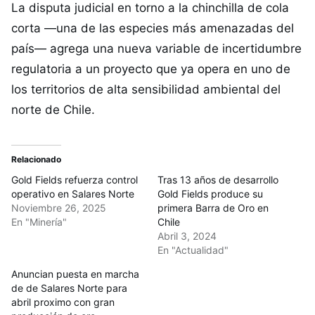
La disputa judicial en torno a la chinchilla de cola
corta —una de las especies más amenazadas del
país— agrega una nueva variable de incertidumbre
regulatoria a un proyecto que ya opera en uno de
los territorios de alta sensibilidad ambiental del
norte de Chile.
Relacionado
Gold Fields refuerza control
Tras 13 años de desarrollo
operativo en Salares Norte
Gold Fields produce su
Noviembre 26, 2025
primera Barra de Oro en
En "Minería"
Chile
Abril 3, 2024
En "Actualidad"
Anuncian puesta en marcha
de de Salares Norte para
abril proximo con gran