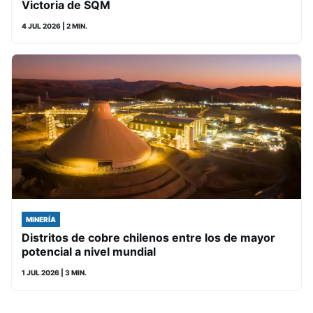
Victoria de SQM
4 JUL 2026
| 2 MIN.
MINERÍA
Distritos de cobre chilenos entre los de mayor
potencial a nivel mundial
1 JUL 2026
| 3 MIN.