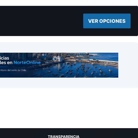
VER OPCIONES
TRANSPARENCIA