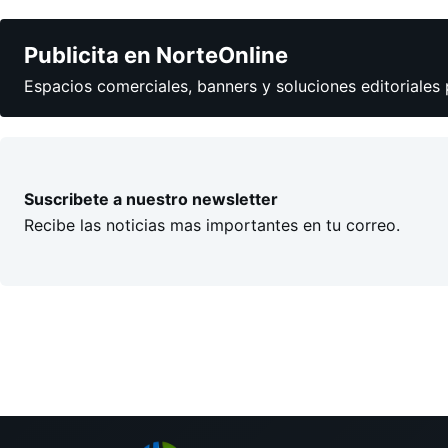
Publicita en NorteOnline
Espacios comerciales, banners y soluciones editoriales 
Suscribete a nuestro newsletter
Recibe las noticias mas importantes en tu correo.