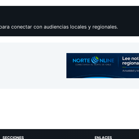
para conectar con audiencias locales y regionales.
SECCIONES
ENLACES