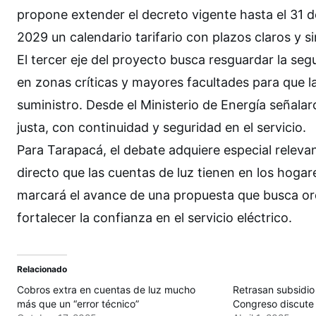
propone extender el decreto vigente hasta el 31 
2029 un calendario tarifario con plazos claros y 
El tercer eje del proyecto busca resguardar la segu
en zonas críticas y mayores facultades para que 
suministro. Desde el Ministerio de Energía señalaro
justa, con continuidad y seguridad en el servicio.
Para Tarapacá, el debate adquiere especial relevan
directo que las cuentas de luz tienen en los hogar
marcará el avance de una propuesta que busca orde
fortalecer la confianza en el servicio eléctrico.
Relacionado
Cobros extra en cuentas de luz mucho
Retrasan subsidio 
más que un “error técnico”
Congreso discute 