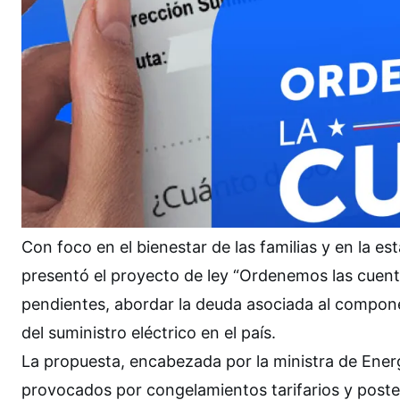
Con foco en el bienestar de las familias y en la est
presentó el proyecto de ley “Ordenemos las cuentas
pendientes, abordar la deuda asociada al componen
del suministro eléctrico en el país.
La propuesta, encabezada por la ministra de Energ
provocados por congelamientos tarifarios y poster