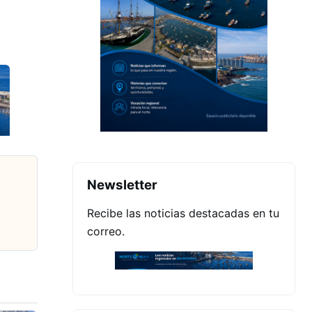
Newsletter
Recibe las noticias destacadas en tu
correo.