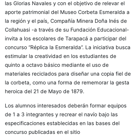
las Glorias Navales y con el objetivo de relevar el
aporte patrimonial del Museo Corbeta Esmeralda a
la región y el país, Compañía Minera Doña Inés de
Collahuasi -a través de su Fundación Educacional-
invita a los escolares de Tarapacá a participar del
concurso “Réplica la Esmeralda”. La iniciativa busca
estimular la creatividad en los estudiantes de
quinto a octavo básico mediante el uso de
materiales reciclados para diseñar una copia fiel de
la corbeta, como una forma de rememorar la gesta
heroica del 21 de Mayo de 1879.
Los alumnos interesados deberán formar equipos
de 1 a 3 integrantes y recrear el navío bajo las
especificaciones establecidas en las bases del
concurso publicadas en el sitio