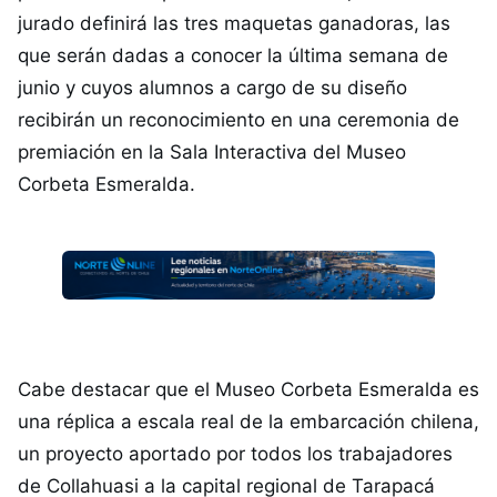
jurado definirá las tres maquetas ganadoras, las
que serán dadas a conocer la última semana de
junio y cuyos alumnos a cargo de su diseño
recibirán un reconocimiento en una ceremonia de
premiación en la Sala Interactiva del Museo
Corbeta Esmeralda.
Cabe destacar que el Museo Corbeta Esmeralda es
una réplica a escala real de la embarcación chilena,
un proyecto aportado por todos los trabajadores
de Collahuasi a la capital regional de Tarapacá