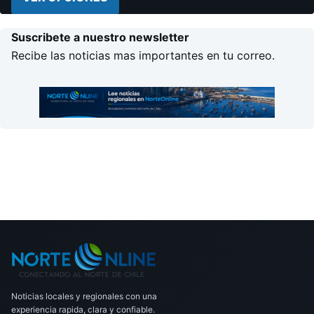
Suscribete a nuestro newsletter
Recibe las noticias mas importantes en tu correo.
Noticias locales y regionales con una
experiencia rapida, clara y confiable.