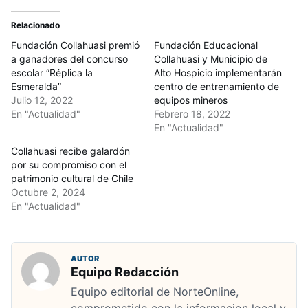
Relacionado
Fundación Collahuasi premió
Fundación Educacional
a ganadores del concurso
Collahuasi y Municipio de
escolar “Réplica la
Alto Hospicio implementarán
Esmeralda”
centro de entrenamiento de
Julio 12, 2022
equipos mineros
En "Actualidad"
Febrero 18, 2022
En "Actualidad"
Collahuasi recibe galardón
por su compromiso con el
patrimonio cultural de Chile
Octubre 2, 2024
En "Actualidad"
AUTOR
Equipo Redacción
Equipo editorial de NorteOnline,