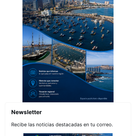
Newsletter
Recibe las noticias destacadas en tu correo.