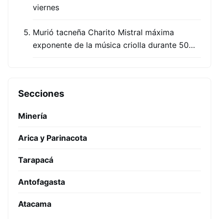
viernes
Murió tacneña Charito Mistral máxima
exponente de la música criolla durante 50…
Secciones
Minería
Arica y Parinacota
Tarapacá
Antofagasta
Atacama