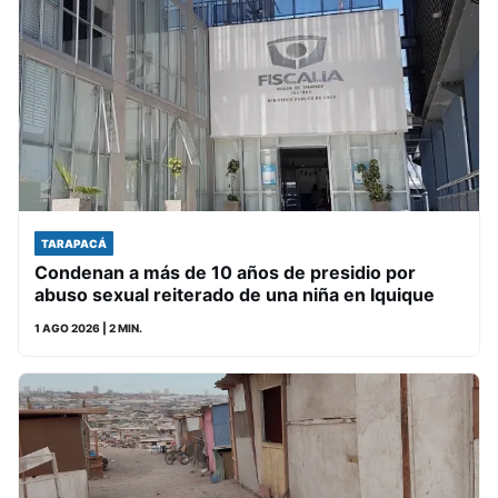
TARAPACÁ
Condenan a más de 10 años de presidio por
abuso sexual reiterado de una niña en Iquique
1 AGO 2026
| 2 MIN.