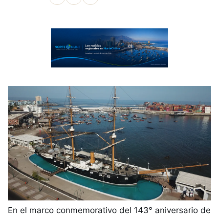
En el marco conmemorativo del 143° aniversario de