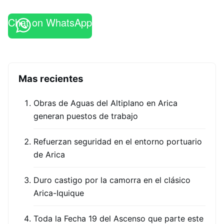
Chat on WhatsApp
Mas recientes
Obras de Aguas del Altiplano en Arica
generan puestos de trabajo
Refuerzan seguridad en el entorno portuario
de Arica
Duro castigo por la camorra en el clásico
Arica-Iquique
Toda la Fecha 19 del Ascenso que parte este