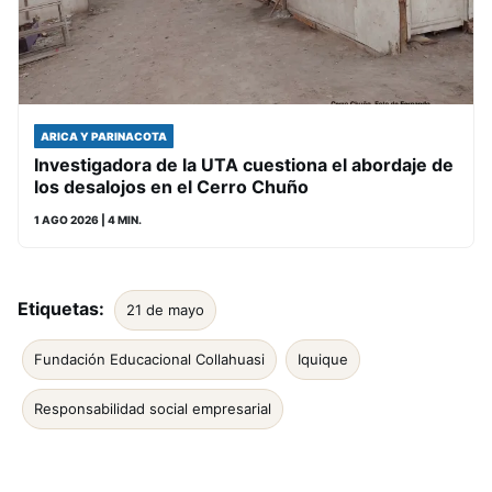
ARICA Y PARINACOTA
Investigadora de la UTA cuestiona el abordaje de
los desalojos en el Cerro Chuño
1 AGO 2026
| 4 MIN.
Etiquetas:
21 de mayo
Fundación Educacional Collahuasi
Iquique
Responsabilidad social empresarial