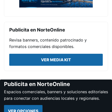
Publicita en NorteOnline
Revisa banners, contenido patrocinado y
formatos comerciales disponibles.
VER MEDIA KIT
Publicita en NorteOnline
Espacios comerciales, banners y soluciones editoriales
para conectar con audiencias locales y regionales.
VER OPCIONES