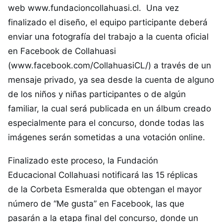
web
www.fundacioncollahuasi.cl
. Una vez
finalizado el diseño, el equipo participante deberá
enviar una fotografía del trabajo a la cuenta oficial
en Facebook de Collahuasi
(
www.facebook.com/CollahuasiCL/
) a través de un
mensaje privado, ya sea desde la cuenta de alguno
de los niños y niñas participantes o de algún
familiar, la cual será publicada en un álbum creado
especialmente para el concurso, donde todas las
imágenes serán sometidas a una votación online.
Finalizado este proceso, la Fundación
Educacional Collahuasi notificará las 15 réplicas
de la Corbeta Esmeralda que obtengan el mayor
número de “Me gusta” en Facebook, las que
pasarán a la etapa final del concurso, donde un