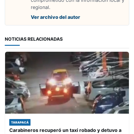
comprometido con la informacion local y
regional.
Ver archivo del autor
NOTICIAS RELACIONADAS
TARAPACÁ
Carabineros recuperó un taxi robado y detuvo a