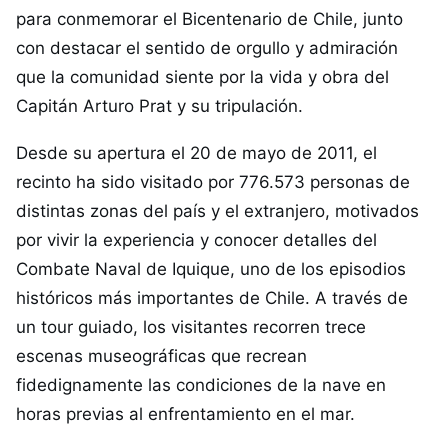
para conmemorar el Bicentenario de Chile, junto
con destacar el sentido de orgullo y admiración
que la comunidad siente por la vida y obra del
Capitán Arturo Prat y su tripulación.
Desde su apertura el 20 de mayo de 2011, el
recinto ha sido visitado por 776.573 personas de
distintas zonas del país y el extranjero, motivados
por vivir la experiencia y conocer detalles del
Combate Naval de Iquique, uno de los episodios
históricos más importantes de Chile. A través de
un tour guiado, los visitantes recorren trece
escenas museográficas que recrean
fidedignamente las condiciones de la nave en
horas previas al enfrentamiento en el mar.