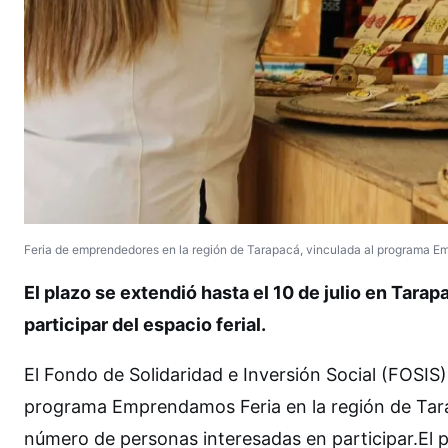
Feria de emprendedores en la región de Tarapacá, vinculada al programa E
El plazo se extendió hasta el 10 de julio en Tar
participar del espacio ferial.
El Fondo de Solidaridad e Inversión Social (FOSIS) 
programa Emprendamos Feria en la región de Tarap
número de personas interesadas en participar.El 