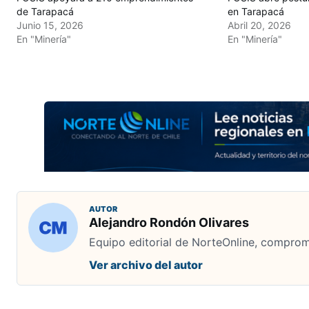
de Tarapacá
en Tarapacá
Junio 15, 2026
Abril 20, 2026
En "Minería"
En "Minería"
AUTOR
Alejandro Rondón Olivares
Equipo editorial de NorteOnline, comprome
Ver archivo del autor