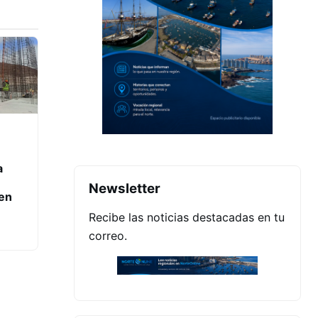
a
Newsletter
en
Recibe las noticias destacadas en tu
correo.