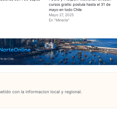
cursos gratis: postula hasta el 31 de
mayo en todo Chile
Mayo 27, 2025
En "Minería"
tido con la informacion local y regional.