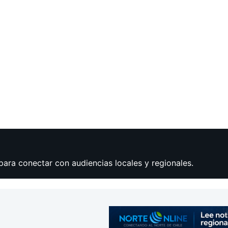
para conectar con audiencias locales y regionales.