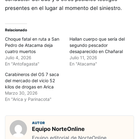
presentes en el lugar al momento del siniestro.
Relacionado
Choque fatal en ruta a San
Hallan cuerpo que sería del
Pedro de Atacama deja
segundo pescador
cuatro muertos
desaparecido en Chañaral
Julio 4, 2026
Julio 11, 2026
En "Antofagasta"
En "Atacama"
Carabineros del OS 7 saca
del mercado del vicio 52
kilos de drogas en Arica
Marzo 30, 2026
En "Arica y Parinacota"
AUTOR
Equipo NorteOnline
Equipo editorial de NorteOnline,