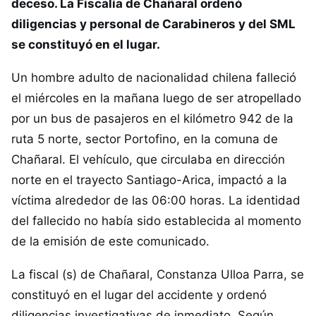
deceso. La Fiscalía de Chañaral ordenó
diligencias y personal de Carabineros y del SML
se constituyó en el lugar.
Un hombre adulto de nacionalidad chilena falleció
el miércoles en la mañana luego de ser atropellado
por un bus de pasajeros en el kilómetro 942 de la
ruta 5 norte, sector Portofino, en la comuna de
Chañaral. El vehículo, que circulaba en dirección
norte en el trayecto Santiago-Arica, impactó a la
víctima alrededor de las 06:00 horas. La identidad
del fallecido no había sido establecida al momento
de la emisión de este comunicado.
La fiscal (s) de Chañaral, Constanza Ulloa Parra, se
constituyó en el lugar del accidente y ordenó
diligencias investigativas de inmediato. Según