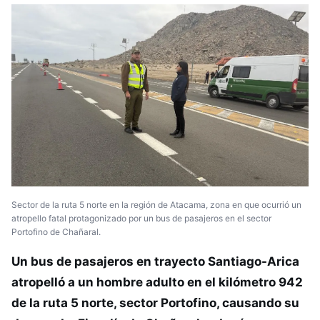
Sector de la ruta 5 norte en la región de Atacama, zona en que ocurrió un
atropello fatal protagonizado por un bus de pasajeros en el sector
Portofino de Chañaral.
Un bus de pasajeros en trayecto Santiago-Arica
atropelló a un hombre adulto en el kilómetro 942
de la ruta 5 norte, sector Portofino, causando su