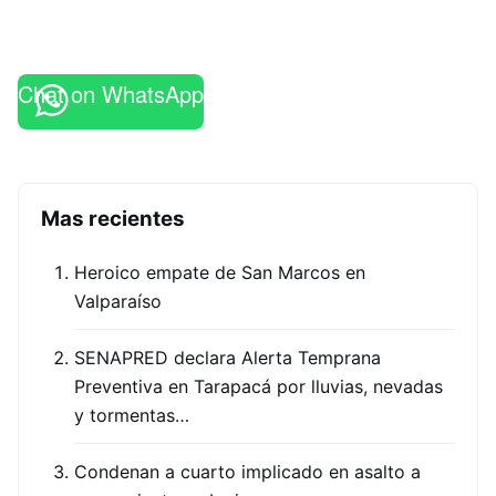
Chat on WhatsApp
Mas recientes
Heroico empate de San Marcos en
Valparaíso
SENAPRED declara Alerta Temprana
Preventiva en Tarapacá por lluvias, nevadas
y tormentas…
Condenan a cuarto implicado en asalto a