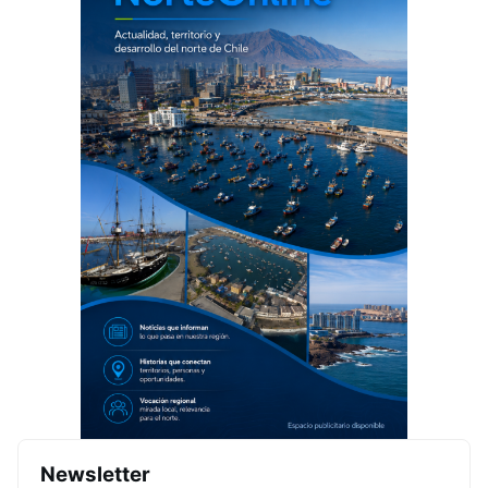
Newsletter