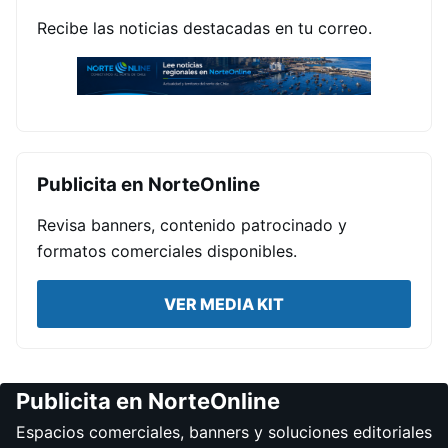
Recibe las noticias destacadas en tu correo.
Publicita en NorteOnline
Revisa banners, contenido patrocinado y
formatos comerciales disponibles.
VER MEDIA KIT
Publicita en NorteOnline
Espacios comerciales, banners y soluciones editoriales