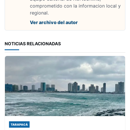
comprometido con la informacion local y
regional.
Ver archivo del autor
NOTICIAS RELACIONADAS
TARAPACÁ