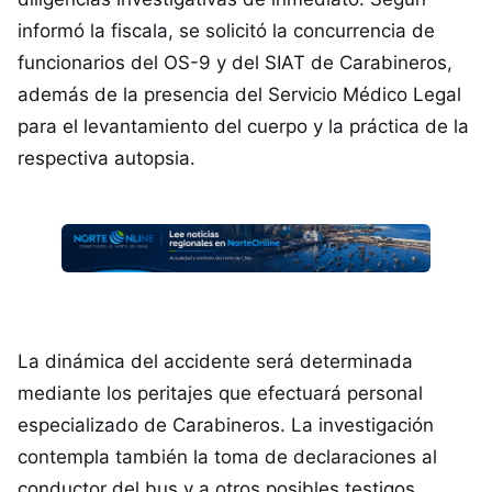
informó la fiscala, se solicitó la concurrencia de
funcionarios del OS-9 y del SIAT de Carabineros,
además de la presencia del Servicio Médico Legal
para el levantamiento del cuerpo y la práctica de la
respectiva autopsia.
La dinámica del accidente será determinada
mediante los peritajes que efectuará personal
especializado de Carabineros. La investigación
contempla también la toma de declaraciones al
conductor del bus y a otros posibles testigos