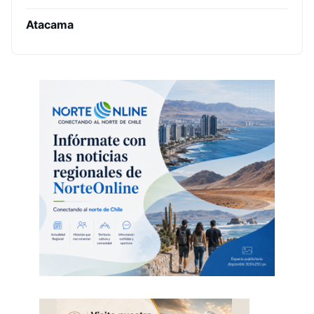
Atacama