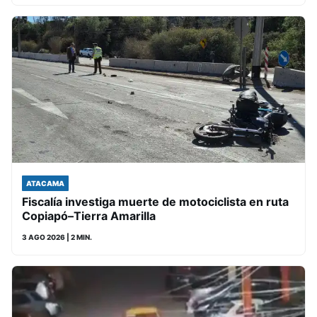
ATACAMA
Fiscalía investiga muerte de motociclista en ruta
Copiapó–Tierra Amarilla
3 AGO 2026
| 2 MIN.