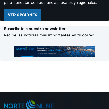
para conectar con audiencias locales y regionales.
VER OPCIONES
Suscribete a nuestro newsletter
Recibe las noticias mas importantes en tu correo.