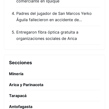
comerciante en Iquique
Padres del jugador de San Marcos Yerko
Águila fallecieron en accidente de…
Entregaron fibra óptica gratuita a
organizaciones sociales de Arica
Secciones
Minería
Arica y Parinacota
Tarapacá
Antofagasta