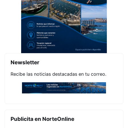
Newsletter
Recibe las noticias destacadas en tu correo.
Publicita en NorteOnline