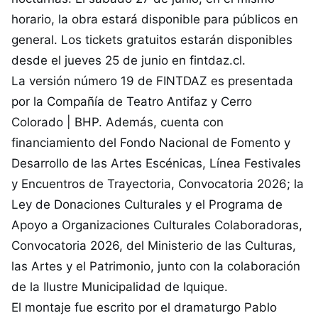
horario, la obra estará disponible para públicos en
general. Los tickets gratuitos estarán disponibles
desde el jueves 25 de junio en fintdaz.cl.
La versión número 19 de FINTDAZ es presentada
por la Compañía de Teatro Antifaz y Cerro
Colorado | BHP. Además, cuenta con
financiamiento del Fondo Nacional de Fomento y
Desarrollo de las Artes Escénicas, Línea Festivales
y Encuentros de Trayectoria, Convocatoria 2026; la
Ley de Donaciones Culturales y el Programa de
Apoyo a Organizaciones Culturales Colaboradoras,
Convocatoria 2026, del Ministerio de las Culturas,
las Artes y el Patrimonio, junto con la colaboración
de la Ilustre Municipalidad de Iquique.
El montaje fue escrito por el dramaturgo Pablo