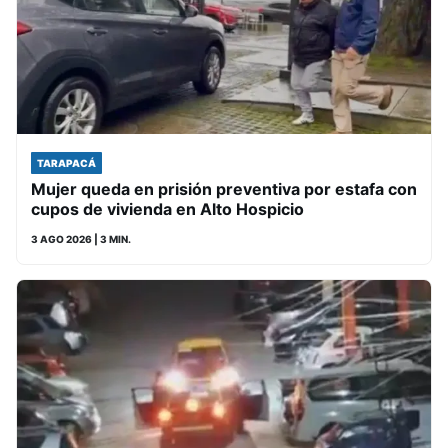
TARAPACÁ
Mujer queda en prisión preventiva por estafa con
cupos de vivienda en Alto Hospicio
3 AGO 2026
| 3 MIN.