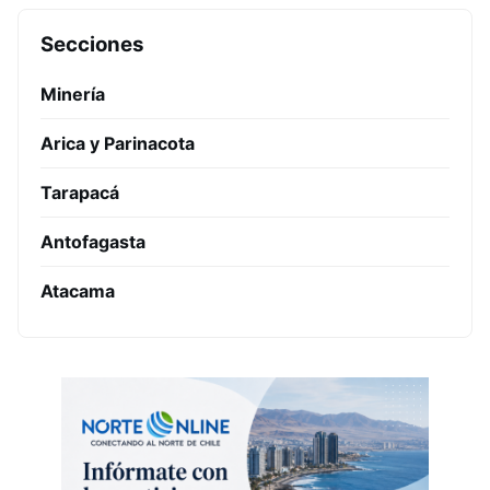
Secciones
Minería
Arica y Parinacota
Tarapacá
Antofagasta
Atacama