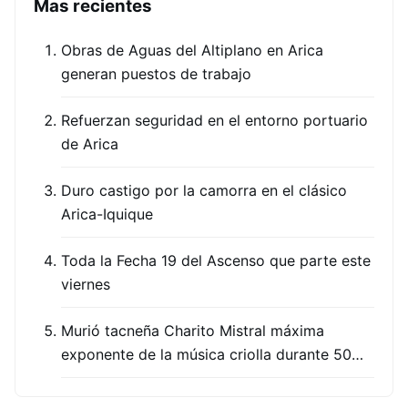
Mas recientes
Obras de Aguas del Altiplano en Arica
generan puestos de trabajo
Refuerzan seguridad en el entorno portuario
de Arica
Duro castigo por la camorra en el clásico
Arica-Iquique
Toda la Fecha 19 del Ascenso que parte este
viernes
Murió tacneña Charito Mistral máxima
exponente de la música criolla durante 50…