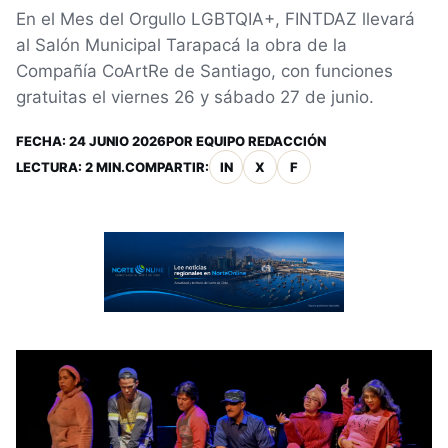
En el Mes del Orgullo LGBTQIA+, FINTDAZ llevará
al Salón Municipal Tarapacá la obra de la
Compañía CoArtRe de Santiago, con funciones
gratuitas el viernes 26 y sábado 27 de junio.
FECHA:
24 JUNIO 2026
POR
EQUIPO REDACCIÓN
LECTURA: 2 MIN.
COMPARTIR:
IN
X
F