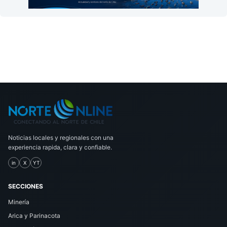
Noticias locales y regionales con una
experiencia rapida, clara y confiable.
in
X
YT
SECCIONES
Minería
Arica y Parinacota