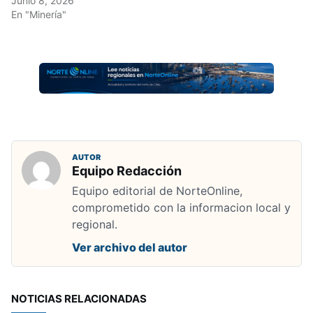
Junio 8, 2026
En "Minería"
AUTOR
Equipo Redacción
Equipo editorial de NorteOnline,
comprometido con la informacion local y
regional.
Ver archivo del autor
NOTICIAS RELACIONADAS