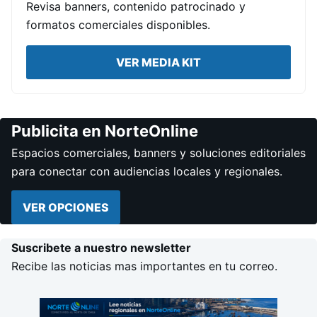
Revisa banners, contenido patrocinado y
formatos comerciales disponibles.
VER MEDIA KIT
Publicita en NorteOnline
Espacios comerciales, banners y soluciones editoriales
para conectar con audiencias locales y regionales.
VER OPCIONES
Suscribete a nuestro newsletter
Recibe las noticias mas importantes en tu correo.