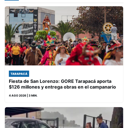
TARAPACÁ
Fiesta de San Lorenzo: GORE Tarapacá aporta
$126 millones y entrega obras en el campanario
4 AGO 2026
| 3 MIN.