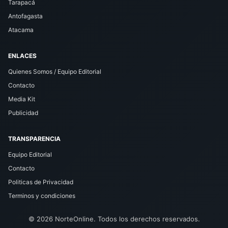
Tarapacá
Antofagasta
Atacama
ENLACES
Quienes Somos / Equipo Editorial
Contacto
Media Kit
Publicidad
TRANSPARENCIA
Equipo Editorial
Contacto
Politicas de Privacidad
Terminos y condiciones
© 2026 NorteOnline. Todos los derechos reservados.