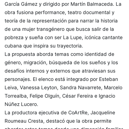
García Gámez y dirigido por Martín Balmaceda. La
obra fusiona performance, teatro documental y
teoría de la representación para narrar la historia
de una mujer transgénero que busca salir de la
pobreza y sueña con ser La Lupe, icónica cantante
cubana que inspira su trayectoria.
La propuesta aborda temas como identidad de
género, migración, búsqueda de los sueños y los
desafíos internos y externos que atraviesan sus
personajes. El elenco está integrado por Esteban
Leiva, Vanessa Leyton, Sandra Navarrete, Marcelo
Torrealba, Felipe Olguín, César Fereira e Ignacio
Núñez Lucero.
La productora ejecutiva de CoArtRe, Jacqueline
Roumeau Cresta, destacó que la obra permite