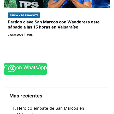
ARICA Y PARINACOTA
Partido clave San Marcos con Wanderers este
sábado a las 15 horas en Valparaíso
7 AGO 2026
| 1 MIN.
Chat on WhatsApp
Mas recientes
Heroico empate de San Marcos en