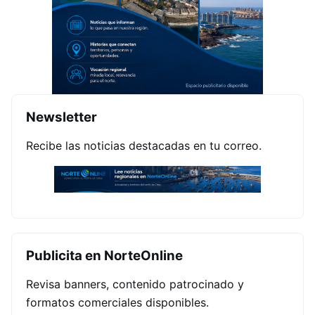
Newsletter
Recibe las noticias destacadas en tu correo.
Publicita en NorteOnline
Revisa banners, contenido patrocinado y
formatos comerciales disponibles.