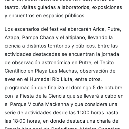
teatro, visitas guiadas a laboratorios, exposiciones
y encuentros en espacios públicos.
Los escenarios del festival abarcarán Arica, Putre,
Azapa, Pampa Chaca y el altiplano, llevando la
ciencia a distintos territorios y públicos. Entre las
actividades destacadas se encuentran la jornada
de observación astronómica en Putre, el Tecito
Científico en Playa Las Machas, observación de
aves en el Humedal Río Lluta, entre otros,
programación que finaliza el domingo 5 de octubre
con la Fiesta de la Ciencia que se llevará a cabo en
el Parque Vicuña Mackenna y que considera una
serie de actividades desde las 11:00 horas hasta
las 18:00 horas, en donde destaca una charla del