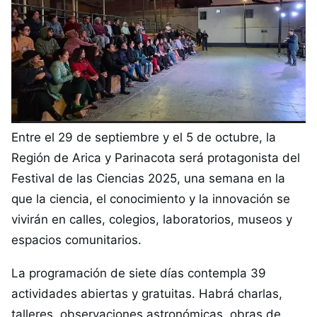
Entre el 29 de septiembre y el 5 de octubre, la
Región de Arica y Parinacota será protagonista del
Festival de las Ciencias 2025, una semana en la
que la ciencia, el conocimiento y la innovación se
vivirán en calles, colegios, laboratorios, museos y
espacios comunitarios.
La programación de siete días contempla 39
actividades abiertas y gratuitas. Habrá charlas,
talleres, observaciones astronómicas, obras de