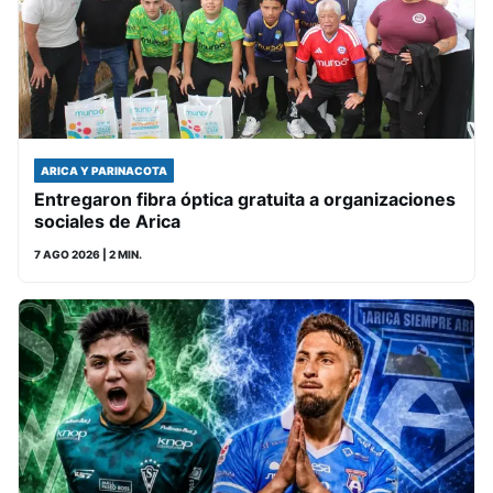
ARICA Y PARINACOTA
Entregaron fibra óptica gratuita a organizaciones
sociales de Arica
7 AGO 2026
| 2 MIN.