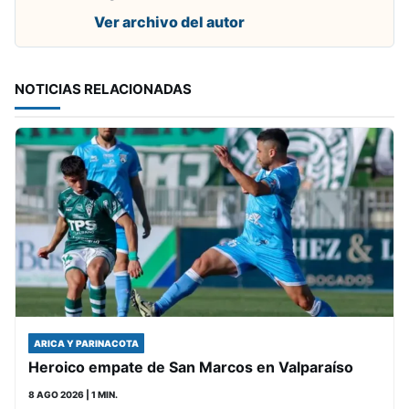
Ver archivo del autor
NOTICIAS RELACIONADAS
ARICA Y PARINACOTA
Heroico empate de San Marcos en Valparaíso
8 AGO 2026
| 1 MIN.