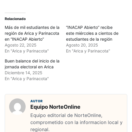
Relacionado
Más de mil estudiantes de la
“INACAP Abierto” recibe
región de Arica y Parinacota
este miércoles a cientos de
en “INACAP Abierto”
estudiantes de la región
Agosto 22, 2025
Agosto 20, 2025
En "Arica y Parinacota"
En "Arica y Parinacota"
Buen balance del inicio de la
jornada electoral en Arica
Diciembre 14, 2025
En "Arica y Parinacota"
AUTOR
Equipo NorteOnline
Equipo editorial de NorteOnline,
comprometido con la informacion local y
regional.