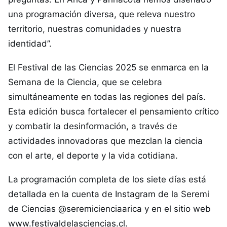
una programación diversa, que releva nuestro
territorio, nuestras comunidades y nuestra
identidad”.
El Festival de las Ciencias 2025 se enmarca en la
Semana de la Ciencia, que se celebra
simultáneamente en todas las regiones del país.
Esta edición busca fortalecer el pensamiento crítico
y combatir la desinformación, a través de
actividades innovadoras que mezclan la ciencia
con el arte, el deporte y la vida cotidiana.
La programación completa de los siete días está
detallada en la cuenta de Instagram de la Seremi
de Ciencias @seremicienciaarica y en el sitio web
www.festivaldelasciencias.cl.