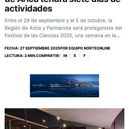
actividades
Entre el 29 de septiembre y el 5 de octubre, la
Región de Arica y Parinacota será protagonista del
Festival de las Ciencias 2025, una semana en la...
FECHA:
27 SEPTIEMBRE 2025
POR
EQUIPO NORTEONLINE
LECTURA: 2 MIN.
COMPARTIR:
IN
X
F