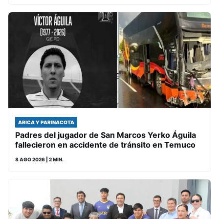
ARICA Y PARINACOTA
Padres del jugador de San Marcos Yerko Águila
fallecieron en accidente de tránsito en Temuco
8 AGO 2026
| 2 MIN.