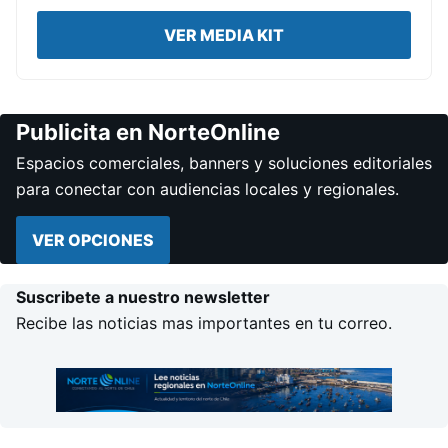
VER MEDIA KIT
Publicita en NorteOnline
Espacios comerciales, banners y soluciones editoriales
para conectar con audiencias locales y regionales.
VER OPCIONES
Suscribete a nuestro newsletter
Recibe las noticias mas importantes en tu correo.