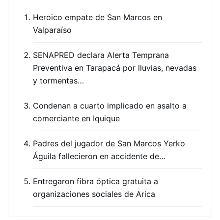
Heroico empate de San Marcos en
Valparaíso
SENAPRED declara Alerta Temprana
Preventiva en Tarapacá por lluvias, nevadas
y tormentas…
Condenan a cuarto implicado en asalto a
comerciante en Iquique
Padres del jugador de San Marcos Yerko
Águila fallecieron en accidente de…
Entregaron fibra óptica gratuita a
organizaciones sociales de Arica