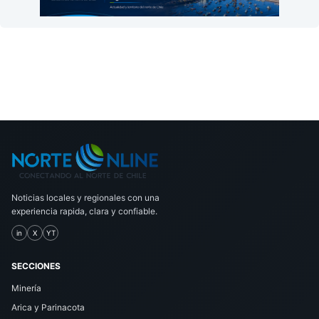
Noticias locales y regionales con una
experiencia rapida, clara y confiable.
in
X
YT
SECCIONES
Minería
Arica y Parinacota