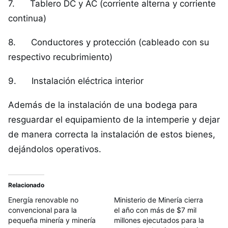
7. Tablero DC y AC (corriente alterna y corriente
continua)
8. Conductores y protección (cableado con su
respectivo recubrimiento)
9. Instalación eléctrica interior
Además de la instalación de una bodega para
resguardar el equipamiento de la intemperie y dejar
de manera correcta la instalación de estos bienes,
dejándolos operativos.
Relacionado
Energía renovable no
Ministerio de Minería cierra
convencional para la
el año con más de $7 mil
pequeña minería y minería
millones ejecutados para la