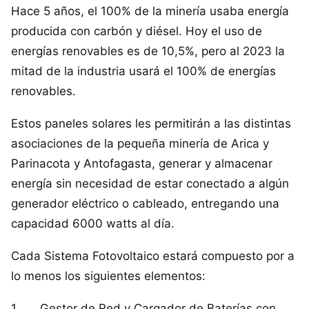
Hace 5 años, el 100% de la minería usaba energía
producida con carbón y diésel. Hoy el uso de
energías renovables es de 10,5%, pero al 2023 la
mitad de la industria usará el 100% de energías
renovables.
Estos paneles solares les permitirán a las distintas
asociaciones de la pequeña minería de Arica y
Parinacota y Antofagasta, generar y almacenar
energía sin necesidad de estar conectado a algún
generador eléctrico o cableado, entregando una
capacidad 6000 watts al día.
Cada Sistema Fotovoltaico estará compuesto por a
lo menos los siguientes elementos:
1. Gestor de Red y Cargador de Baterías con