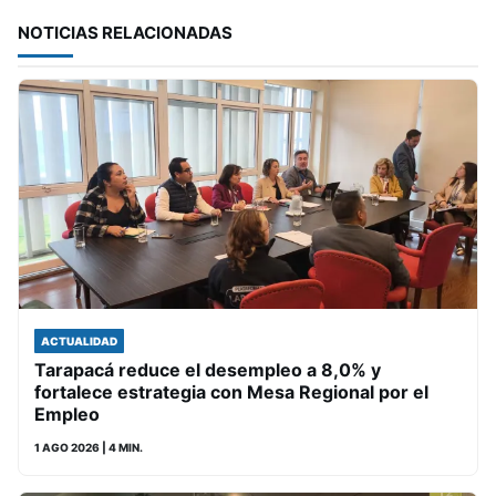
NOTICIAS RELACIONADAS
ACTUALIDAD
Tarapacá reduce el desempleo a 8,0% y
fortalece estrategia con Mesa Regional por el
Empleo
1 AGO 2026
| 4 MIN.