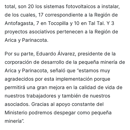
total, son 20 los sistemas fotovoltaicos a instalar,
de los cuales, 17 correspondiente a la Región de
Antofagasta, 7 en Tocopilla y 10 en Tal Tal. Y 3
proyectos asociativos pertenecen a la Región de
Arica y Parinacota.
Por su parte, Eduardo Álvarez, presidente de la
corporación de desarrollo de la pequeña minería de
Arica y Parinacota, señaló que “estamos muy
agradecidos por esta implementación porque
permitirá una gran mejora en la calidad de vida de
nuestros trabajadores y también de nuestros
asociados. Gracias al apoyo constante del
Ministerio podremos despegar como pequeña
minería”.