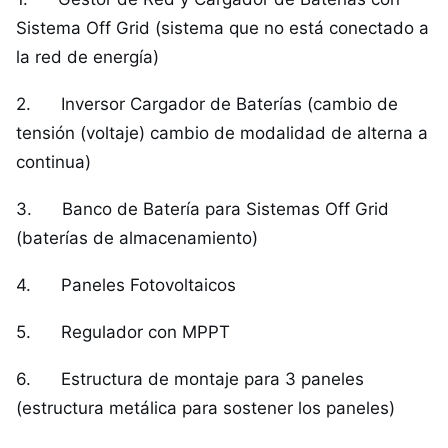
Sistema Off Grid (sistema que no está conectado a
la red de energía)
2. Inversor Cargador de Baterías (cambio de
tensión (voltaje) cambio de modalidad de alterna a
continua)
3. Banco de Batería para Sistemas Off Grid
(baterías de almacenamiento)
4. Paneles Fotovoltaicos
5. Regulador con MPPT
6. Estructura de montaje para 3 paneles
(estructura metálica para sostener los paneles)