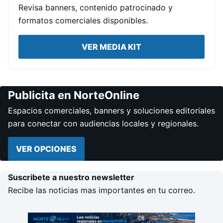
Revisa banners, contenido patrocinado y
formatos comerciales disponibles.
VER MEDIA KIT
Publicita en NorteOnline
Espacios comerciales, banners y soluciones editoriales
para conectar con audiencias locales y regionales.
VER OPCIONES
Suscribete a nuestro newsletter
Recibe las noticias mas importantes en tu correo.