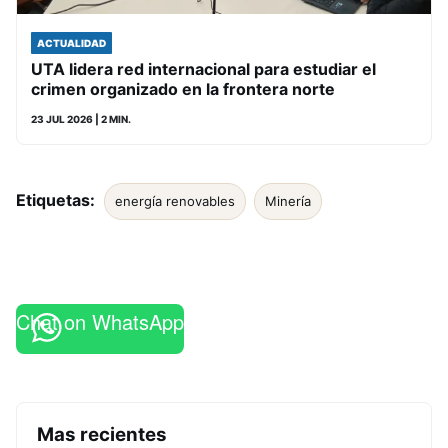
ACTUALIDAD
UTA lidera red internacional para estudiar el
crimen organizado en la frontera norte
23 JUL 2026
| 2 MIN.
Etiquetas:
energía renovables
Minería
Chat on WhatsApp
Mas recientes