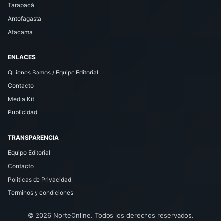
Tarapacá
Antofagasta
Atacama
ENLACES
Quienes Somos / Equipo Editorial
Contacto
Media Kit
Publicidad
TRANSPARENCIA
Equipo Editorial
Contacto
Politicas de Privacidad
Terminos y condiciones
© 2026 NorteOnline. Todos los derechos reservados.