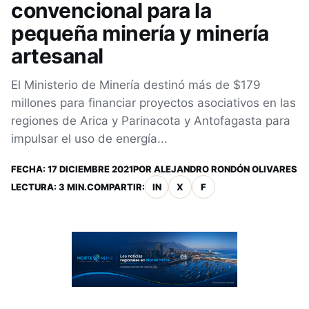
convencional para la
pequeña minería y minería
artesanal
El Ministerio de Minería destinó más de $179
millones para financiar proyectos asociativos en las
regiones de Arica y Parinacota y Antofagasta para
impulsar el uso de energía...
FECHA:
17 DICIEMBRE 2021
POR
ALEJANDRO RONDÓN OLIVARES
LECTURA: 3 MIN.
COMPARTIR:
IN
X
F