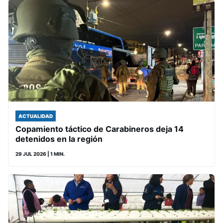
ACTUALIDAD
Copamiento táctico de Carabineros deja 14
detenidos en la región
29 JUL 2026
| 1 MIN.