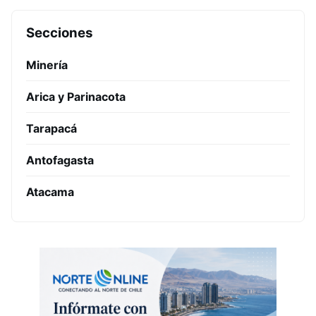
Secciones
Minería
Arica y Parinacota
Tarapacá
Antofagasta
Atacama