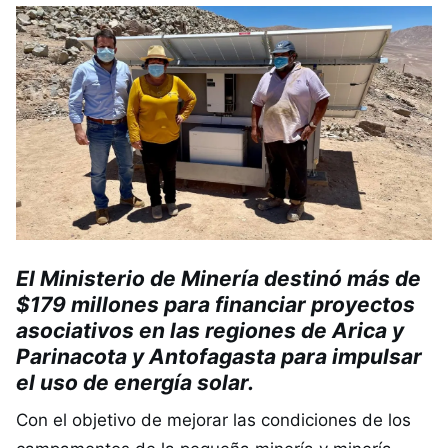
El Ministerio de Minería destinó más de
$179 millones para financiar proyectos
asociativos en las regiones de Arica y
Parinacota y Antofagasta para impulsar
el uso de energía solar.
Con el objetivo de mejorar las condiciones de los