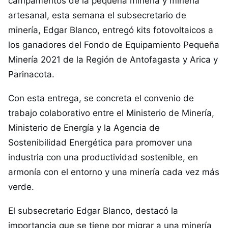
campamentos de la pequeña minería y minería
artesanal, esta semana el subsecretario de
minería, Edgar Blanco, entregó kits fotovoltaicos a
los ganadores del Fondo de Equipamiento Pequeña
Minería 2021 de la Región de Antofagasta y Arica y
Parinacota.
Con esta entrega, se concreta el convenio de
trabajo colaborativo entre el Ministerio de Minería,
Ministerio de Energía y la Agencia de
Sostenibilidad Energética para promover una
industria con una productividad sostenible, en
armonía con el entorno y una minería cada vez más
verde.
El subsecretario Edgar Blanco, destacó la
importancia que se tiene por migrar a una minería