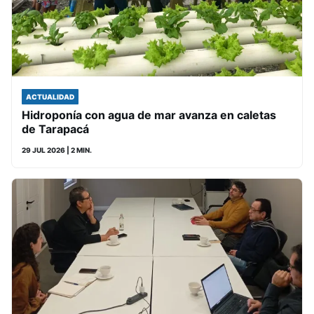
ACTUALIDAD
Hidroponía con agua de mar avanza en caletas
de Tarapacá
29 JUL 2026
| 2 MIN.