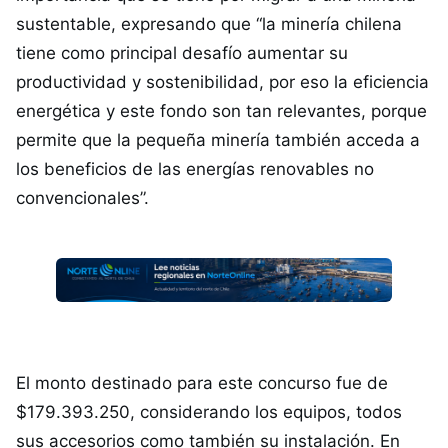
sustentable, expresando que “la minería chilena
tiene como principal desafío aumentar su
productividad y sostenibilidad, por eso la eficiencia
energética y este fondo son tan relevantes, porque
permite que la pequeña minería también acceda a
los beneficios de las energías renovables no
convencionales”.
El monto destinado para este concurso fue de
$179.393.250, considerando los equipos, todos
sus accesorios como también su instalación. En