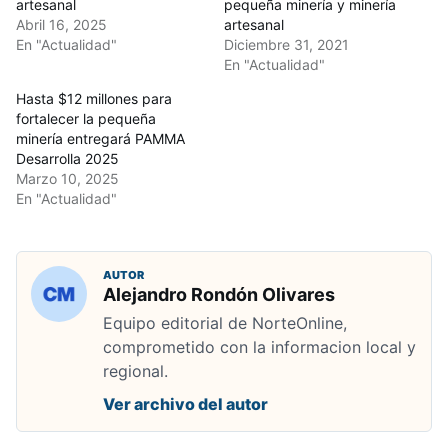
artesanal
pequeña minería y minería
Abril 16, 2025
artesanal
En "Actualidad"
Diciembre 31, 2021
En "Actualidad"
Hasta $12 millones para
fortalecer la pequeña
minería entregará PAMMA
Desarrolla 2025
Marzo 10, 2025
En "Actualidad"
AUTOR
Alejandro Rondón Olivares
Equipo editorial de NorteOnline,
comprometido con la informacion local y
regional.
Ver archivo del autor