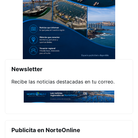
Newsletter
Recibe las noticias destacadas en tu correo.
Publicita en NorteOnline