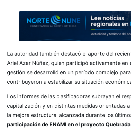
La autoridad también destacó el aporte del recien
Ariel Azar Núñez, quien participó activamente en 
gestión se desarrolló en un período complejo para
contribuyeron a estabilizar su situación económica
Los informes de las clasificadoras subrayan el r
capitalización y en distintas medidas orientadas a
la mejora estructural alcanzada durante los últim
participación de ENAMI en el proyecto Quebrada