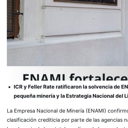
ICR y Feller Rate ratificaron la solvencia de 
pequeña minería y la Estrategia Nacional del Li
La Empresa Nacional de Minería (ENAMI) confirmó su
clasificación crediticia por parte de las agencias