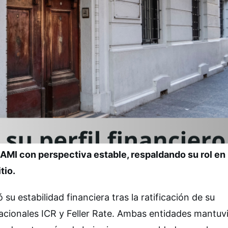
ENAMI con perspectiva estable, respaldando su rol en 
tio.
 estabilidad financiera tras la ratificación de su
 nacionales ICR y Feller Rate. Ambas entidades mantuv