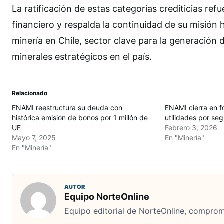
La ratificación de estas categorías crediticias re
financiero y respalda la continuidad de su misión 
minería en Chile, sector clave para la generación
minerales estratégicos en el país.
Relacionado
ENAMI reestructura su deuda con
ENAMI cierra en f
histórica emisión de bonos por 1 millón de
utilidades por se
UF
Febrero 3, 2026
Mayo 7, 2025
En "Minería"
En "Minería"
AUTOR
Equipo NorteOnline
Equipo editorial de NorteOnline, comprome