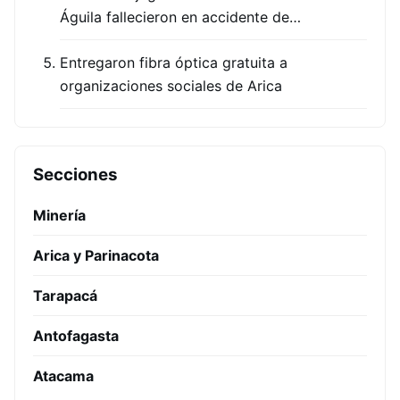
Águila fallecieron en accidente de…
Entregaron fibra óptica gratuita a
organizaciones sociales de Arica
Secciones
Minería
Arica y Parinacota
Tarapacá
Antofagasta
Atacama