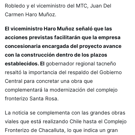
Robledo y el viceministro del MTC, Juan Del
Carmen Haro Muñoz.
El viceministro Haro Muñoz señaló que las
acciones previstas facilitarán que la empresa
concesionaria encargada del proyecto avance
con la construcción dentro de los plazos
establecidos. El
gobernador regional tacneño
resaltó la importancia del respaldo del Gobierno
Central para concretar una obra que
complementará la modernización del complejo
fronterizo Santa Rosa.
La noticia se complementa con las grandes obras
viales que está realizando Chile hasta el Complejo
Fronterizo de Chacalluta, lo que indica un gran