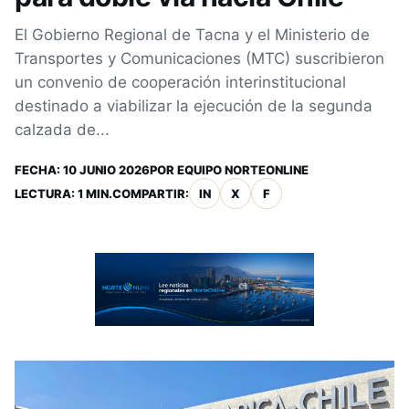
El Gobierno Regional de Tacna y el Ministerio de
Transportes y Comunicaciones (MTC) suscribieron
un convenio de cooperación interinstitucional
destinado a viabilizar la ejecución de la segunda
calzada de...
FECHA:
10 JUNIO 2026
POR
EQUIPO NORTEONLINE
LECTURA: 1 MIN.
COMPARTIR:
IN
X
F