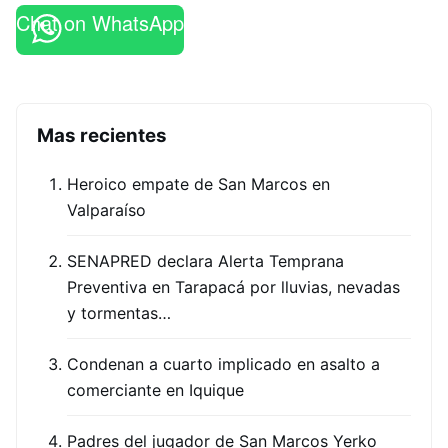
Chat on WhatsApp
Mas recientes
Heroico empate de San Marcos en
Valparaíso
SENAPRED declara Alerta Temprana
Preventiva en Tarapacá por lluvias, nevadas
y tormentas…
Condenan a cuarto implicado en asalto a
comerciante en Iquique
Padres del jugador de San Marcos Yerko