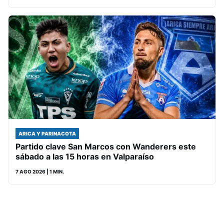
ARICA Y PARINACOTA
Partido clave San Marcos con Wanderers este
sábado a las 15 horas en Valparaíso
7 AGO 2026
| 1 MIN.