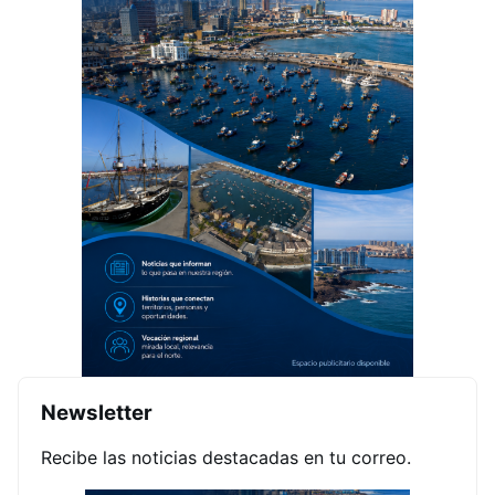
Newsletter
Recibe las noticias destacadas en tu correo.