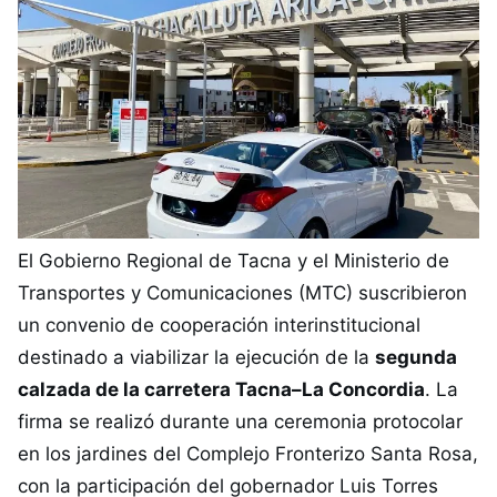
El Gobierno Regional de Tacna y el Ministerio de
Transportes y Comunicaciones (MTC) suscribieron
un convenio de cooperación interinstitucional
destinado a viabilizar la ejecución de la
segunda
calzada de la carretera Tacna–La Concordia
. La
firma se realizó durante una ceremonia protocolar
en los jardines del Complejo Fronterizo Santa Rosa,
con la participación del gobernador Luis Torres