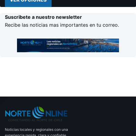
Suscribete a nuestro newsletter
Recibe las noticias mas importantes en tu correo.
Noticias locales y regionales con una
experiencia rapida, clara y confiable.