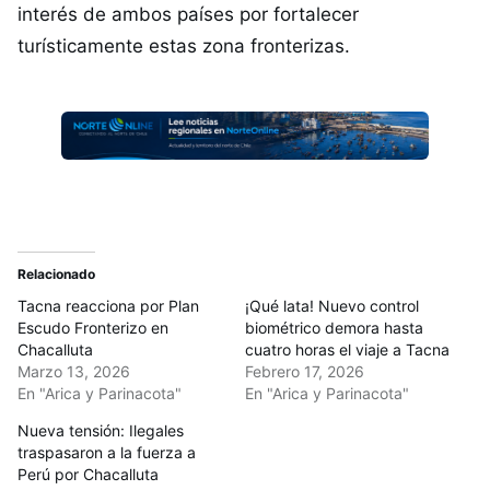
interés de ambos países por fortalecer
turísticamente estas zona fronterizas.
Relacionado
Tacna reacciona por Plan
¡Qué lata! Nuevo control
Escudo Fronterizo en
biométrico demora hasta
Chacalluta
cuatro horas el viaje a Tacna
Marzo 13, 2026
Febrero 17, 2026
En "Arica y Parinacota"
En "Arica y Parinacota"
Nueva tensión: Ilegales
traspasaron a la fuerza a
Perú por Chacalluta