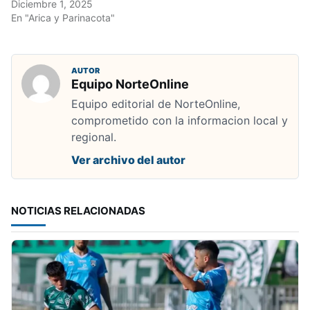
Diciembre 1, 2025
En "Arica y Parinacota"
AUTOR
Equipo NorteOnline
Equipo editorial de NorteOnline,
comprometido con la informacion local y
regional.
Ver archivo del autor
NOTICIAS RELACIONADAS