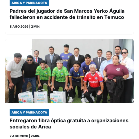
ARICA Y PARINACOTA
Padres del jugador de San Marcos Yerko Águila
fallecieron en accidente de tránsito en Temuco
8 AGO 2026
| 2 MIN.
ARICA Y PARINACOTA
Entregaron fibra óptica gratuita a organizaciones
sociales de Arica
7 AGO 2026
| 2 MIN.