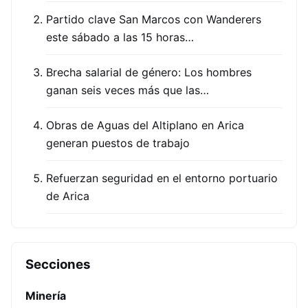
Partido clave San Marcos con Wanderers
este sábado a las 15 horas…
Brecha salarial de género: Los hombres
ganan seis veces más que las…
Obras de Aguas del Altiplano en Arica
generan puestos de trabajo
Refuerzan seguridad en el entorno portuario
de Arica
Secciones
Minería