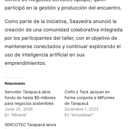
participó en la gestión y producción del encuentro.
Como parte de la iniciativa, Saavedra anunció la
creación de una comunidad colaborativa integrada
por los participantes del taller, con el objetivo de
mantenerse conectados y continuar explorando el
uso de inteligencia artificial en sus
emprendimientos.
Relacionado
Sercotec Tarapacá abre
Corfo y Teck apoyan en
fondo de hasta $9 millones
forma conjunta a MiPymes
para negocios sostenibles
de Tarapacá
Junio 25, 2026
Diciembre 1, 2023
En "Minería"
En "Actualidad"
SERCOTEC Tarapacá lanza