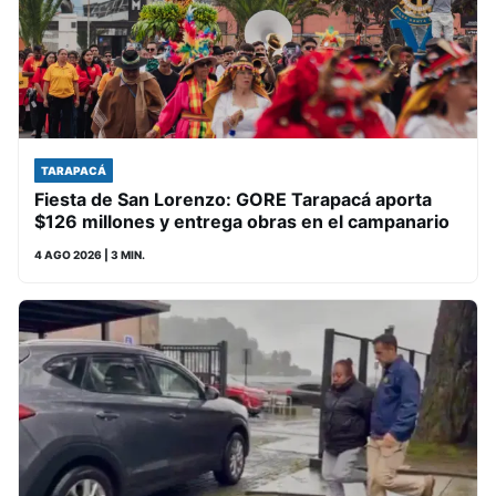
TARAPACÁ
Fiesta de San Lorenzo: GORE Tarapacá aporta
$126 millones y entrega obras en el campanario
4 AGO 2026
| 3 MIN.