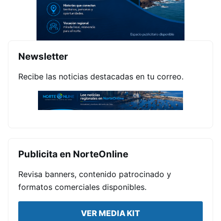
Newsletter
Recibe las noticias destacadas en tu correo.
Publicita en NorteOnline
Revisa banners, contenido patrocinado y
formatos comerciales disponibles.
VER MEDIA KIT