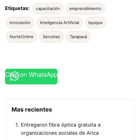
Etiquetas:
capacitación
emprendimiento
Innovación
Inteligencia Artificial
Iquique
NorteOnline
Sercotec
Tarapacá
Chat on WhatsApp
Mas recientes
Entregaron fibra óptica gratuita a
organizaciones sociales de Arica