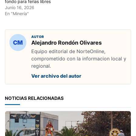
fondo para ferias libres
Junio 16, 2026
En "Minería"
AUTOR
Alejandro Rondón Olivares
Equipo editorial de NorteOnline,
comprometido con la informacion local y
regional.
Ver archivo del autor
NOTICIAS RELACIONADAS