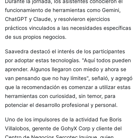
Durante la jornada, los asistentes conocieron el
funcionamiento de herramientas como Gemini,
ChatGPT y Claude, y resolvieron ejercicios
prácticos vinculados a las necesidades específicas
de sus propios negocios.
Saavedra destacó el interés de los participantes
por adoptar estas tecnologías. "Aquí todos pueden
aprender. Algunos llegaron con miedo y ahora se
van pensando que no hay límites", señaló, y agregó
que la recomendación es comenzar a utilizar estas
herramientas con curiosidad, sin temor, para
potenciar el desarrollo profesional y personal.
Uno de los impulsores de la actividad fue Boris
Villalobos, gerente de GohyX Corp y cliente del
Centro de Negocios Sercotec Iquique, quien