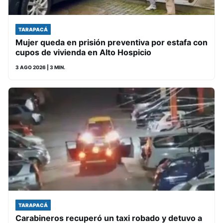
TARAPACÁ
Mujer queda en prisión preventiva por estafa con
cupos de vivienda en Alto Hospicio
3 AGO 2026
| 3 MIN.
TARAPACÁ
Carabineros recuperó un taxi robado y detuvo a