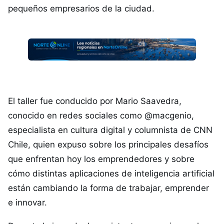
pequeños empresarios de la ciudad.
El taller fue conducido por Mario Saavedra,
conocido en redes sociales como @macgenio,
especialista en cultura digital y columnista de CNN
Chile, quien expuso sobre los principales desafíos
que enfrentan hoy los emprendedores y sobre
cómo distintas aplicaciones de inteligencia artificial
están cambiando la forma de trabajar, emprender
e innovar.