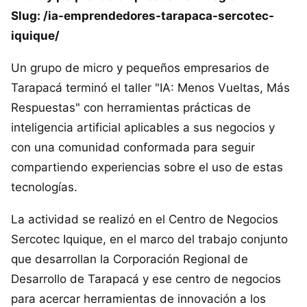
Slug: /ia-emprendedores-tarapaca-sercotec-
iquique/
Un grupo de micro y pequeños empresarios de
Tarapacá terminó el taller "IA: Menos Vueltas, Más
Respuestas" con herramientas prácticas de
inteligencia artificial aplicables a sus negocios y
con una comunidad conformada para seguir
compartiendo experiencias sobre el uso de estas
tecnologías.
La actividad se realizó en el Centro de Negocios
Sercotec Iquique, en el marco del trabajo conjunto
que desarrollan la Corporación Regional de
Desarrollo de Tarapacá y ese centro de negocios
para acercar herramientas de innovación a los