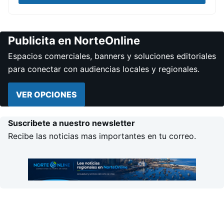
Publicita en NorteOnline
Espacios comerciales, banners y soluciones editoriales
para conectar con audiencias locales y regionales.
VER OPCIONES
Suscribete a nuestro newsletter
Recibe las noticias mas importantes en tu correo.