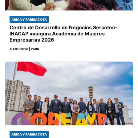
ARICA Y PARINACOTA
Centro de Desarrollo de Negocios Sercotec-
INACAP inaugura Academia de Mujeres
Empresarias 2026
4 AGO 2026
| 2 MIN.
ARICA Y PARINACOTA