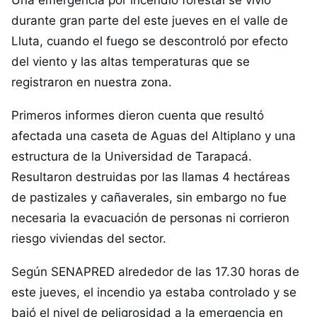
Una emergencia por incendio forestal se vivió
durante gran parte del este jueves en el valle de
Lluta, cuando el fuego se descontroló por efecto
del viento y las altas temperaturas que se
registraron en nuestra zona.
Primeros informes dieron cuenta que resultó
afectada una caseta de Aguas del Altiplano y una
estructura de la Universidad de Tarapacá.
Resultaron destruidas por las llamas 4 hectáreas
de pastizales y cañaverales, sin embargo no fue
necesaria la evacuación de personas ni corrieron
riesgo viviendas del sector.
Según SENAPRED alrededor de las 17.30 horas de
este jueves, el incendio ya estaba controlado y se
bajó el nivel de peligrosidad a la emergencia en