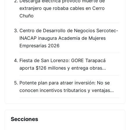
Descarga eléctrica provocó muerte de
extranjero que robaba cables en Cerro
Chuño
Centro de Desarrollo de Negocios Sercotec-
INACAP inaugura Academia de Mujeres
Empresarias 2026
Fiesta de San Lorenzo: GORE Tarapacá
aporta $126 millones y entrega obras…
Potente plan para atraer inversión: No se
conocen incentivos tributarios y ventajas…
Secciones