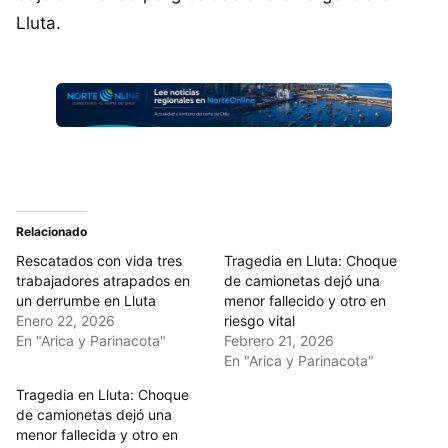
Lluta.
Relacionado
Rescatados con vida tres
Tragedia en Lluta: Choque
trabajadores atrapados en
de camionetas dejó una
un derrumbe en Lluta
menor fallecido y otro en
Enero 22, 2026
riesgo vital
En "Arica y Parinacota"
Febrero 21, 2026
En "Arica y Parinacota"
Tragedia en Lluta: Choque
de camionetas dejó una
menor fallecida y otro en