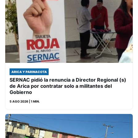
ARICA Y PARINACOTA
SERNAC pidió la renuncia a Director Regional (s)
de Arica por contratar solo a militantes del
Gobierno
5 AGO 2026
| 1 MIN.