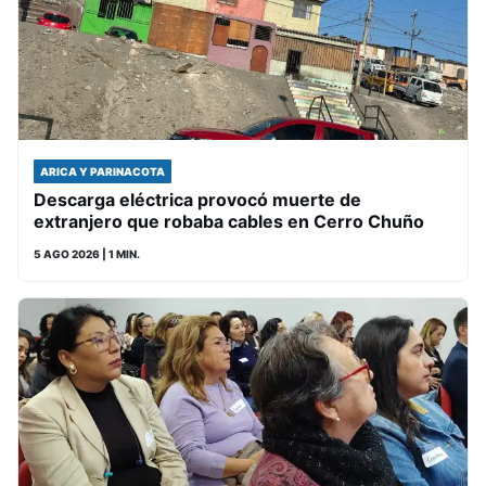
ARICA Y PARINACOTA
Descarga eléctrica provocó muerte de
extranjero que robaba cables en Cerro Chuño
5 AGO 2026
| 1 MIN.