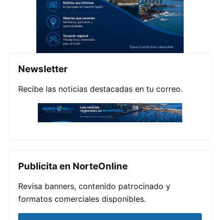
Newsletter
Recibe las noticias destacadas en tu correo.
Publicita en NorteOnline
Revisa banners, contenido patrocinado y
formatos comerciales disponibles.