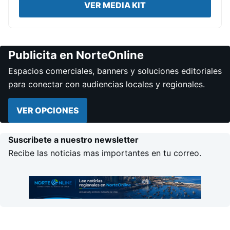
VER MEDIA KIT
Publicita en NorteOnline
Espacios comerciales, banners y soluciones editoriales
para conectar con audiencias locales y regionales.
VER OPCIONES
Suscribete a nuestro newsletter
Recibe las noticias mas importantes en tu correo.