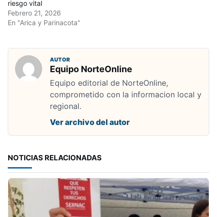
riesgo vital
Febrero 21, 2026
En "Arica y Parinacota"
AUTOR
Equipo NorteOnline
Equipo editorial de NorteOnline,
comprometido con la informacion local y
regional.
Ver archivo del autor
NOTICIAS RELACIONADAS