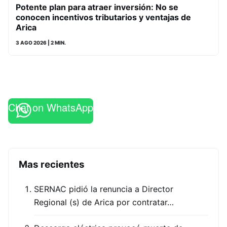
Potente plan para atraer inversión: No se
conocen incentivos tributarios y ventajas de
Arica
3 AGO 2026
| 2 MIN.
Chat on WhatsApp
Mas recientes
SERNAC pidió la renuncia a Director
Regional (s) de Arica por contratar…