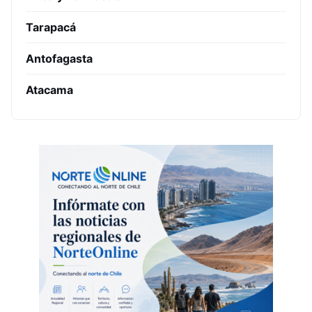
Tarapacá
Antofagasta
Atacama