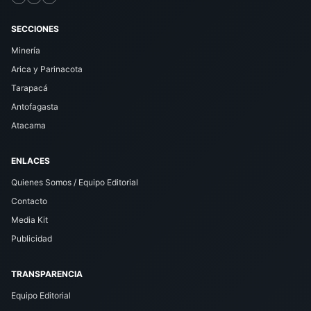
SECCIONES
Minería
Arica y Parinacota
Tarapacá
Antofagasta
Atacama
ENLACES
Quienes Somos / Equipo Editorial
Contacto
Media Kit
Publicidad
TRANSPARENCIA
Equipo Editorial