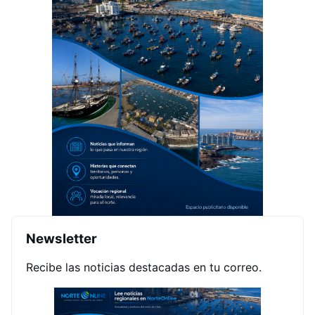
Newsletter
Recibe las noticias destacadas en tu correo.