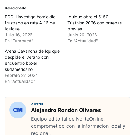
Relacionado
ECOH investiga homicidio
Iquique abre el 5150
frustrado en ruta A-16 de
Triathlon 2026 con pruebas
Iquique
previas
Julio 16, 2026
Junio 26, 2026
En "Tarapacá"
En "Actualidad"
Arena Cavancha de Iquique
despide el verano con
encuentro boxeril
sudamericano
Febrero 27, 2024
En "Actualidad"
AUTOR
Alejandro Rondón Olivares
Equipo editorial de NorteOnline,
comprometido con la informacion local y
regional.