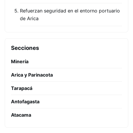
Refuerzan seguridad en el entorno portuario
de Arica
Secciones
Minería
Arica y Parinacota
Tarapacá
Antofagasta
Atacama