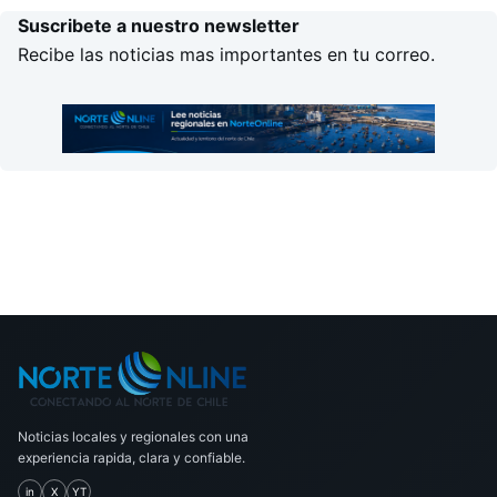
Suscribete a nuestro newsletter
Recibe las noticias mas importantes en tu correo.
Noticias locales y regionales con una
experiencia rapida, clara y confiable.
in
X
YT