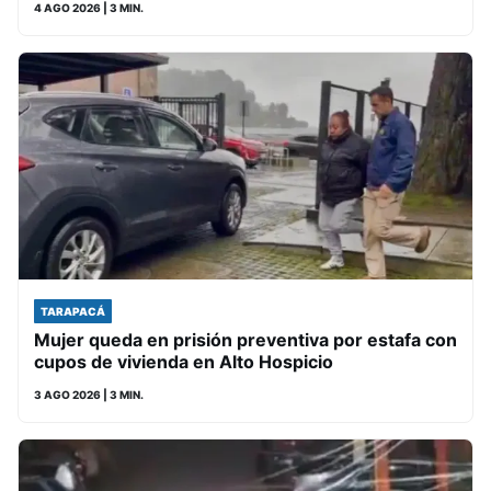
4 AGO 2026
| 3 MIN.
TARAPACÁ
Mujer queda en prisión preventiva por estafa con
cupos de vivienda en Alto Hospicio
3 AGO 2026
| 3 MIN.