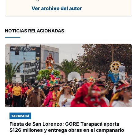
Ver archivo del autor
NOTICIAS RELACIONADAS
TARAPACÁ
Fiesta de San Lorenzo: GORE Tarapacá aporta
$126 millones y entrega obras en el campanario