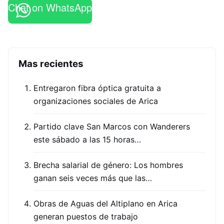
Chat on WhatsApp
Mas recientes
Entregaron fibra óptica gratuita a
organizaciones sociales de Arica
Partido clave San Marcos con Wanderers
este sábado a las 15 horas…
Brecha salarial de género: Los hombres
ganan seis veces más que las…
Obras de Aguas del Altiplano en Arica
generan puestos de trabajo