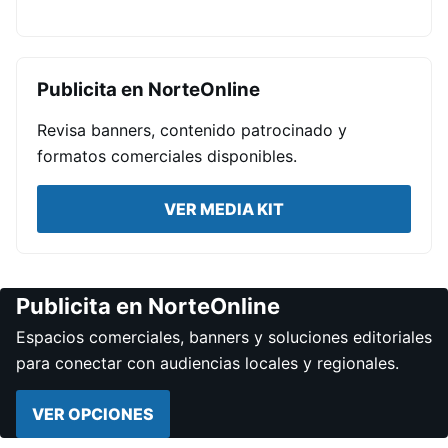
Publicita en NorteOnline
Revisa banners, contenido patrocinado y
formatos comerciales disponibles.
VER MEDIA KIT
Publicita en NorteOnline
Espacios comerciales, banners y soluciones editoriales
para conectar con audiencias locales y regionales.
VER OPCIONES