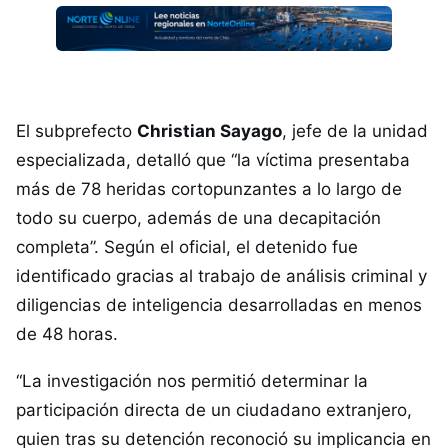
El subprefecto
Christian Sayago
, jefe de la unidad
especializada, detalló que “la víctima presentaba
más de 78 heridas cortopunzantes a lo largo de
todo su cuerpo, además de una decapitación
completa”. Según el oficial, el detenido fue
identificado gracias al trabajo de análisis criminal y
diligencias de inteligencia desarrolladas en menos
de 48 horas.
“La investigación nos permitió determinar la
participación directa de un ciudadano extranjero,
quien tras su detención reconoció su implicancia en