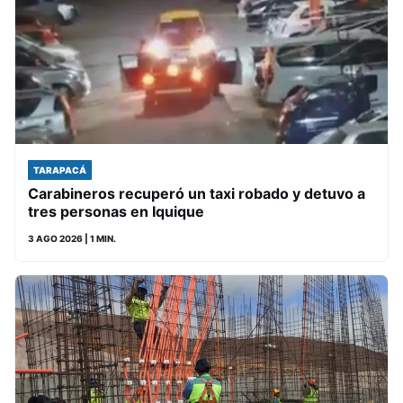
TARAPACÁ
Carabineros recuperó un taxi robado y detuvo a
tres personas en Iquique
3 AGO 2026
| 1 MIN.