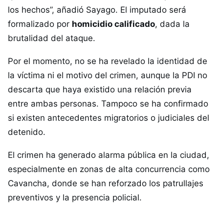
los hechos”, añadió Sayago. El imputado será
formalizado por
homicidio calificado
, dada la
brutalidad del ataque.
Por el momento, no se ha revelado la identidad de
la víctima ni el motivo del crimen, aunque la PDI no
descarta que haya existido una relación previa
entre ambas personas. Tampoco se ha confirmado
si existen antecedentes migratorios o judiciales del
detenido.
El crimen ha generado alarma pública en la ciudad,
especialmente en zonas de alta concurrencia como
Cavancha, donde se han reforzado los patrullajes
preventivos y la presencia policial.