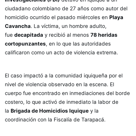
ciudadano colombiano de 27 años como autor del
homicidio ocurrido el pasado miércoles en
Playa
Cavancha
. La víctima, un hombre adulto,
fue
decapitada
y recibió al menos
78 heridas
cortopunzantes
, en lo que las autoridades
calificaron como un acto de violencia extrema.
El caso impactó a la comunidad iquiqueña por el
nivel de violencia observado en la escena. El
cuerpo fue encontrado en inmediaciones del borde
costero, lo que activó de inmediato la labor de
la
Brigada de Homicidios Iquique
y la
coordinación con la Fiscalía de Tarapacá.