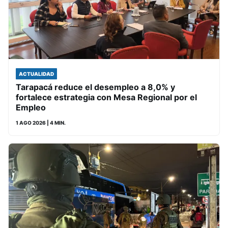
ACTUALIDAD
Tarapacá reduce el desempleo a 8,0% y
fortalece estrategia con Mesa Regional por el
Empleo
1 AGO 2026
| 4 MIN.