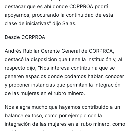
destacar que es ahí donde CORPROA podrá
apoyarnos, procurando la continuidad de esta
clase de iniciativas” dijo Salas.
Desde CORPROA
Andrés Rubilar Gerente General de CORPROA,
destacó la disposición que tiene la institución y, al
respecto dijo, “Nos interesa contribuir a que se
generen espacios donde podamos hablar, conocer
y proponer instancias que permitan la integración
de las mujeres en el rubro minero.
Nos alegra mucho que hayamos contribuido a un
balance exitoso, como por ejemplo con la
integración de las mujeres en el rubo minero, como