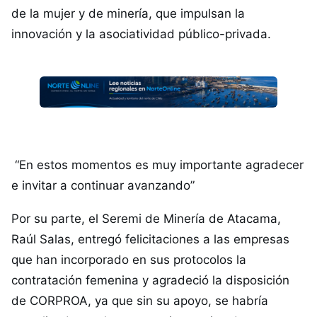
de la mujer y de minería, que impulsan la
innovación y la asociatividad público-privada.
“En estos momentos es muy importante agradecer
e invitar a continuar avanzando”
Por su parte, el Seremi de Minería de Atacama,
Raúl Salas, entregó felicitaciones a las empresas
que han incorporado en sus protocolos la
contratación femenina y agradeció la disposición
de CORPROA, ya que sin su apoyo, se habría