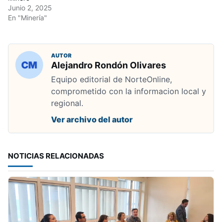
Junio 2, 2025
En "Minería"
AUTOR
Alejandro Rondón Olivares
Equipo editorial de NorteOnline,
comprometido con la informacion local y
regional.
Ver archivo del autor
NOTICIAS RELACIONADAS