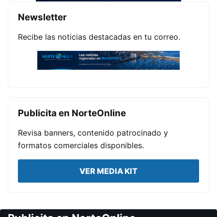
Newsletter
Recibe las noticias destacadas en tu correo.
Publicita en NorteOnline
Revisa banners, contenido patrocinado y
formatos comerciales disponibles.
VER MEDIA KIT