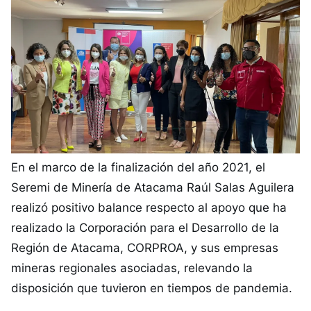
En el marco de la finalización del año 2021, el
Seremi de Minería de Atacama Raúl Salas Aguilera
realizó positivo balance respecto al apoyo que ha
realizado la Corporación para el Desarrollo de la
Región de Atacama, CORPROA, y sus empresas
mineras regionales asociadas, relevando la
disposición que tuvieron en tiempos de pandemia.