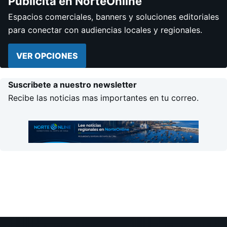
Publicita en NorteOnline
Espacios comerciales, banners y soluciones editoriales
para conectar con audiencias locales y regionales.
VER OPCIONES
Suscribete a nuestro newsletter
Recibe las noticias mas importantes en tu correo.