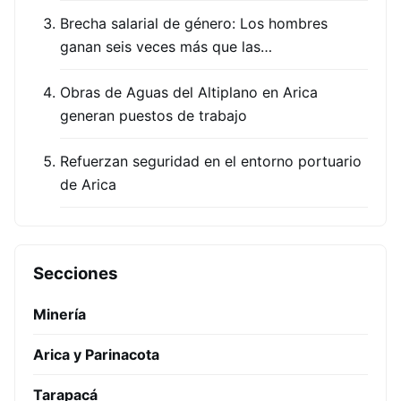
Brecha salarial de género: Los hombres
ganan seis veces más que las…
Obras de Aguas del Altiplano en Arica
generan puestos de trabajo
Refuerzan seguridad en el entorno portuario
de Arica
Secciones
Minería
Arica y Parinacota
Tarapacá