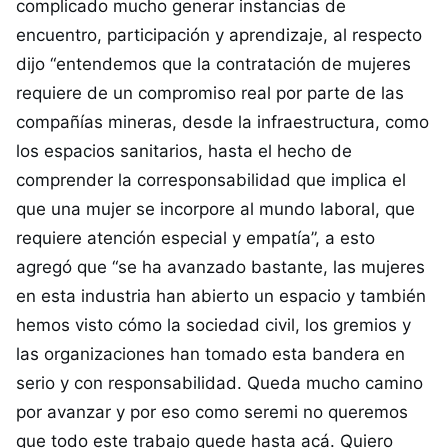
complicado mucho generar instancias de
encuentro, participación y aprendizaje, al respecto
dijo “entendemos que la contratación de mujeres
requiere de un compromiso real por parte de las
compañías mineras, desde la infraestructura, como
los espacios sanitarios, hasta el hecho de
comprender la corresponsabilidad que implica el
que una mujer se incorpore al mundo laboral, que
requiere atención especial y empatía”, a esto
agregó que “se ha avanzado bastante, las mujeres
en esta industria han abierto un espacio y también
hemos visto cómo la sociedad civil, los gremios y
las organizaciones han tomado esta bandera en
serio y con responsabilidad. Queda mucho camino
por avanzar y por eso como seremi no queremos
que todo este trabajo quede hasta acá. Quiero