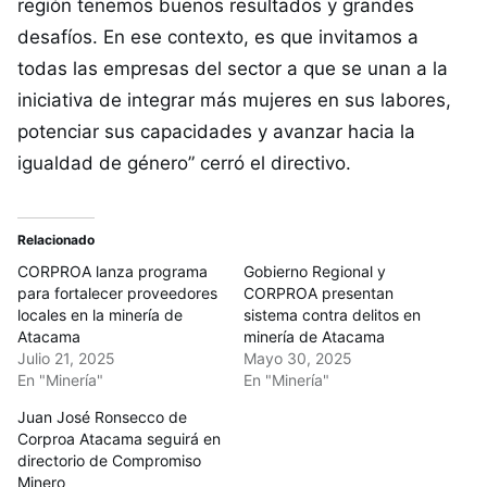
región tenemos buenos resultados y grandes
desafíos. En ese contexto, es que invitamos a
todas las empresas del sector a que se unan a la
iniciativa de integrar más mujeres en sus labores,
potenciar sus capacidades y avanzar hacia la
igualdad de género” cerró el directivo.
Relacionado
CORPROA lanza programa
Gobierno Regional y
para fortalecer proveedores
CORPROA presentan
locales en la minería de
sistema contra delitos en
Atacama
minería de Atacama
Julio 21, 2025
Mayo 30, 2025
En "Minería"
En "Minería"
Juan José Ronsecco de
Corproa Atacama seguirá en
directorio de Compromiso
Minero