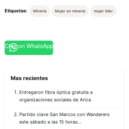
Etiquetas:
Minería
Mujer en minería
mujer líder
Chat on WhatsApp
Mas recientes
Entregaron fibra óptica gratuita a
organizaciones sociales de Arica
Partido clave San Marcos con Wanderers
este sábado a las 15 horas…