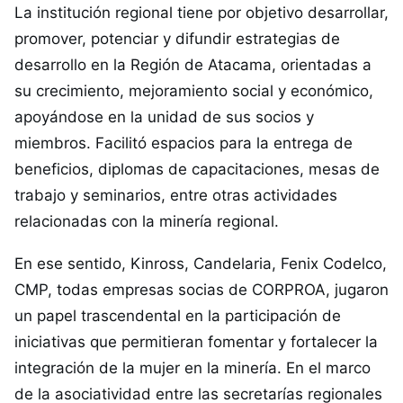
La institución regional tiene por objetivo desarrollar,
promover, potenciar y difundir estrategias de
desarrollo en la Región de Atacama, orientadas a
su crecimiento, mejoramiento social y económico,
apoyándose en la unidad de sus socios y
miembros. Facilitó espacios para la entrega de
beneficios, diplomas de capacitaciones, mesas de
trabajo y seminarios, entre otras actividades
relacionadas con la minería regional.
En ese sentido, Kinross, Candelaria, Fenix Codelco,
CMP, todas empresas socias de CORPROA, jugaron
un papel trascendental en la participación de
iniciativas que permitieran fomentar y fortalecer la
integración de la mujer en la minería. En el marco
de la asociatividad entre las secretarías regionales