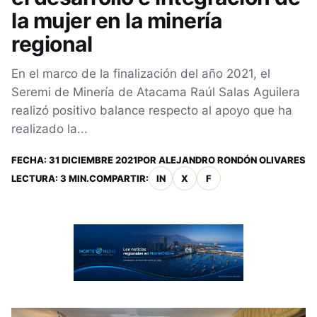
la mujer en la minería
regional
En el marco de la finalización del año 2021, el
Seremi de Minería de Atacama Raúl Salas Aguilera
realizó positivo balance respecto al apoyo que ha
realizado la...
FECHA:
31 DICIEMBRE 2021
POR
ALEJANDRO RONDÓN OLIVARES
LECTURA: 3 MIN.
COMPARTIR:
IN
X
F