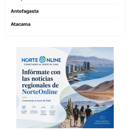
Antofagasta
Atacama