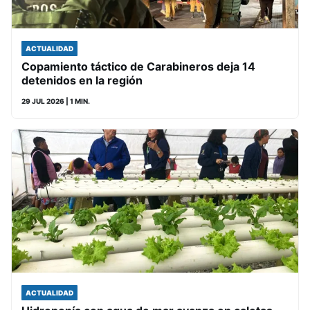
ACTUALIDAD
Copamiento táctico de Carabineros deja 14
detenidos en la región
29 JUL 2026
| 1 MIN.
ACTUALIDAD