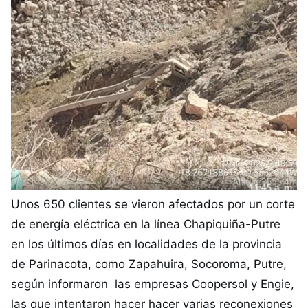
Unos 650 clientes se vieron afectados por un corte
de energía eléctrica en la línea Chapiquiña-Putre
en los últimos días en localidades de la provincia
de Parinacota, como Zapahuira, Socoroma, Putre,
según informaron las empresas Coopersol y Engie,
las que intentaron hacer hacer varias reconexiones