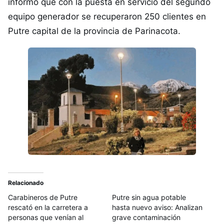
informó que con la puesta en servicio del segundo
equipo generador se recuperaron 250 clientes en
Putre capital de la provincia de Parinacota.
Relacionado
Carabineros de Putre
Putre sin agua potable
rescató en la carretera a
hasta nuevo aviso: Analizan
personas que venían al
grave contaminación