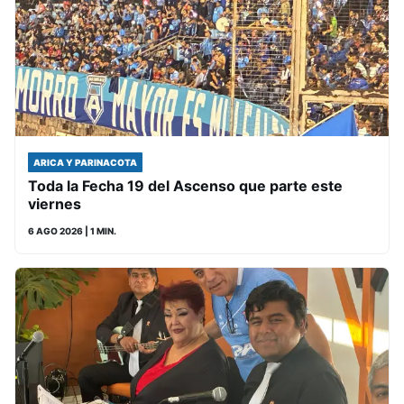
ARICA Y PARINACOTA
Toda la Fecha 19 del Ascenso que parte este
viernes
6 AGO 2026
| 1 MIN.