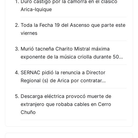
Duro castigo por la camorra en el clásico
Arica-Iquique
Toda la Fecha 19 del Ascenso que parte este
viernes
Murió tacneña Charito Mistral máxima
exponente de la música criolla durante 50…
SERNAC pidió la renuncia a Director
Regional (s) de Arica por contratar…
Descarga eléctrica provocó muerte de
extranjero que robaba cables en Cerro
Chuño