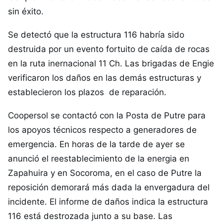
sin éxito.
Se detectó que la estructura 116 habría sido
destruida por un evento fortuito de caída de rocas
en la ruta inernacional 11 Ch. Las brigadas de Engie
verificaron los daños en las demás estructuras y
establecieron los plazos de reparación.
Coopersol se contactó con la Posta de Putre para
los apoyos técnicos respecto a generadores de
emergencia. En horas de la tarde de ayer se
anunció el reestablecimiento de la energia en
Zapahuira y en Socoroma, en el caso de Putre la
reposición demorará más dada la envergadura del
incidente. El informe de daños indica la estructura
116 está destrozada junto a su base. Las