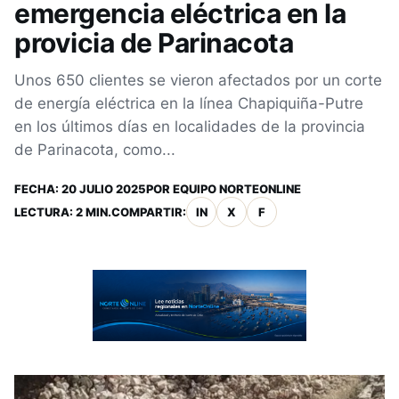
emergencia eléctrica en la
provicia de Parinacota
Unos 650 clientes se vieron afectados por un corte
de energía eléctrica en la línea Chapiquiña-Putre
en los últimos días en localidades de la provincia
de Parinacota, como...
FECHA:
20 JULIO 2025
POR
EQUIPO NORTEONLINE
LECTURA: 2 MIN.
COMPARTIR:
IN
X
F