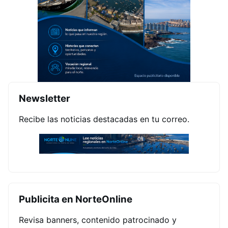
Newsletter
Recibe las noticias destacadas en tu correo.
Publicita en NorteOnline
Revisa banners, contenido patrocinado y