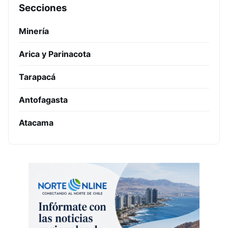
Secciones
Minería
Arica y Parinacota
Tarapacá
Antofagasta
Atacama