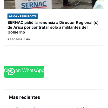
ARICA Y PARINACOTA
SERNAC pidió la renuncia a Director Regional (s)
de Arica por contratar solo a militantes del
Gobierno
5 AGO 2026
| 1 MIN.
Chat on WhatsApp
Mas recientes