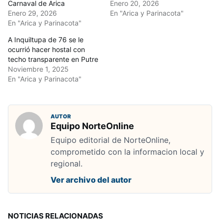
Carnaval de Arica
Enero 20, 2026
Enero 29, 2026
En "Arica y Parinacota"
En "Arica y Parinacota"
A Inquiltupa de 76 se le
ocurrió hacer hostal con
techo transparente en Putre
Noviembre 1, 2025
En "Arica y Parinacota"
AUTOR
Equipo NorteOnline
Equipo editorial de NorteOnline,
comprometido con la informacion local y
regional.
Ver archivo del autor
NOTICIAS RELACIONADAS