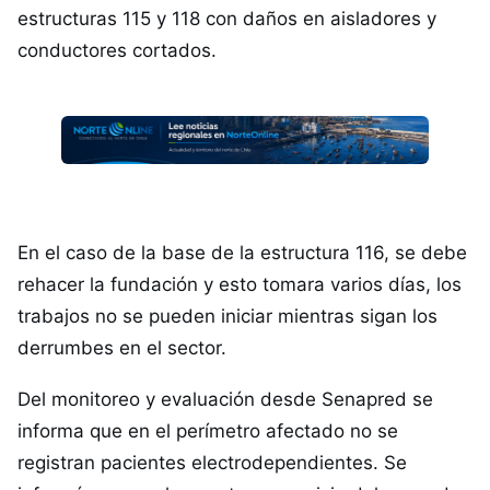
estructuras 115 y 118 con daños en aisladores y
conductores cortados.
En el caso de la base de la estructura 116, se debe
rehacer la fundación y esto tomara varios días, los
trabajos no se pueden iniciar mientras sigan los
derrumbes en el sector.
Del monitoreo y evaluación desde Senapred se
informa que en el perímetro afectado no se
registran pacientes electrodependientes. Se