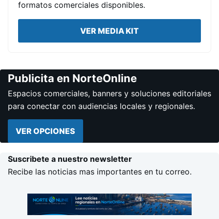
formatos comerciales disponibles.
VER MEDIA KIT
Publicita en NorteOnline
Espacios comerciales, banners y soluciones editoriales
para conectar con audiencias locales y regionales.
VER OPCIONES
Suscribete a nuestro newsletter
Recibe las noticias mas importantes en tu correo.