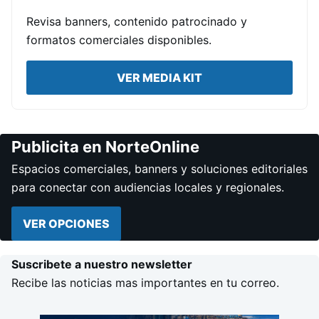
Revisa banners, contenido patrocinado y
formatos comerciales disponibles.
VER MEDIA KIT
Publicita en NorteOnline
Espacios comerciales, banners y soluciones editoriales
para conectar con audiencias locales y regionales.
VER OPCIONES
Suscribete a nuestro newsletter
Recibe las noticias mas importantes en tu correo.