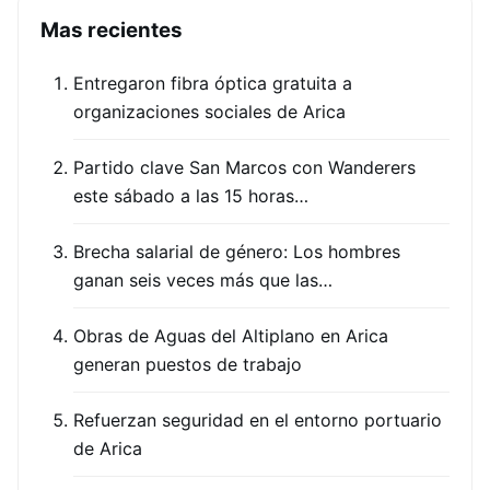
Mas recientes
Entregaron fibra óptica gratuita a
organizaciones sociales de Arica
Partido clave San Marcos con Wanderers
este sábado a las 15 horas…
Brecha salarial de género: Los hombres
ganan seis veces más que las…
Obras de Aguas del Altiplano en Arica
generan puestos de trabajo
Refuerzan seguridad en el entorno portuario
de Arica