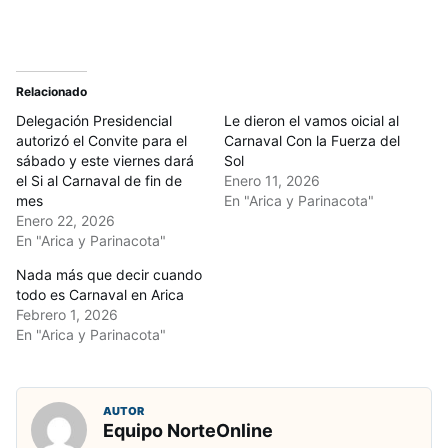
Relacionado
Delegación Presidencial
Le dieron el vamos oicial al
autorizó el Convite para el
Carnaval Con la Fuerza del
sábado y este viernes dará
Sol
el Si al Carnaval de fin de
Enero 11, 2026
mes
En "Arica y Parinacota"
Enero 22, 2026
En "Arica y Parinacota"
Nada más que decir cuando
todo es Carnaval en Arica
Febrero 1, 2026
En "Arica y Parinacota"
AUTOR
Equipo NorteOnline