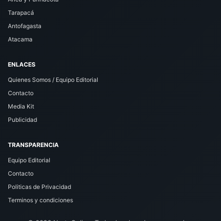
Tarapacá
Antofagasta
Atacama
ENLACES
Quienes Somos / Equipo Editorial
Contacto
Media Kit
Publicidad
TRANSPARENCIA
Equipo Editorial
Contacto
Politicas de Privacidad
Terminos y condiciones