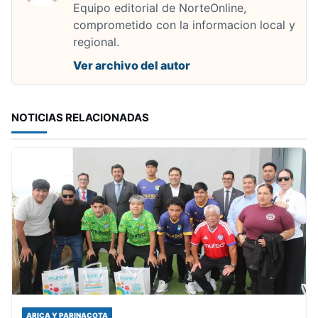
Equipo editorial de NorteOnline,
comprometido con la informacion local y
regional.
Ver archivo del autor
NOTICIAS RELACIONADAS
ARICA Y PARINACOTA