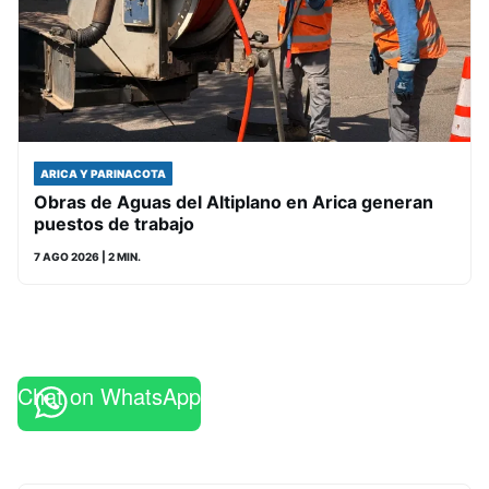
ARICA Y PARINACOTA
Obras de Aguas del Altiplano en Arica generan
puestos de trabajo
7 AGO 2026
| 2 MIN.
Chat on WhatsApp