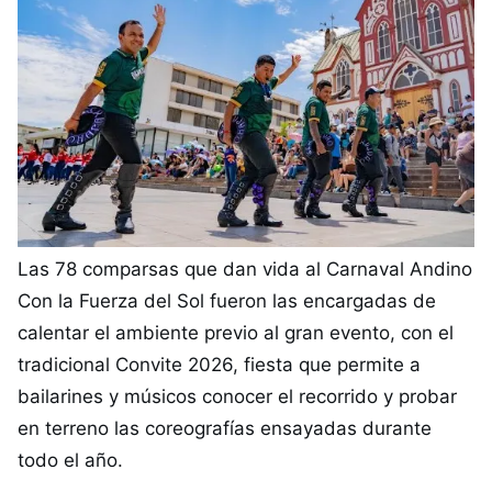
Las 78 comparsas que dan vida al Carnaval Andino
Con la Fuerza del Sol fueron las encargadas de
calentar el ambiente previo al gran evento, con el
tradicional Convite 2026, fiesta que permite a
bailarines y músicos conocer el recorrido y probar
en terreno las coreografías ensayadas durante
todo el año.