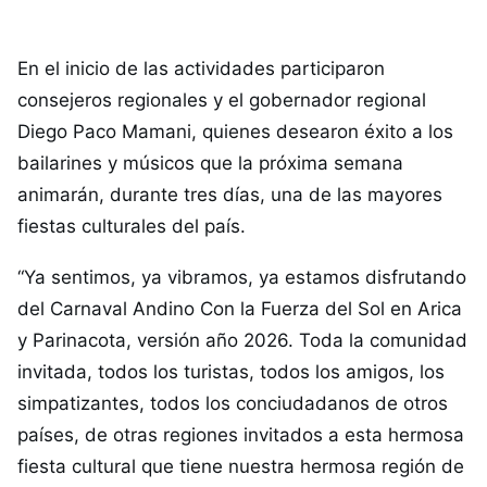
En el inicio de las actividades participaron
consejeros regionales y el gobernador regional
Diego Paco Mamani, quienes desearon éxito a los
bailarines y músicos que la próxima semana
animarán, durante tres días, una de las mayores
fiestas culturales del país.
“Ya sentimos, ya vibramos, ya estamos disfrutando
del Carnaval Andino Con la Fuerza del Sol en Arica
y Parinacota, versión año 2026. Toda la comunidad
invitada, todos los turistas, todos los amigos, los
simpatizantes, todos los conciudadanos de otros
países, de otras regiones invitados a esta hermosa
fiesta cultural que tiene nuestra hermosa región de