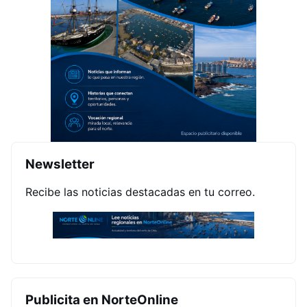
Newsletter
Recibe las noticias destacadas en tu correo.
Publicita en NorteOnline