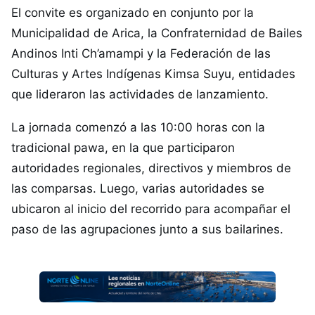
El convite es organizado en conjunto por la
Municipalidad de Arica, la Confraternidad de Bailes
Andinos Inti Ch’amampi y la Federación de las
Culturas y Artes Indígenas Kimsa Suyu, entidades
que lideraron las actividades de lanzamiento.
La jornada comenzó a las 10:00 horas con la
tradicional pawa, en la que participaron
autoridades regionales, directivos y miembros de
las comparsas. Luego, varias autoridades se
ubicaron al inicio del recorrido para acompañar el
paso de las agrupaciones junto a sus bailarines.