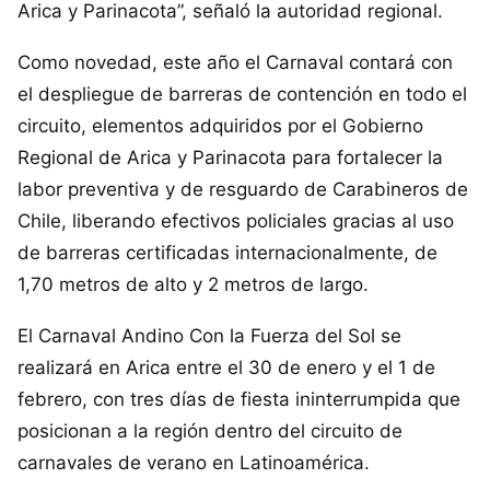
Arica y Parinacota”, señaló la autoridad regional.
Como novedad, este año el Carnaval contará con
el despliegue de barreras de contención en todo el
circuito, elementos adquiridos por el Gobierno
Regional de Arica y Parinacota para fortalecer la
labor preventiva y de resguardo de Carabineros de
Chile, liberando efectivos policiales gracias al uso
de barreras certificadas internacionalmente, de
1,70 metros de alto y 2 metros de largo.
El Carnaval Andino Con la Fuerza del Sol se
realizará en Arica entre el 30 de enero y el 1 de
febrero, con tres días de fiesta ininterrumpida que
posicionan a la región dentro del circuito de
carnavales de verano en Latinoamérica.