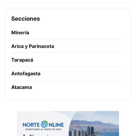
Secciones
Minería
Arica y Parinacota
Tarapacá
Antofagasta
Atacama