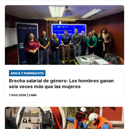
ARICA Y PARINACOTA
Brecha salarial de género: Los hombres ganan
seis veces más que las mujeres
7 AGO 2026
| 2 MIN.