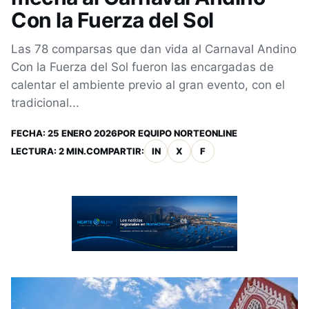
Con la Fuerza del Sol
Las 78 comparsas que dan vida al Carnaval Andino
Con la Fuerza del Sol fueron las encargadas de
calentar el ambiente previo al gran evento, con el
tradicional...
FECHA:
25 ENERO 2026
POR
EQUIPO NORTEONLINE
LECTURA: 2 MIN.
COMPARTIR:
IN
X
F