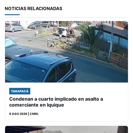
NOTICIAS RELACIONADAS
TARAPACÁ
Condenan a cuarto implicado en asalto a
comerciante en Iquique
8 AGO 2026
| 2 MIN.