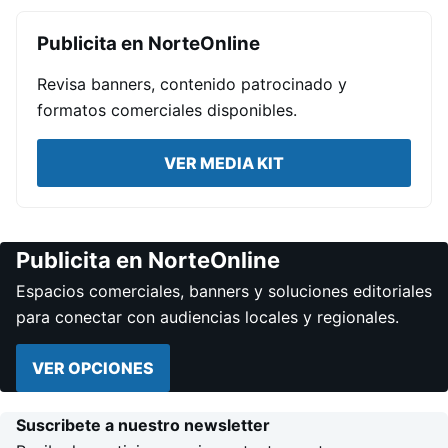
Publicita en NorteOnline
Revisa banners, contenido patrocinado y
formatos comerciales disponibles.
VER MEDIA KIT
Publicita en NorteOnline
Espacios comerciales, banners y soluciones editoriales
para conectar con audiencias locales y regionales.
VER OPCIONES
Suscribete a nuestro newsletter