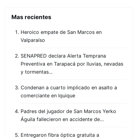
Mas recientes
Heroico empate de San Marcos en
Valparaíso
SENAPRED declara Alerta Temprana
Preventiva en Tarapacá por lluvias, nevadas
y tormentas…
Condenan a cuarto implicado en asalto a
comerciante en Iquique
Padres del jugador de San Marcos Yerko
Águila fallecieron en accidente de…
Entregaron fibra óptica gratuita a