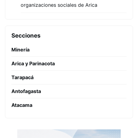
organizaciones sociales de Arica
Secciones
Minería
Arica y Parinacota
Tarapacá
Antofagasta
Atacama