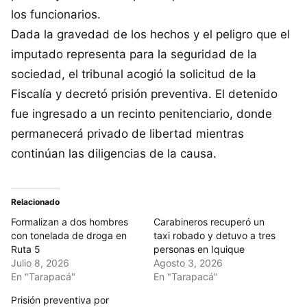
los funcionarios.
Dada la gravedad de los hechos y el peligro que el
imputado representa para la seguridad de la
sociedad, el tribunal acogió la solicitud de la
Fiscalía y decretó prisión preventiva. El detenido
fue ingresado a un recinto penitenciario, donde
permanecerá privado de libertad mientras
continúan las diligencias de la causa.
Relacionado
Formalizan a dos hombres
Carabineros recuperó un
con tonelada de droga en
taxi robado y detuvo a tres
Ruta 5
personas en Iquique
Julio 8, 2026
Agosto 3, 2026
En "Tarapacá"
En "Tarapacá"
Prisión preventiva por