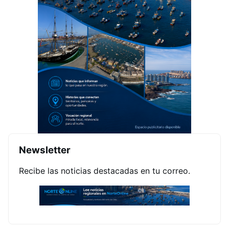
Newsletter
Recibe las noticias destacadas en tu correo.