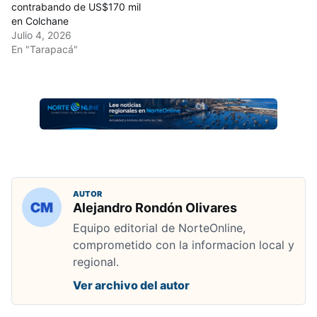
contrabando de US$170 mil
en Colchane
Julio 4, 2026
En "Tarapacá"
AUTOR
Alejandro Rondón Olivares
Equipo editorial de NorteOnline,
comprometido con la informacion local y
regional.
Ver archivo del autor