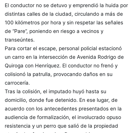
El conductor no se detuvo y emprendió la huida por
distintas calles de la ciudad, circulando a más de
100 kilómetros por hora y sin respetar las señales
de “Pare”, poniendo en riesgo a vecinos y
transeúntes.
Para cortar el escape, personal policial estacionó
un carro en la intersección de Avenida Rodrigo de
Quiroga con Henríquez. El conductor no frenó y
colisionó la patrulla, provocando daños en su
carrocería.
Tras la colisión, el imputado huyó hasta su
domicilio, donde fue detenido. En ese lugar, de
acuerdo con los antecedentes presentados en la
audiencia de formalización, el involucrado opuso
resistencia y un perro que salió de la propiedad