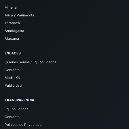
Minería
Arica y Parinacota
Tarapacá
Antofagasta
Atacama
ENLACES
Quienes Somos / Equipo Editorial
Contacto
Media Kit
Publicidad
TRANSPARENCIA
Equipo Editorial
Contacto
Politicas de Privacidad