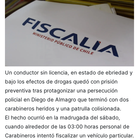
Un conductor sin licencia, en estado de ebriedad y
bajo los efectos de drogas quedó con prisión
preventiva tras protagonizar una persecución
policial en Diego de Almagro que terminó con dos
carabineros heridos y una patrulla colisionada.
El hecho ocurrió en la madrugada del sábado,
cuando alrededor de las 03:00 horas personal de
Carabineros intentó fiscalizar un vehículo particular.