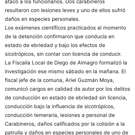
atacó a los funcionarios. Dos carabineros
resultaron con lesiones leves y uno de ellos sufrió
daños en especies personales.
Los exámenes científicos practicados al momento
de la detención confirmaron que conducía en
estado de ebriedad y bajo los efectos de
sicotrópicos, sin contar con licencia de conducir.
La Fiscalía Local de Diego de Almagro formalizó la
investigación ese mismo sábado en la mañana. El
fiscal jefe de la comuna, Ariel Guzmán Moya,
comunicó cargos en calidad de autor por los delitos
de conducción en estado de ebriedad sin licencia,
conducción bajo la influencia de sicotrópicos,
conducción temeraria, lesiones a personal de
Carabineros, daños calificados por la colisión a la
patrulla y daños en especies personales de uno de