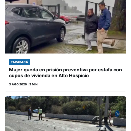
TARAPACÁ
Mujer queda en prisión preventiva por estafa con
cupos de vivienda en Alto Hospicio
3 AGO 2026
| 3 MIN.