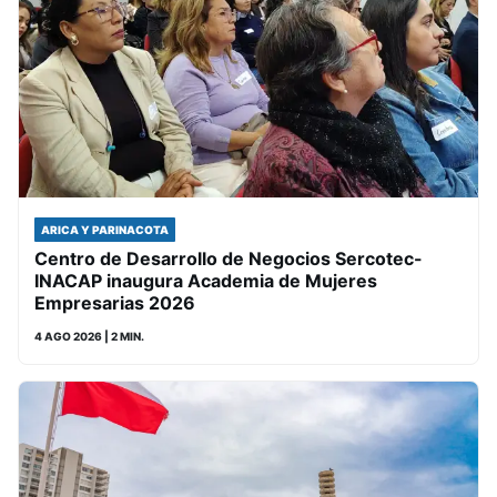
ARICA Y PARINACOTA
Centro de Desarrollo de Negocios Sercotec-
INACAP inaugura Academia de Mujeres
Empresarias 2026
4 AGO 2026
| 2 MIN.