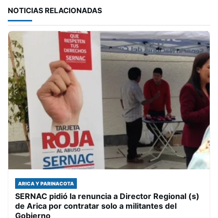
NOTICIAS RELACIONADAS
ARICA Y PARINACOTA
SERNAC pidió la renuncia a Director Regional (s)
de Arica por contratar solo a militantes del
Gobierno