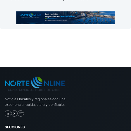
Noticias locales y regionales con una
experiencia rapida, clara y confiable.
in
X
YT
SECCIONES