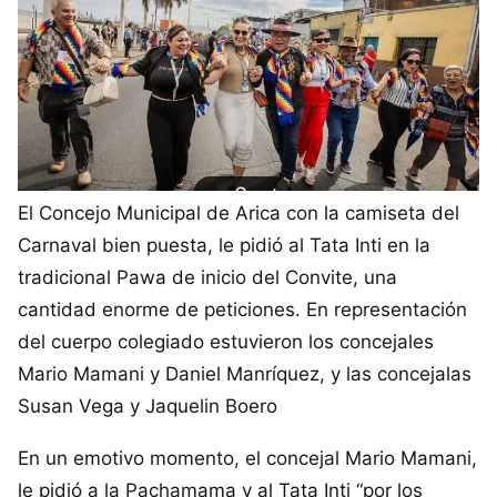
El Concejo Municipal de Arica con la camiseta del
Carnaval bien puesta, le pidió al Tata Inti en la
tradicional Pawa de inicio del Convite, una
cantidad enorme de peticiones. En representación
del cuerpo colegiado estuvieron los concejales
Mario Mamani y Daniel Manríquez, y las concejalas
Susan Vega y Jaquelin Boero
En un emotivo momento, el concejal Mario Mamani,
le pidió a la Pachamama y al Tata Inti “por los