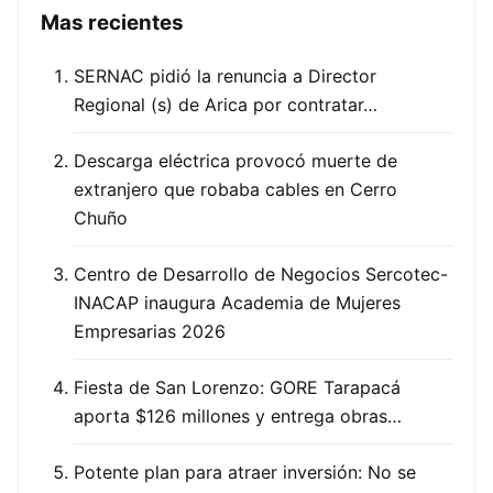
Mas recientes
SERNAC pidió la renuncia a Director
Regional (s) de Arica por contratar…
Descarga eléctrica provocó muerte de
extranjero que robaba cables en Cerro
Chuño
Centro de Desarrollo de Negocios Sercotec-
INACAP inaugura Academia de Mujeres
Empresarias 2026
Fiesta de San Lorenzo: GORE Tarapacá
aporta $126 millones y entrega obras…
Potente plan para atraer inversión: No se