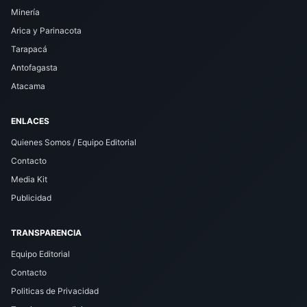
Minería
Arica y Parinacota
Tarapacá
Antofagasta
Atacama
ENLACES
Quienes Somos / Equipo Editorial
Contacto
Media Kit
Publicidad
TRANSPARENCIA
Equipo Editorial
Contacto
Politicas de Privacidad