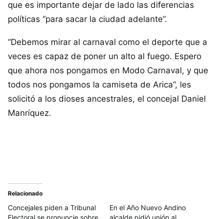
que es importante dejar de lado las diferencias
políticas “para sacar la ciudad adelante”.
“Debemos mirar al carnaval como el deporte que a
veces es capaz de poner un alto al fuego. Espero
que ahora nos pongamos en Modo Carnaval, y que
todos nos pongamos la camiseta de Arica”, les
solicitó a los dioses ancestrales, el concejal Daniel
Manríquez.
Relacionado
Concejales piden a Tribunal
En el Año Nuevo Andino
Electoral se pronuncie sobre
alcalde pidió unión al