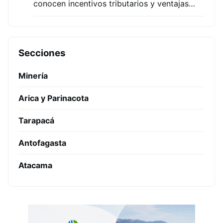
conocen incentivos tributarios y ventajas…
Secciones
Minería
Arica y Parinacota
Tarapacá
Antofagasta
Atacama