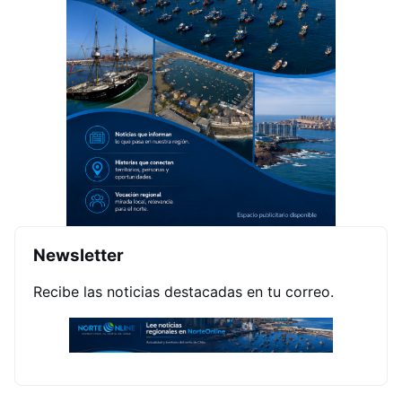
Newsletter
Recibe las noticias destacadas en tu correo.