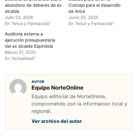
abandono de deberes de ex
Concejo para el desarrollo
alcalde
de Arica
Julio 23, 2026
Junio 23, 2025
En "Arica y Parinacota"
En "Arica y Parinacota"
Auditoría externa a
ejecución presupuestaria
del ex alcalde Espíndola
Marzo 21, 2025
En "Actualidad"
AUTOR
Equipo NorteOnline
Equipo editorial de NorteOnline,
comprometido con la informacion local y
regional.
Ver archivo del autor