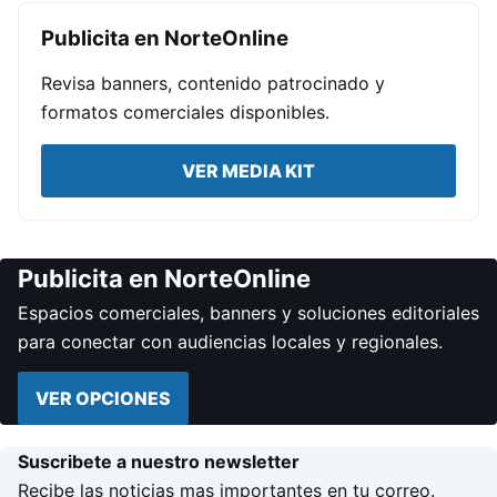
Publicita en NorteOnline
Revisa banners, contenido patrocinado y
formatos comerciales disponibles.
VER MEDIA KIT
Publicita en NorteOnline
Espacios comerciales, banners y soluciones editoriales
para conectar con audiencias locales y regionales.
VER OPCIONES
Suscribete a nuestro newsletter
Recibe las noticias mas importantes en tu correo.