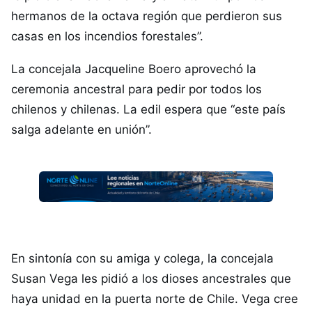
hermanos de la octava región que perdieron sus
casas en los incendios forestales”.
La concejala Jacqueline Boero aprovechó la
ceremonia ancestral para pedir por todos los
chilenos y chilenas. La edil espera que “este país
salga adelante en unión”.
En sintonía con su amiga y colega, la concejala
Susan Vega les pidió a los dioses ancestrales que
haya unidad en la puerta norte de Chile. Vega cree