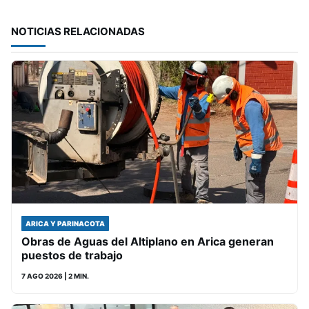
NOTICIAS RELACIONADAS
ARICA Y PARINACOTA
Obras de Aguas del Altiplano en Arica generan
puestos de trabajo
7 AGO 2026
| 2 MIN.