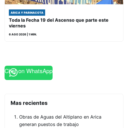
ARICA Y PARINACOTA
Toda la Fecha 19 del Ascenso que parte este
viernes
6 AGO 2026
| 1 MIN.
Chat on WhatsApp
Mas recientes
Obras de Aguas del Altiplano en Arica
generan puestos de trabajo