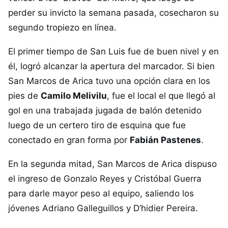
perder su invicto la semana pasada, cosecharon su
segundo tropiezo en línea.
El primer tiempo de San Luis fue de buen nivel y en
él, logró alcanzar la apertura del marcador. Si bien
San Marcos de Arica tuvo una opción clara en los
pies de
Camilo Melivilu
, fue el local el que llegó al
gol en una trabajada jugada de balón detenido
luego de un certero tiro de esquina que fue
conectado en gran forma por
Fabián Pastenes
.
En la segunda mitad, San Marcos de Arica dispuso
el ingreso de Gonzalo Reyes y Cristóbal Guerra
para darle mayor peso al equipo, saliendo los
jóvenes Adriano Galleguillos y D’hidier Pereira.