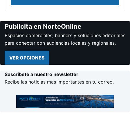
Publicita en NorteOnline
Espacios comerciales, banners y soluciones editoriales
para conectar con audiencias locales y regionales.
VER OPCIONES
Suscribete a nuestro newsletter
Recibe las noticias mas importantes en tu correo.