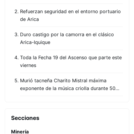
Refuerzan seguridad en el entorno portuario
de Arica
Duro castigo por la camorra en el clásico
Arica-Iquique
Toda la Fecha 19 del Ascenso que parte este
viernes
Murió tacneña Charito Mistral máxima
exponente de la música criolla durante 50…
Secciones
Minería