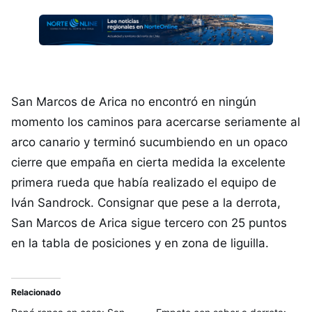
San Marcos de Arica no encontró en ningún
momento los caminos para acercarse seriamente al
arco canario y terminó sucumbiendo en un opaco
cierre que empaña en cierta medida la excelente
primera rueda que había realizado el equipo de
Iván Sandrock. Consignar que pese a la derrota,
San Marcos de Arica sigue tercero con 25 puntos
en la tabla de posiciones y en zona de liguilla.
Relacionado