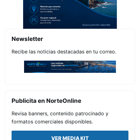
Newsletter
Recibe las noticias destacadas en tu correo.
Publicita en NorteOnline
Revisa banners, contenido patrocinado y
formatos comerciales disponibles.
VER MEDIA KIT