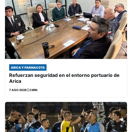
ARICA Y PARINACOTA
Refuerzan seguridad en el entorno portuario de
Arica
7 AGO 2026
| 2 MIN.