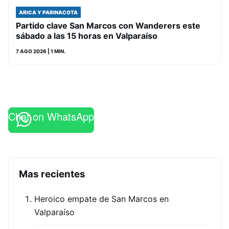
ARICA Y PARINACOTA
Partido clave San Marcos con Wanderers este
sábado a las 15 horas en Valparaíso
7 AGO 2026
| 1 MIN.
Chat on WhatsApp
Mas recientes
Heroico empate de San Marcos en
Valparaíso