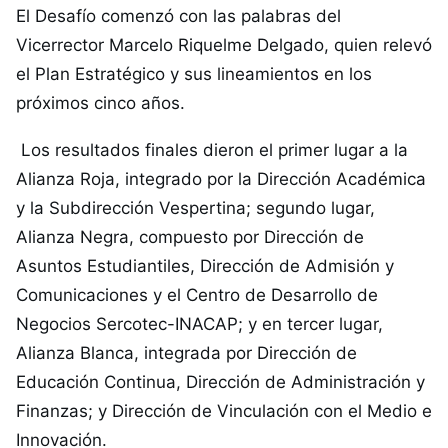
El Desafío comenzó con las palabras del
Vicerrector Marcelo Riquelme Delgado, quien relevó
el Plan Estratégico y sus lineamientos en los
próximos cinco años.
Los resultados finales dieron el primer lugar a la
Alianza Roja, integrado por la Dirección Académica
y la Subdirección Vespertina; segundo lugar,
Alianza Negra, compuesto por Dirección de
Asuntos Estudiantiles, Dirección de Admisión y
Comunicaciones y el Centro de Desarrollo de
Negocios Sercotec-INACAP; y en tercer lugar,
Alianza Blanca, integrada por Dirección de
Educación Continua, Dirección de Administración y
Finanzas; y Dirección de Vinculación con el Medio e
Innovación.