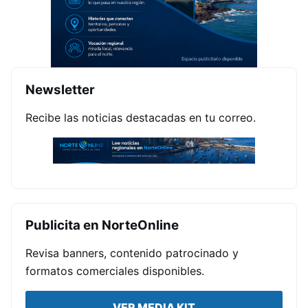
Newsletter
Recibe las noticias destacadas en tu correo.
Publicita en NorteOnline
Revisa banners, contenido patrocinado y
formatos comerciales disponibles.
VER MEDIA KIT