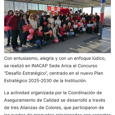
Con entusiasmo, alegría y con un enfoque lúdico,
se realizó en INACAP Sede Arica el Concurso
“Desafío Estratégico”, centrado en el nuevo Plan
Estratégico 2025-2030 de la Institución.
La actividad organizada por la Coordinación de
Aseguramiento de Calidad se desarrolló a través
de tres Alianzas de Colores, que participaron de