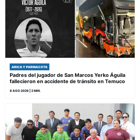
ARICA Y PARINACOTA
Padres del jugador de San Marcos Yerko Águila
fallecieron en accidente de tránsito en Temuco
8 AGO 2026
| 2 MIN.