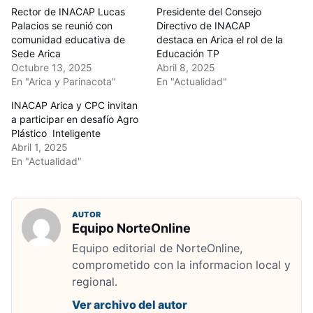
Rector de INACAP Lucas
Presidente del Consejo
Palacios se reunió con
Directivo de INACAP
comunidad educativa de
destaca en Arica el rol de la
Sede Arica
Educación TP
Octubre 13, 2025
Abril 8, 2025
En "Arica y Parinacota"
En "Actualidad"
INACAP Arica y CPC invitan
a participar en desafío Agro
Plástico Inteligente
Abril 1, 2025
En "Actualidad"
AUTOR
Equipo NorteOnline
Equipo editorial de NorteOnline,
comprometido con la informacion local y
regional.
Ver archivo del autor