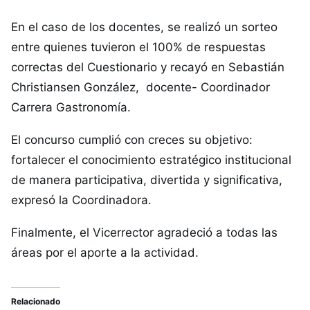
En el caso de los docentes, se realizó un sorteo
entre quienes tuvieron el 100% de respuestas
correctas del Cuestionario y recayó en Sebastián
Christiansen González, docente- Coordinador
Carrera Gastronomía.
El concurso cumplió con creces su objetivo:
fortalecer el conocimiento estratégico institucional
de manera participativa, divertida y significativa,
expresó la Coordinadora.
Finalmente, el Vicerrector agradeció a todas las
áreas por el aporte a la actividad.
Relacionado