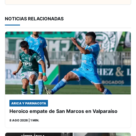
NOTICIAS RELACIONADAS
ARICA Y PARINACOTA
Heroico empate de San Marcos en Valparaíso
8 AGO 2026
| 1 MIN.