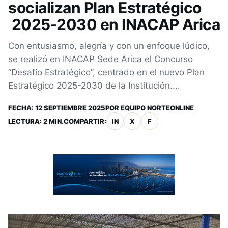
socializan Plan Estratégico
2025-2030 en INACAP Arica
Con entusiasmo, alegría y con un enfoque lúdico,
se realizó en INACAP Sede Arica el Concurso
“Desafío Estratégico”, centrado en el nuevo Plan
Estratégico 2025-2030 de la Institución....
FECHA:
12 SEPTIEMBRE 2025
POR
EQUIPO NORTEONLINE
LECTURA: 2 MIN.
COMPARTIR:
IN
X
F