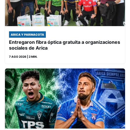
ARICA Y PARINACOTA
Entregaron fibra óptica gratuita a organizaciones
sociales de Arica
7 AGO 2026
| 2 MIN.