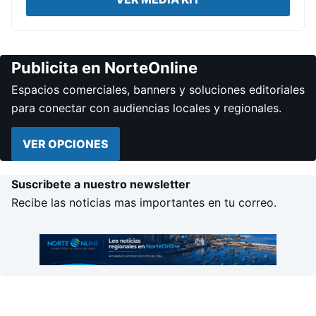
Publicita en NorteOnline
Espacios comerciales, banners y soluciones editoriales
para conectar con audiencias locales y regionales.
VER OPCIONES
Suscribete a nuestro newsletter
Recibe las noticias mas importantes en tu correo.