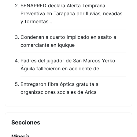
SENAPRED declara Alerta Temprana
Preventiva en Tarapacá por lluvias, nevadas
y tormentas…
Condenan a cuarto implicado en asalto a
comerciante en Iquique
Padres del jugador de San Marcos Yerko
Águila fallecieron en accidente de…
Entregaron fibra óptica gratuita a
organizaciones sociales de Arica
Secciones
Minería