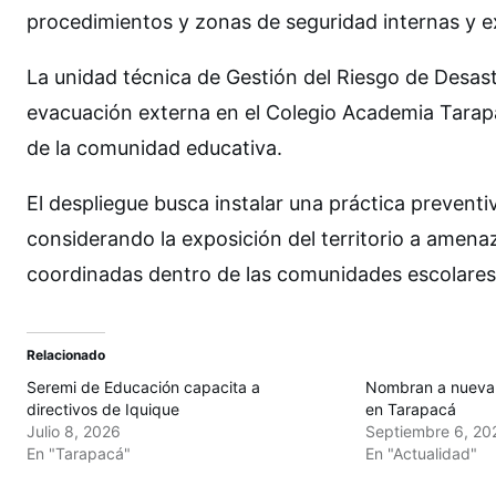
procedimientos y zonas de seguridad internas y e
La unidad técnica de Gestión del Riesgo de Desas
evacuación externa en el Colegio Academia Tarapa
de la comunidad educativa.
El despliegue busca instalar una práctica preventi
considerando la exposición del territorio a amena
coordinadas dentro de las comunidades escolares
Relacionado
Seremi de Educación capacita a
Nombran a nueva 
directivos de Iquique
en Tarapacá
Julio 8, 2026
Septiembre 6, 20
En "Tarapacá"
En "Actualidad"