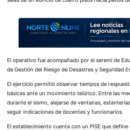
El operativo fue acompañado por el seremi de Edu
de Gestión del Riesgo de Desastres y Seguridad Esc
El ejercicio permitió observar tiempos de respues
básicas ante un movimiento telúrico. Entre las me
durante el sismo, alejarse de ventanas, estanterí
seguir indicaciones de docentes y funcionarios.
El establecimiento cuenta con un PISE que define 