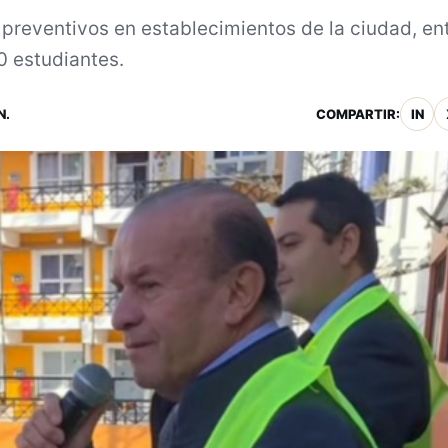
preventivos en establecimientos de la ciudad, en
00 estudiantes.
N.
COMPARTIR:
IN