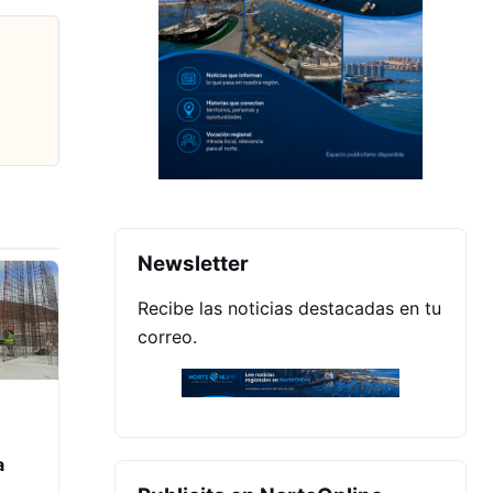
Newsletter
Recibe las noticias destacadas en tu
correo.
a