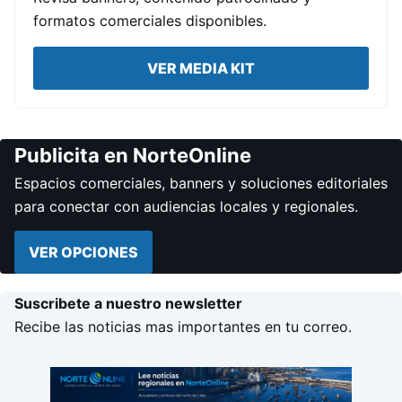
formatos comerciales disponibles.
VER MEDIA KIT
Publicita en NorteOnline
Espacios comerciales, banners y soluciones editoriales
para conectar con audiencias locales y regionales.
VER OPCIONES
Suscribete a nuestro newsletter
Recibe las noticias mas importantes en tu correo.