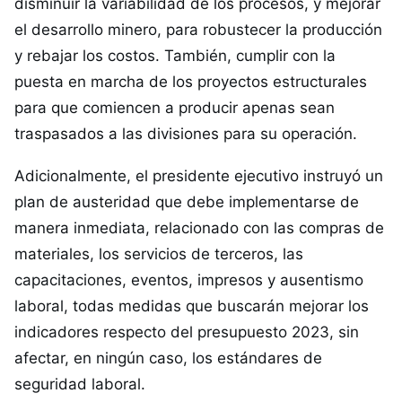
disminuir la variabilidad de los procesos, y mejorar
el desarrollo minero, para robustecer la producción
y rebajar los costos. También, cumplir con la
puesta en marcha de los proyectos estructurales
para que comiencen a producir apenas sean
traspasados a las divisiones para su operación.
Adicionalmente, el presidente ejecutivo instruyó un
plan de austeridad que debe implementarse de
manera inmediata, relacionado con las compras de
materiales, los servicios de terceros, las
capacitaciones, eventos, impresos y ausentismo
laboral, todas medidas que buscarán mejorar los
indicadores respecto del presupuesto 2023, sin
afectar, en ningún caso, los estándares de
seguridad laboral.