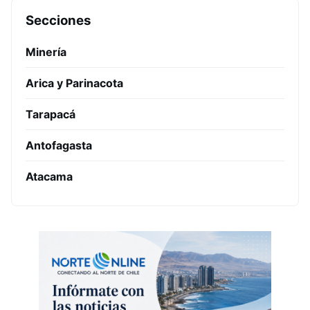
Secciones
Minería
Arica y Parinacota
Tarapacá
Antofagasta
Atacama