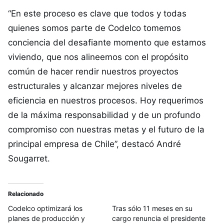
“En este proceso es clave que todos y todas
quienes somos parte de Codelco tomemos
conciencia del desafiante momento que estamos
viviendo, que nos alineemos con el propósito
común de hacer rendir nuestros proyectos
estructurales y alcanzar mejores niveles de
eficiencia en nuestros procesos. Hoy requerimos
de la máxima responsabilidad y de un profundo
compromiso con nuestras metas y el futuro de la
principal empresa de Chile”, destacó André
Sougarret.
Relacionado
Codelco optimizará los
Tras sólo 11 meses en su
planes de producción y
cargo renuncia el presidente