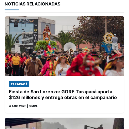
NOTICIAS RELACIONADAS
TARAPACÁ
Fiesta de San Lorenzo: GORE Tarapacá aporta
$126 millones y entrega obras en el campanario
4 AGO 2026
| 3 MIN.