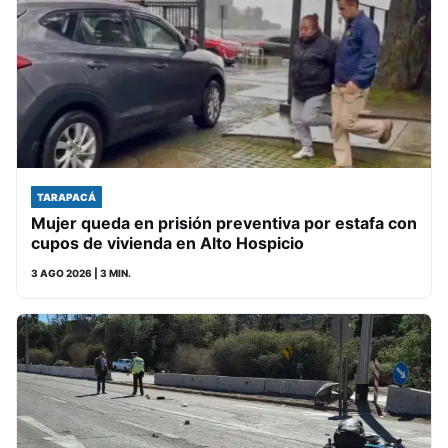
TARAPACÁ
Mujer queda en prisión preventiva por estafa con
cupos de vivienda en Alto Hospicio
3 AGO 2026
| 3 MIN.