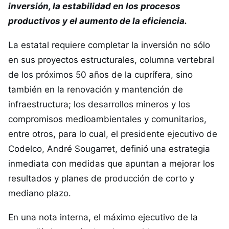
inversión, la estabilidad en los procesos
productivos y el aumento de la eficiencia.
La estatal requiere completar la inversión no sólo
en sus proyectos estructurales, columna vertebral
de los próximos 50 años de la cuprífera, sino
también en la renovación y mantención de
infraestructura; los desarrollos mineros y los
compromisos medioambientales y comunitarios,
entre otros, para lo cual, el presidente ejecutivo de
Codelco, André Sougarret, definió una estrategia
inmediata con medidas que apuntan a mejorar los
resultados y planes de producción de corto y
mediano plazo.
En una nota interna, el máximo ejecutivo de la