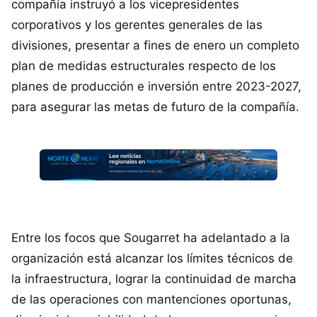
compañía instruyó a los vicepresidentes
corporativos y los gerentes generales de las
divisiones, presentar a fines de enero un completo
plan de medidas estructurales respecto de los
planes de producción e inversión entre 2023-2027,
para asegurar las metas de futuro de la compañía.
Entre los focos que Sougarret ha adelantado a la
organización está alcanzar los límites técnicos de
la infraestructura, lograr la continuidad de marcha
de las operaciones con mantenciones oportunas,