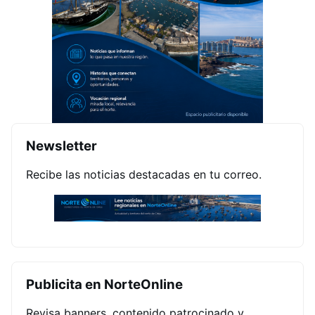
Newsletter
Recibe las noticias destacadas en tu correo.
Publicita en NorteOnline
Revisa banners, contenido patrocinado y