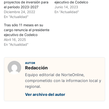
proyectos de inversión para
ejecutivo de Codelco
el período 2023-2027
Junio 14, 2023
Diciembre 24, 2022
En "Actualidad"
En "Actualidad"
Tras sólo 11 meses en su
cargo renuncia el presidente
ejecutivo de Codelco
Abril 16, 2025
En "Actualidad"
AUTOR
Redacción
Equipo editorial de NorteOnline,
comprometido con la informacion local y
regional.
Ver archivo del autor