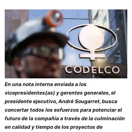
En una nota interna enviada a los
vicepresidentes(as) y gerentes generales, el
presidente ejecutivo, André Sougarret, busca
concertar todos los esfuerzos para potenciar el
futuro de la compañía a través de la culminación
en calidad y tiempo de los proyectos de