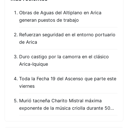
Obras de Aguas del Altiplano en Arica
generan puestos de trabajo
Refuerzan seguridad en el entorno portuario
de Arica
Duro castigo por la camorra en el clásico
Arica-Iquique
Toda la Fecha 19 del Ascenso que parte este
viernes
Murió tacneña Charito Mistral máxima
exponente de la música criolla durante 50…