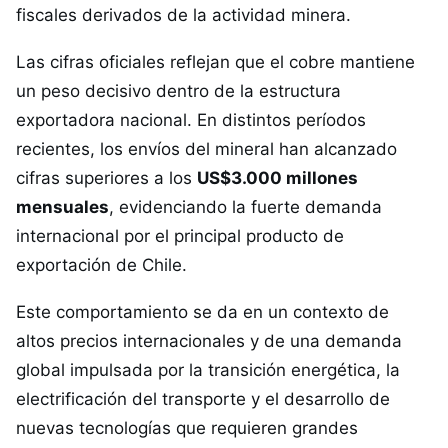
fiscales derivados de la actividad minera.
Las cifras oficiales reflejan que el cobre mantiene
un peso decisivo dentro de la estructura
exportadora nacional. En distintos períodos
recientes, los envíos del mineral han alcanzado
cifras superiores a los
US$3.000 millones
mensuales
, evidenciando la fuerte demanda
internacional por el principal producto de
exportación de Chile.
Este comportamiento se da en un contexto de
altos precios internacionales y de una demanda
global impulsada por la transición energética, la
electrificación del transporte y el desarrollo de
nuevas tecnologías que requieren grandes