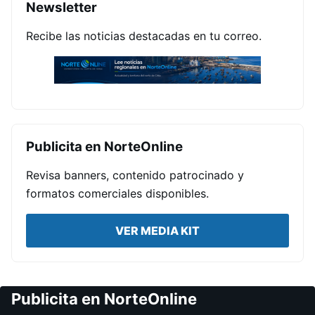
Newsletter
Recibe las noticias destacadas en tu correo.
Publicita en NorteOnline
Revisa banners, contenido patrocinado y
formatos comerciales disponibles.
VER MEDIA KIT
Publicita en NorteOnline