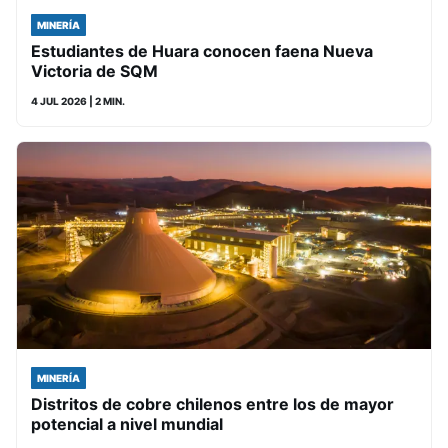
MINERÍA
Estudiantes de Huara conocen faena Nueva
Victoria de SQM
4 JUL 2026
| 2 MIN.
MINERÍA
Distritos de cobre chilenos entre los de mayor
potencial a nivel mundial