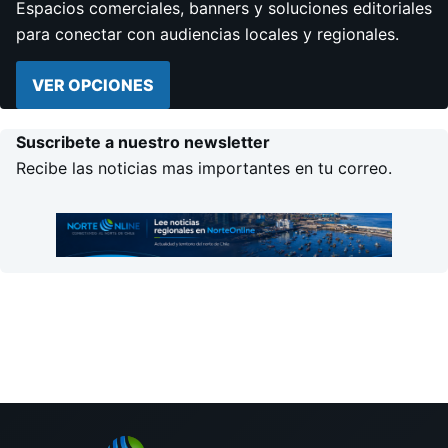
Espacios comerciales, banners y soluciones editoriales
para conectar con audiencias locales y regionales.
VER OPCIONES
Suscribete a nuestro newsletter
Recibe las noticias mas importantes en tu correo.