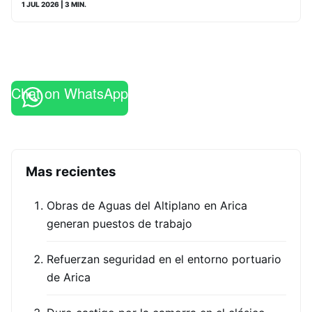
1 JUL 2026
| 3 MIN.
Chat on WhatsApp
Mas recientes
Obras de Aguas del Altiplano en Arica
generan puestos de trabajo
Refuerzan seguridad en el entorno portuario
de Arica