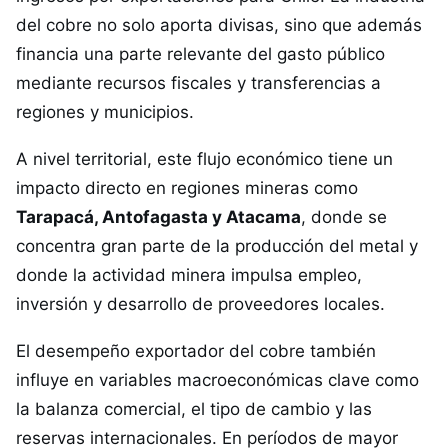
del cobre no solo aporta divisas, sino que además
financia una parte relevante del gasto público
mediante recursos fiscales y transferencias a
regiones y municipios.
A nivel territorial, este flujo económico tiene un
impacto directo en regiones mineras como
Tarapacá, Antofagasta y Atacama
, donde se
concentra gran parte de la producción del metal y
donde la actividad minera impulsa empleo,
inversión y desarrollo de proveedores locales.
El desempeño exportador del cobre también
influye en variables macroeconómicas clave como
la balanza comercial, el tipo de cambio y las
reservas internacionales. En períodos de mayor