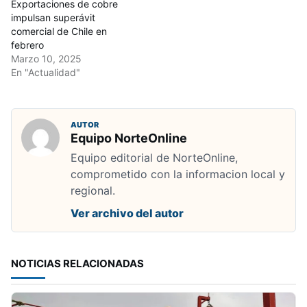
Exportaciones de cobre
impulsan superávit
comercial de Chile en
febrero
Marzo 10, 2025
En "Actualidad"
AUTOR
Equipo NorteOnline
Equipo editorial de NorteOnline,
comprometido con la informacion local y
regional.
Ver archivo del autor
NOTICIAS RELACIONADAS