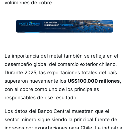
volúmenes de cobre.
La importancia del metal también se refleja en el
desempeño global del comercio exterior chileno.
Durante 2025, las exportaciones totales del país
superaron nuevamente los
US$100.000 millones
,
con el cobre como uno de los principales
responsables de ese resultado.
Los datos del Banco Central muestran que el
sector minero sigue siendo la principal fuente de
ingresos por exportaciones para Chile. La industria