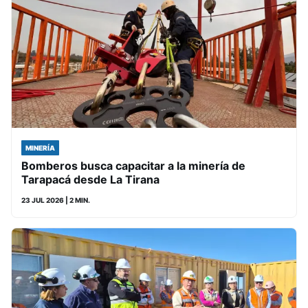
MINERÍA
Bomberos busca capacitar a la minería de
Tarapacá desde La Tirana
23 JUL 2026
| 2 MIN.