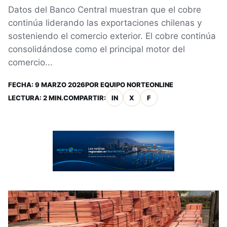
Datos del Banco Central muestran que el cobre
continúa liderando las exportaciones chilenas y
sosteniendo el comercio exterior. El cobre continúa
consolidándose como el principal motor del
comercio...
FECHA:
9 MARZO 2026
POR
EQUIPO NORTEONLINE
LECTURA: 2 MIN.
COMPARTIR:
IN
X
F