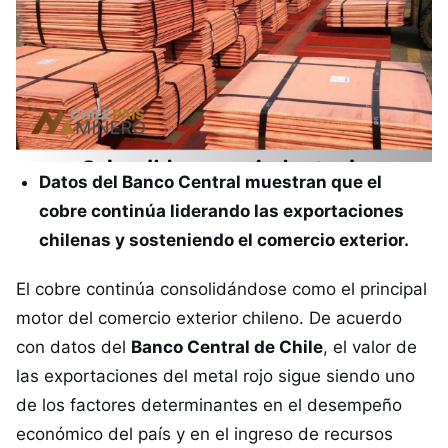
Datos del Banco Central muestran que el
cobre continúa liderando las exportaciones
chilenas y sosteniendo el comercio exterior.
El cobre continúa consolidándose como el principal
motor del comercio exterior chileno. De acuerdo
con datos del
Banco Central de Chile
, el valor de
las exportaciones del metal rojo sigue siendo uno
de los factores determinantes en el desempeño
económico del país y en el ingreso de recursos