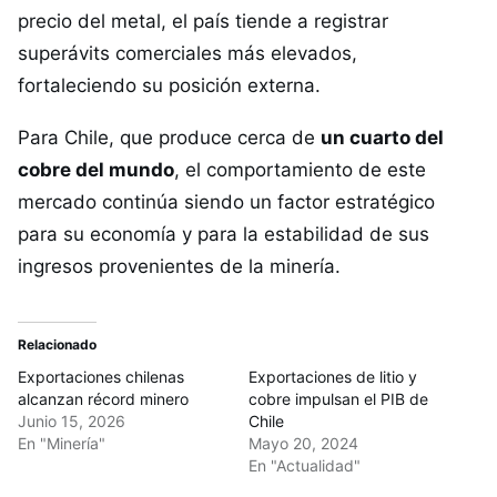
precio del metal, el país tiende a registrar
superávits comerciales más elevados,
fortaleciendo su posición externa.
Para Chile, que produce cerca de
un cuarto del
cobre del mundo
, el comportamiento de este
mercado continúa siendo un factor estratégico
para su economía y para la estabilidad de sus
ingresos provenientes de la minería.
Relacionado
Exportaciones chilenas
Exportaciones de litio y
alcanzan récord minero
cobre impulsan el PIB de
Junio 15, 2026
Chile
En "Minería"
Mayo 20, 2024
En "Actualidad"