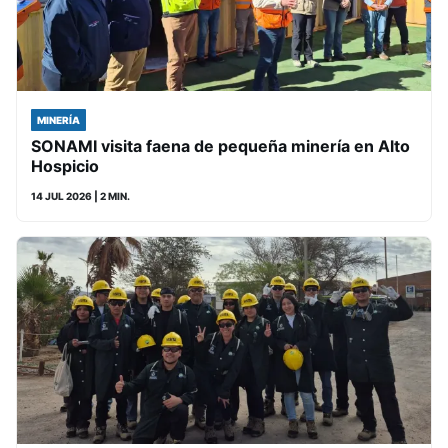
MINERÍA
SONAMI visita faena de pequeña minería en Alto
Hospicio
14 JUL 2026
| 2 MIN.