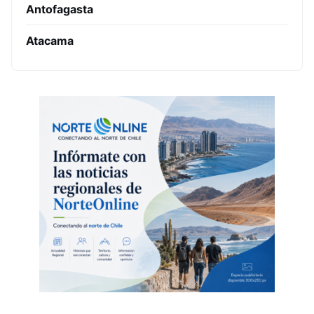
Antofagasta
Atacama