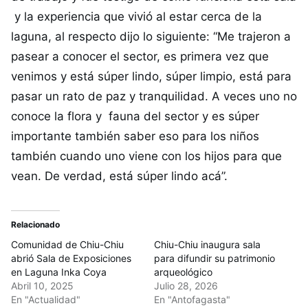
y la experiencia que vivió al estar cerca de la
laguna, al respecto dijo lo siguiente: “Me trajeron a
pasear a conocer el sector, es primera vez que
venimos y está súper lindo, súper limpio, está para
pasar un rato de paz y tranquilidad. A veces uno no
conoce la flora y fauna del sector y es súper
importante también saber eso para los niños
también cuando uno viene con los hijos para que
vean. De verdad, está súper lindo acá”.
Relacionado
Comunidad de Chiu-Chiu
Chiu-Chiu inaugura sala
abrió Sala de Exposiciones
para difundir su patrimonio
en Laguna Inka Coya
arqueológico
Abril 10, 2025
Julio 28, 2026
En "Actualidad"
En "Antofagasta"