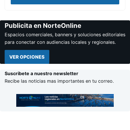
Publicita en NorteOnline
Espacios comerciales, banners y soluciones editoriales
para conectar con audiencias locales y regionales.
VER OPCIONES
Suscribete a nuestro newsletter
Recibe las noticias mas importantes en tu correo.