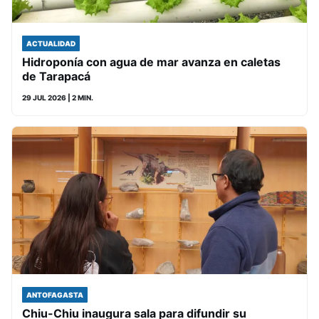
ACTUALIDAD
Hidroponía con agua de mar avanza en caletas
de Tarapacá
29 JUL 2026
| 2 MIN.
ANTOFAGASTA
Chiu-Chiu inaugura sala para difundir su