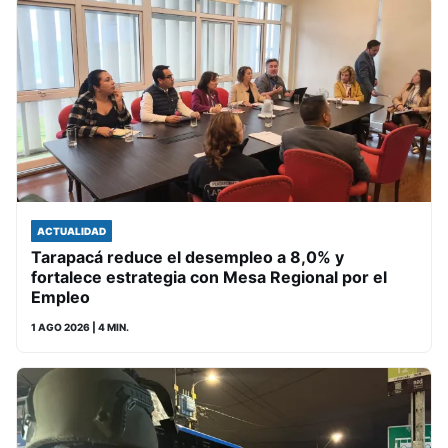
ACTUALIDAD
Tarapacá reduce el desempleo a 8,0% y
fortalece estrategia con Mesa Regional por el
Empleo
1 AGO 2026
| 4 MIN.