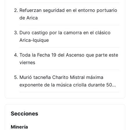
Refuerzan seguridad en el entorno portuario
de Arica
Duro castigo por la camorra en el clásico
Arica-Iquique
Toda la Fecha 19 del Ascenso que parte este
viernes
Murió tacneña Charito Mistral máxima
exponente de la música criolla durante 50…
Secciones
Minería