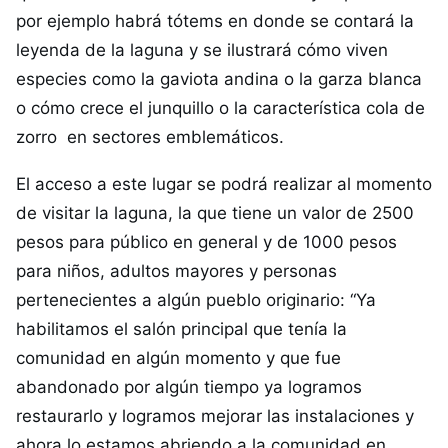
por ejemplo habrá tótems en donde se contará la
leyenda de la laguna y se ilustrará cómo viven
especies como la gaviota andina o la garza blanca
o cómo crece el junquillo o la característica cola de
zorro en sectores emblemáticos.
El acceso a este lugar se podrá realizar al momento
de visitar la laguna, la que tiene un valor de 2500
pesos para público en general y de 1000 pesos
para niños, adultos mayores y personas
pertenecientes a algún pueblo originario: “Ya
habilitamos el salón principal que tenía la
comunidad en algún momento y que fue
abandonado por algún tiempo ya logramos
restaurarlo y logramos mejorar las instalaciones y
ahora lo estamos abriendo a la comunidad en