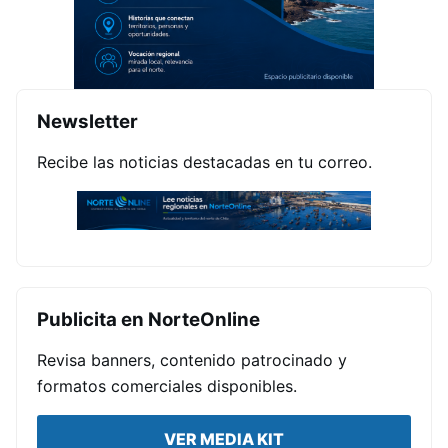
Newsletter
Recibe las noticias destacadas en tu correo.
Publicita en NorteOnline
Revisa banners, contenido patrocinado y
formatos comerciales disponibles.
VER MEDIA KIT