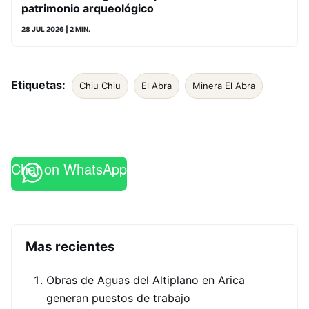
patrimonio arqueológico
28 JUL 2026
| 2 MIN.
Etiquetas:
Chiu Chiu
El Abra
Minera El Abra
Chat on WhatsApp
Mas recientes
Obras de Aguas del Altiplano en Arica
generan puestos de trabajo