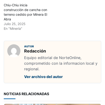
Chiu-Chiu inicia
construcción de cancha con
terreno cedido por Minera El
Abra
Julio 25, 2025
En "Minería"
AUTOR
Redacción
Equipo editorial de NorteOnline,
comprometido con la informacion local y
regional.
Ver archivo del autor
NOTICIAS RELACIONADAS