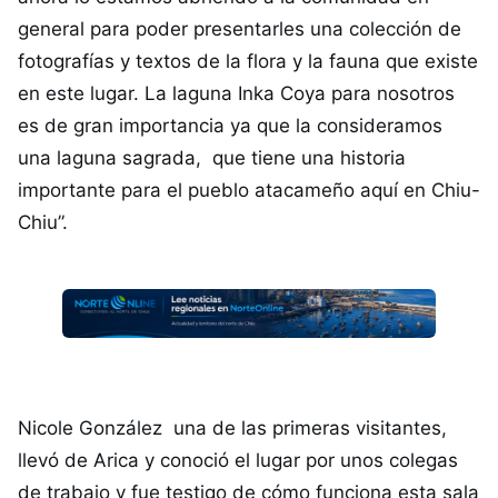
general para poder presentarles una colección de
fotografías y textos de la flora y la fauna que existe
en este lugar. La laguna Inka Coya para nosotros
es de gran importancia ya que la consideramos
una laguna sagrada, que tiene una historia
importante para el pueblo atacameño aquí en Chiu-
Chiu”.
Nicole González una de las primeras visitantes,
llevó de Arica y conoció el lugar por unos colegas
de trabajo y fue testigo de cómo funciona esta sala