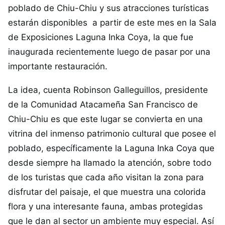
poblado de Chiu-Chiu y sus atracciones turísticas
estarán disponibles a partir de este mes en la Sala
de Exposiciones Laguna Inka Coya, la que fue
inaugurada recientemente luego de pasar por una
importante restauración.
La idea, cuenta Robinson Galleguillos, presidente
de la Comunidad Atacameña San Francisco de
Chiu-Chiu es que este lugar se convierta en una
vitrina del inmenso patrimonio cultural que posee el
poblado, específicamente la Laguna Inka Coya que
desde siempre ha llamado la atención, sobre todo
de los turistas que cada año visitan la zona para
disfrutar del paisaje, el que muestra una colorida
flora y una interesante fauna, ambas protegidas
que le dan al sector un ambiente muy especial. Así