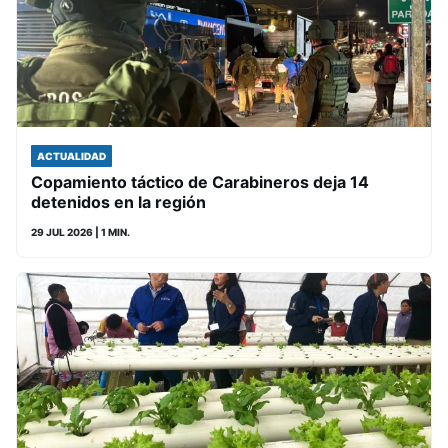
ACTUALIDAD
Copamiento táctico de Carabineros deja 14
detenidos en la región
29 JUL 2026
| 1 MIN.