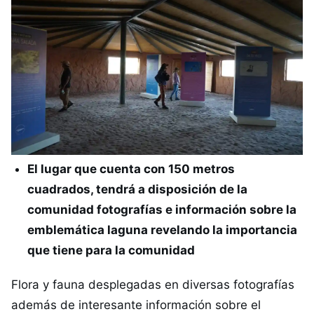
El lugar que cuenta con 150 metros
cuadrados, tendrá a disposición de la
comunidad fotografías e información sobre la
emblemática laguna revelando la importancia
que tiene para la comunidad
Flora y fauna desplegadas en diversas fotografías
además de interesante información sobre el