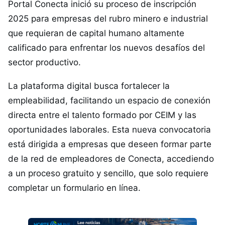
Portal Conecta inició su proceso de inscripción
2025 para empresas del rubro minero e industrial
que requieran de capital humano altamente
calificado para enfrentar los nuevos desafíos del
sector productivo.
La plataforma digital busca fortalecer la
empleabilidad, facilitando un espacio de conexión
directa entre el talento formado por CEIM y las
oportunidades laborales. Esta nueva convocatoria
está dirigida a empresas que deseen formar parte
de la red de empleadores de Conecta, accediendo
a un proceso gratuito y sencillo, que solo requiere
completar un formulario en línea.