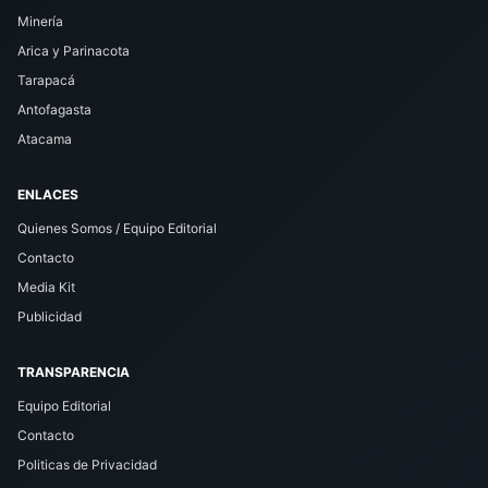
Minería
Arica y Parinacota
Tarapacá
Antofagasta
Atacama
ENLACES
Quienes Somos / Equipo Editorial
Contacto
Media Kit
Publicidad
TRANSPARENCIA
Equipo Editorial
Contacto
Politicas de Privacidad