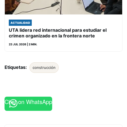
ACTUALIDAD
UTA lidera red internacional para estudiar el
crimen organizado en la frontera norte
23 JUL 2026
| 2 MIN.
Etiquetas:
construcción
Chat on WhatsApp