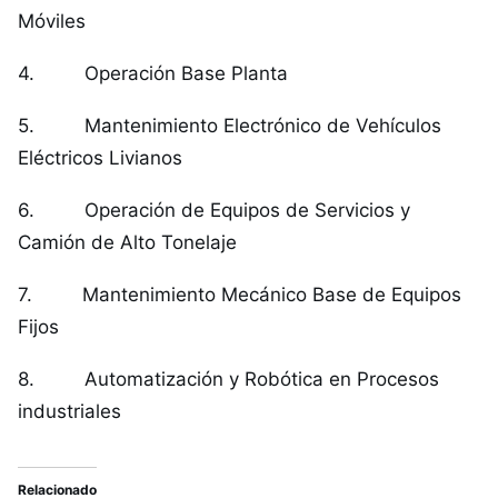
Móviles
4. Operación Base Planta
5. Mantenimiento Electrónico de Vehículos
Eléctricos Livianos
6. Operación de Equipos de Servicios y
Camión de Alto Tonelaje
7. Mantenimiento Mecánico Base de Equipos
Fijos
8. Automatización y Robótica en Procesos
industriales
Relacionado