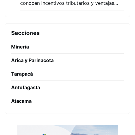
conocen incentivos tributarios y ventajas…
Secciones
Minería
Arica y Parinacota
Tarapacá
Antofagasta
Atacama