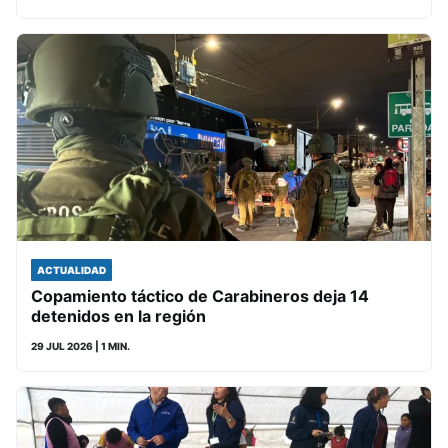
ACTUALIDAD
Copamiento táctico de Carabineros deja 14
detenidos en la región
29 JUL 2026
| 1 MIN.