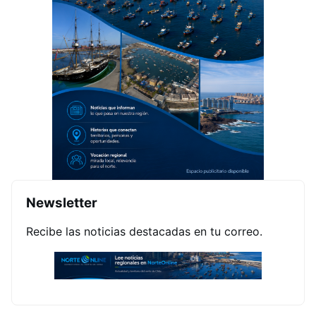
Newsletter
Recibe las noticias destacadas en tu correo.