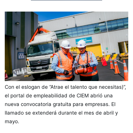
Con el eslogan de “Atrae el talento que necesitas)”,
el portal de empleabilidad de CIEM abrió una
nueva convocatoria gratuita para empresas. El
llamado se extenderá durante el mes de abril y
mayo.