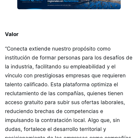
Valor
“Conecta extiende nuestro propósito como
institución de formar personas para los desafíos de
la industria, facilitando su empleabilidad y el
vínculo con prestigiosas empresas que requieren
talento calificado. Esta plataforma optimiza el
reclutamiento de las compañías, quienes tienen
acceso gratuito para subir sus ofertas laborales,
reduciendo brechas de competencias e
impulsando la contratación local. Algo que, sin
dudas, fortalece el desarrollo territorial y