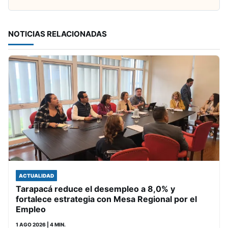
NOTICIAS RELACIONADAS
ACTUALIDAD
Tarapacá reduce el desempleo a 8,0% y
fortalece estrategia con Mesa Regional por el
Empleo
1 AGO 2026
| 4 MIN.