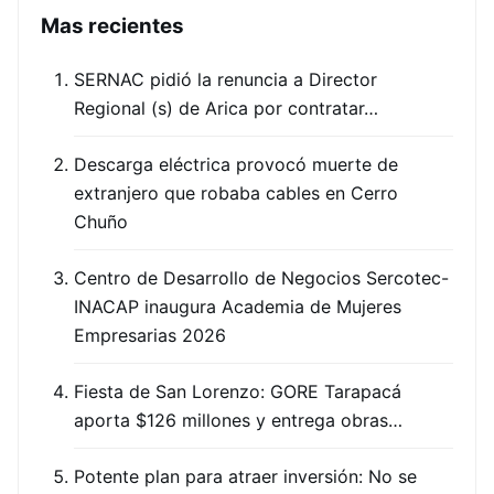
Mas recientes
SERNAC pidió la renuncia a Director
Regional (s) de Arica por contratar…
Descarga eléctrica provocó muerte de
extranjero que robaba cables en Cerro
Chuño
Centro de Desarrollo de Negocios Sercotec-
INACAP inaugura Academia de Mujeres
Empresarias 2026
Fiesta de San Lorenzo: GORE Tarapacá
aporta $126 millones y entrega obras…
Potente plan para atraer inversión: No se