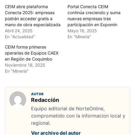
CEIM abre plataforma
Portal Conecta CEIM
Conecta 2025: empresas
continúa creciendo y suma
podrán acceder gratis a
nuevas empresas tras
mano de obra especializada
participación en Expomin
Abril 24, 2025
Mayo 16, 2025
En "Actualidad"
En "Minería"
CEIM forma primeras
operarias de Equipos CAEX
en Región de Coquimbo
Noviembre 18, 2025
En "Minería"
AUTOR
Redacción
Equipo editorial de NorteOnline,
comprometido con la informacion local y
regional.
Ver archivo del autor