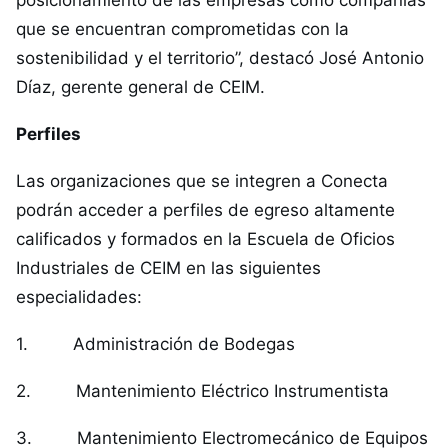
posicionamiento de las empresas como compañías
que se encuentran comprometidas con la
sostenibilidad y el territorio”, destacó José Antonio
Díaz, gerente general de CEIM.
Perfiles
Las organizaciones que se integren a Conecta
podrán acceder a perfiles de egreso altamente
calificados y formados en la Escuela de Oficios
Industriales de CEIM en las siguientes
especialidades:
1. Administración de Bodegas
2. Mantenimiento Eléctrico Instrumentista
3. Mantenimiento Electromecánico de Equipos