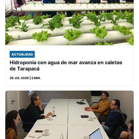
ACTUALIDAD
Hidroponía con agua de mar avanza en caletas
de Tarapacá
29 JUL 2026
| 2 MIN.