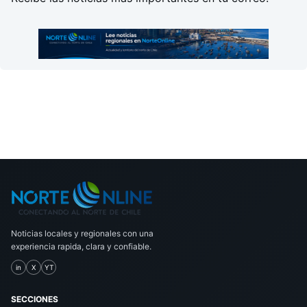
Noticias locales y regionales con una
experiencia rapida, clara y confiable.
in
X
YT
SECCIONES