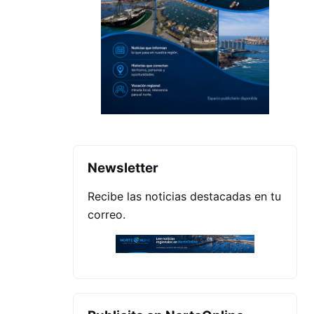
Newsletter
Recibe las noticias destacadas en tu
correo.