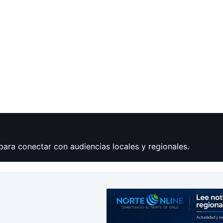
para conectar con audiencias locales y regionales.