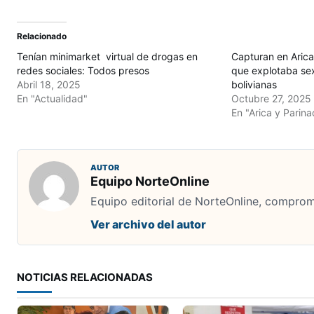
Relacionado
Tenían minimarket virtual de drogas en
Capturan en Arica
redes sociales: Todos presos
que explotaba se
Abril 18, 2025
bolivianas
En "Actualidad"
Octubre 27, 2025
En "Arica y Parina
AUTOR
Equipo NorteOnline
Equipo editorial de NorteOnline, comprome
Ver archivo del autor
NOTICIAS RELACIONADAS