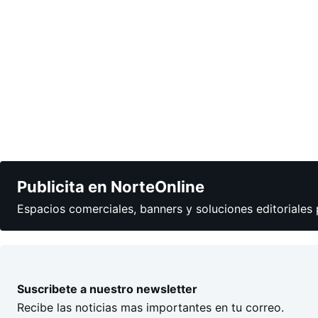
Publicita en NorteOnline
Espacios comerciales, banners y soluciones editoriales 
Suscribete a nuestro newsletter
Recibe las noticias mas importantes en tu correo.