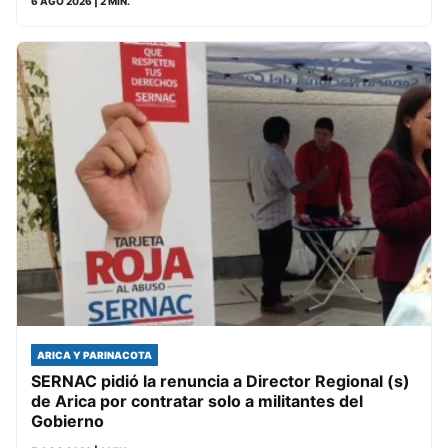
6 AGO 2026
| 2 MIN.
ARICA Y PARINACOTA
SERNAC pidió la renuncia a Director Regional (s)
de Arica por contratar solo a militantes del
Gobierno