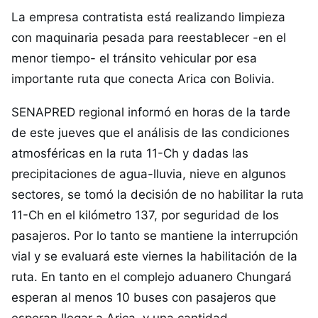
La empresa contratista está realizando limpieza
con maquinaria pesada para reestablecer -en el
menor tiempo- el tránsito vehicular por esa
importante ruta que conecta Arica con Bolivia.
SENAPRED regional informó en horas de la tarde
de este jueves que el análisis de las condiciones
atmosféricas en la ruta 11-Ch y dadas las
precipitaciones de agua-lluvia, nieve en algunos
sectores, se tomó la decisión de no habilitar la ruta
11-Ch en el kilómetro 137, por seguridad de los
pasajeros. Por lo tanto se mantiene la interrupción
vial y se evaluará este viernes la habilitación de la
ruta. En tanto en el complejo aduanero Chungará
esperan al menos 10 buses con pasajeros que