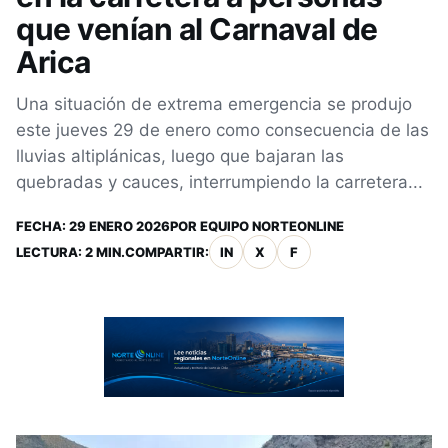
que venían al Carnaval de
Arica
Una situación de extrema emergencia se produjo
este jueves 29 de enero como consecuencia de las
lluvias altiplánicas, luego que bajaran las
quebradas y cauces, interrumpiendo la carretera...
FECHA:
29 ENERO 2026
POR
EQUIPO NORTEONLINE
LECTURA: 2 MIN.
COMPARTIR:
IN
X
F