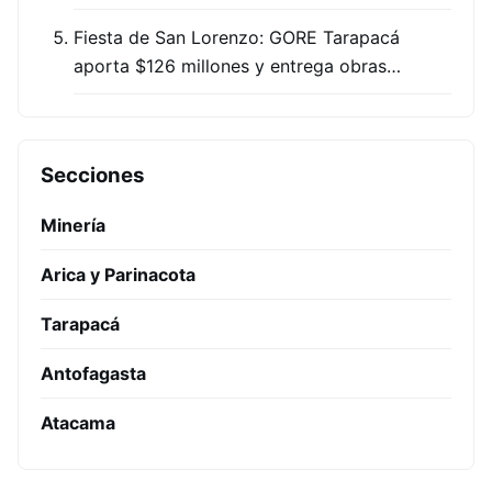
Fiesta de San Lorenzo: GORE Tarapacá
aporta $126 millones y entrega obras…
Secciones
Minería
Arica y Parinacota
Tarapacá
Antofagasta
Atacama