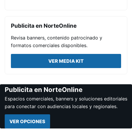
Publicita en NorteOnline
Revisa banners, contenido patrocinado y
formatos comerciales disponibles.
VER MEDIA KIT
Publicita en NorteOnline
Espacios comerciales, banners y soluciones editoriales
para conectar con audiencias locales y regionales.
VER OPCIONES