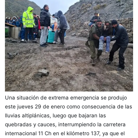
Una situación de extrema emergencia se produjo
este jueves 29 de enero como consecuencia de las
lluvias altiplánicas, luego que bajaran las
quebradas y cauces, interrumpiendo la carretera
internacional 11 Ch en el kilómetro 137, ya que el