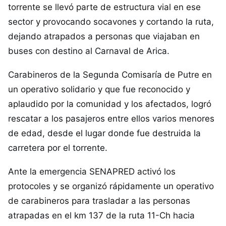
torrente se llevó parte de estructura vial en ese
sector y provocando socavones y cortando la ruta,
dejando atrapados a personas que viajaban en
buses con destino al Carnaval de Arica.
Carabineros de la Segunda Comisaría de Putre en
un operativo solidario y que fue reconocido y
aplaudido por la comunidad y los afectados, logró
rescatar a los pasajeros entre ellos varios menores
de edad, desde el lugar donde fue destruida la
carretera por el torrente.
Ante la emergencia SENAPRED activó los
protocoles y se organizó rápidamente un operativo
de carabineros para trasladar a las personas
atrapadas en el km 137 de la ruta 11-Ch hacia