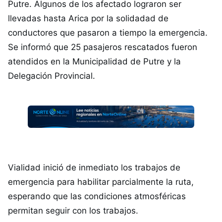
Putre. Algunos de los afectado lograron ser
llevadas hasta Arica por la solidadad de
conductores que pasaron a tiempo la emergencia.
Se informó que 25 pasajeros rescatados fueron
atendidos en la Municipalidad de Putre y la
Delegación Provincial.
Vialidad inició de inmediato los trabajos de
emergencia para habilitar parcialmente la ruta,
esperando que las condiciones atmosféricas
permitan seguir con los trabajos.