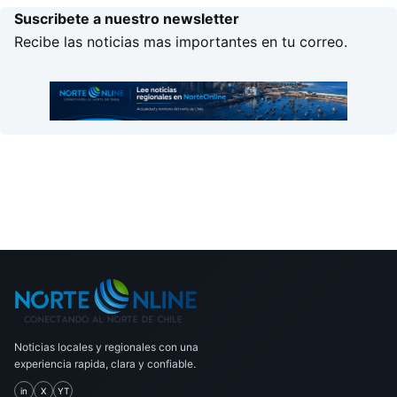
Suscribete a nuestro newsletter
Recibe las noticias mas importantes en tu correo.
Noticias locales y regionales con una
experiencia rapida, clara y confiable.
in
X
YT