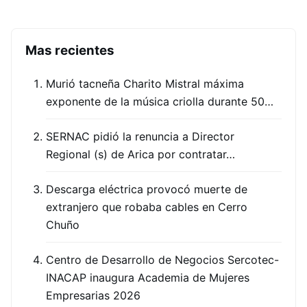
Mas recientes
Murió tacneña Charito Mistral máxima
exponente de la música criolla durante 50…
SERNAC pidió la renuncia a Director
Regional (s) de Arica por contratar…
Descarga eléctrica provocó muerte de
extranjero que robaba cables en Cerro
Chuño
Centro de Desarrollo de Negocios Sercotec-
INACAP inaugura Academia de Mujeres
Empresarias 2026