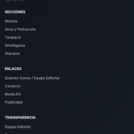
SECCIONES
Minería
Arica y Parinacota
Tarapacá
Antofagasta
Atacama
ENLACES
Quienes Somos / Equipo Editorial
Contacto
Media Kit
Publicidad
TRANSPARENCIA
Equipo Editorial