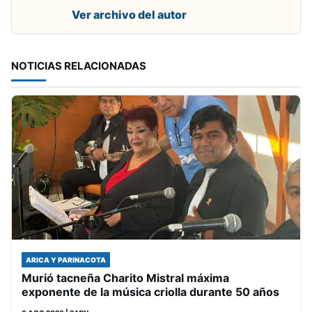
Ver archivo del autor
NOTICIAS RELACIONADAS
ARICA Y PARINACOTA
Murió tacneña Charito Mistral máxima
exponente de la música criolla durante 50 años